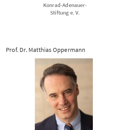
Konrad-Adenauer-
Stiftung e. V.
Prof. Dr. Matthias Oppermann