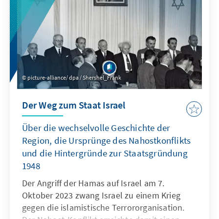
picture-alliance/ dpa / Shershel_Frank
Der Weg zum Staat Israel
Über die wechselvolle Geschichte der
Region, die Ursprünge des Nahostkonflikts
und die Hintergründe zur Staatsgründung
1948
Der Angriff der Hamas auf Israel am 7.
Oktober 2023 zwang Israel zu einem Krieg
gegen die islamistische Terrororganisation.