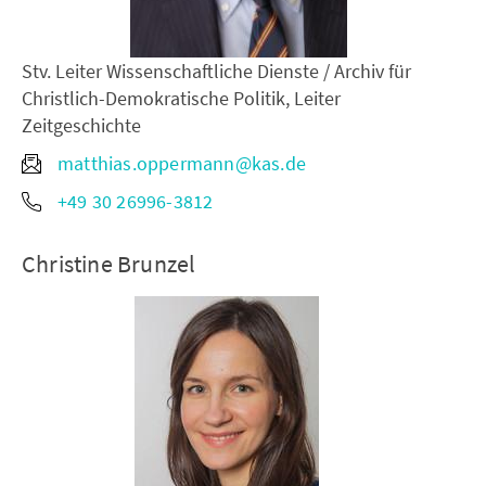
Stv. Leiter Wissenschaftliche Dienste / Archiv für
Christlich-Demokratische Politik, Leiter
Zeitgeschichte
matthias.oppermann@kas.de
+49 30 26996-3812
Christine Brunzel