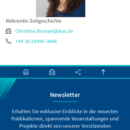
Referentin Zeitgeschichte
Christine.Brunzel@kas.de
+49 30 26996-3498
Newsletter
Erhalten Sie exklusive Einblicke in die neuesten
Publikationen, spannende Veranstaltungen und
Projekte direkt von unserer Vorsitzenden