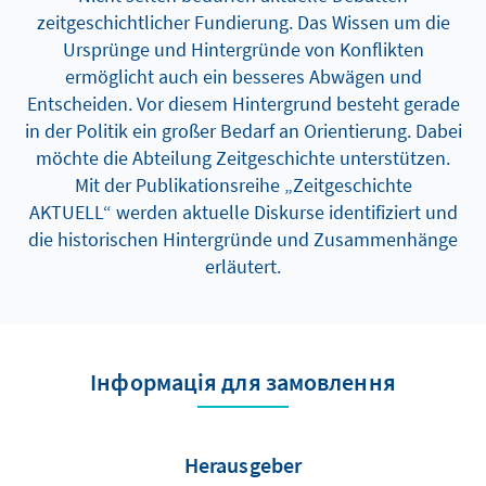
zeitgeschichtlicher Fundierung. Das Wissen um die
Ursprünge und Hintergründe von Konflikten
ermöglicht auch ein besseres Abwägen und
Entscheiden. Vor diesem Hintergrund besteht gerade
in der Politik ein großer Bedarf an Orientierung. Dabei
möchte die Abteilung Zeitgeschichte unterstützen.
Mit der Publikationsreihe „Zeitgeschichte
AKTUELL“ werden aktuelle Diskurse identifiziert und
die historischen Hintergründe und Zusammenhänge
erläutert.
Інформація для замовлення
Herausgeber