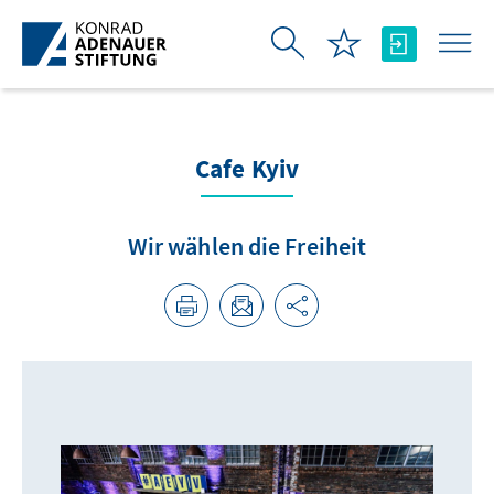
Skip to Main Content
Cafe Kyiv
Wir wählen die Freiheit