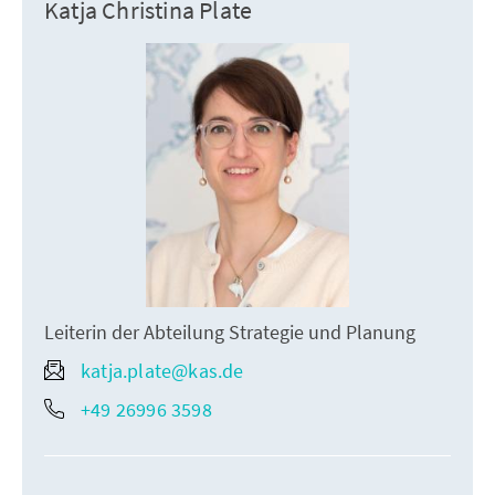
Katja Christina Plate
Leiterin der Abteilung Strategie und Planung
katja.plate@kas.de
+49 26996 3598