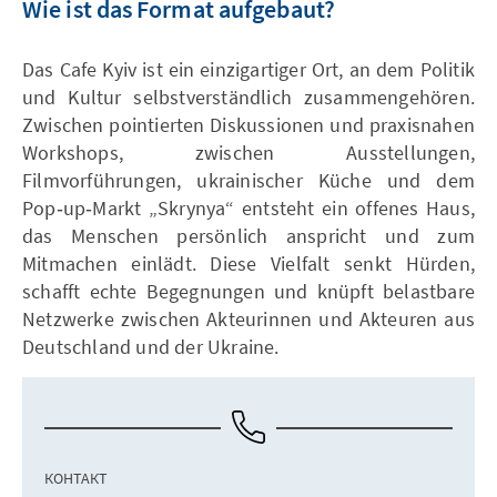
Wie ist das Format aufgebaut?
Das Cafe Kyiv ist ein einzigartiger Ort, an dem Politik
und Kultur selbstverständlich zusammengehören.
Zwischen pointierten Diskussionen und praxisnahen
Workshops, zwischen Ausstellungen,
Filmvorführungen, ukrainischer Küche und dem
Pop‑up‑Markt „Skrynya“ entsteht ein offenes Haus,
das Menschen persönlich anspricht und zum
Mitmachen einlädt. Diese Vielfalt senkt Hürden,
schafft echte Begegnungen und knüpft belastbare
Netzwerke zwischen Akteurinnen und Akteuren aus
Deutschland und der Ukraine.
КОНТАКТ