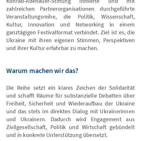
Konrad‑Adenauer‑Stiftung initiierte und mit
zahlreichen Partnerorganisationen durchgeführte
Veranstaltungsreihe, die Politik, Wissenschaft,
Kultur, Innovation und Networking in einem
ganztägigen Festivalformat verbindet. Ziel ist es, die
Ukraine mit ihren eigenen Stimmen, Perspektiven
und ihrer Kultur erfahrbar zu machen.
Warum machen wir das?
Die Reihe setzt ein klares Zeichen der Solidarität
und schafft Räume für substanzielle Debatten über
Freiheit, Sicherheit und Wiederaufbau der Ukraine
und das stets im direkten Dialog mit Ukrainerinnen
und Ukrainern. Dadurch wird Engagement aus
Zivilgesellschaft, Politik und Wirtschaft gebündelt
und in konkrete Unterstützung übersetzt.