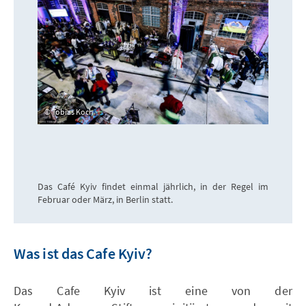
Tobias Koch
Das Café Kyiv findet einmal jährlich, in der Regel im
Februar oder März, in Berlin statt.
Was ist das Cafe Kyiv?
Das Cafe Kyiv ist eine von der