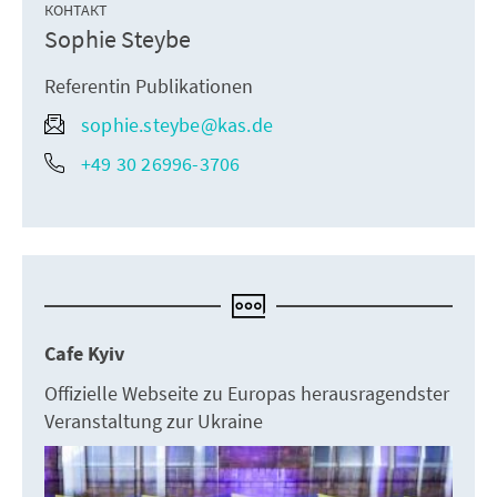
КОНТАКТ
Sophie Steybe
Referentin Publikationen
sophie.steybe@kas.de
+49 30 26996-3706
Cafe Kyiv
Offizielle Webseite zu Europas herausragendster
Veranstaltung zur Ukraine