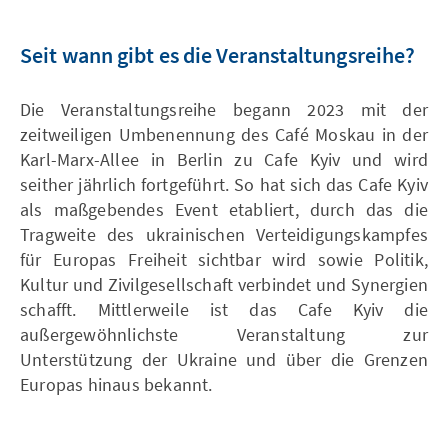
Seit wann gibt es die Veranstaltungsreihe?
Die Veranstaltungsreihe begann 2023 mit der
zeitweiligen Umbenennung des Café Moskau in der
Karl-Marx-Allee in Berlin zu Cafe Kyiv und wird
seither jährlich fortgeführt. So hat sich das Cafe Kyiv
als maßgebendes Event etabliert, durch das die
Tragweite des ukrainischen Verteidigungskampfes
für Europas Freiheit sichtbar wird sowie Politik,
Kultur und Zivilgesellschaft verbindet und Synergien
schafft. Mittlerweile ist das Cafe Kyiv die
außergewöhnlichste Veranstaltung zur
Unterstützung der Ukraine und über die Grenzen
Europas hinaus bekannt.