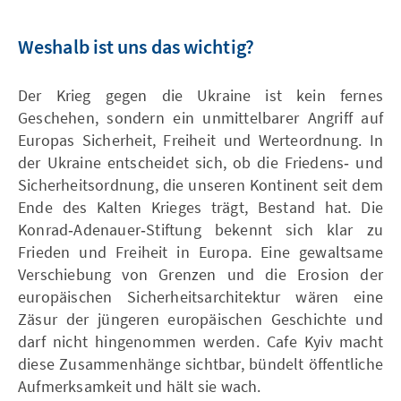
Weshalb ist uns das wichtig?
Der Krieg gegen die Ukraine ist kein fernes
Geschehen, sondern ein unmittelbarer Angriff auf
Europas Sicherheit, Freiheit und Werteordnung. In
der Ukraine entscheidet sich, ob die Friedens‑ und
Sicherheitsordnung, die unseren Kontinent seit dem
Ende des Kalten Krieges trägt, Bestand hat. Die
Konrad‑Adenauer‑Stiftung bekennt sich klar zu
Frieden und Freiheit in Europa. Eine gewaltsame
Verschiebung von Grenzen und die Erosion der
europäischen Sicherheitsarchitektur wären eine
Zäsur der jüngeren europäischen Geschichte und
darf nicht hingenommen werden. Cafe Kyiv macht
diese Zusammenhänge sichtbar, bündelt öffentliche
Aufmerksamkeit und hält sie wach.