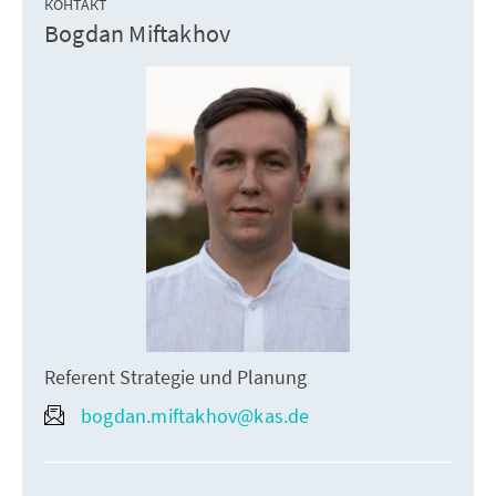
КОНТАКТ
Bogdan Miftakhov
Referent Strategie und Planung
bogdan.miftakhov@kas.de