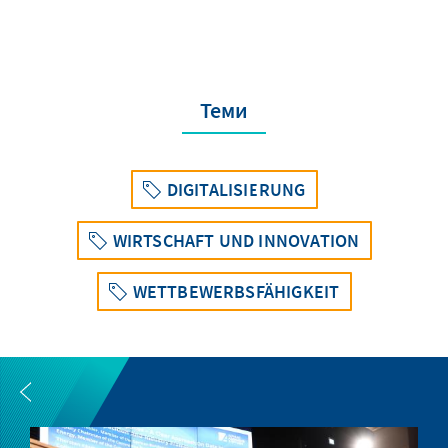
Теми
DIGITALISIERUNG
WIRTSCHAFT UND INNOVATION
WETTBEWERBSFÄHIGKEIT