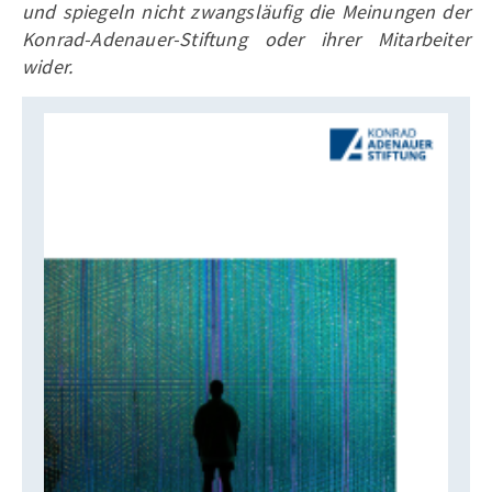
und spiegeln nicht zwangsläufig die Meinungen der
Konrad-Adenauer-Stiftung oder ihrer Mitarbeiter
wider.