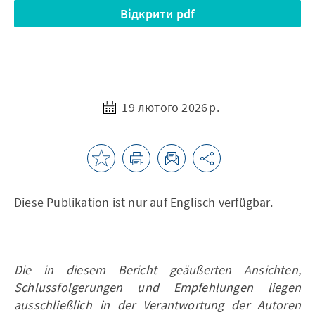
Відкрити pdf
19 лютого 2026 р.
Diese Publikation ist nur auf Englisch verfügbar.
Die in diesem Bericht geäußerten Ansichten,
Schlussfolgerungen und Empfehlungen liegen
ausschließlich in der Verantwortung der Autoren