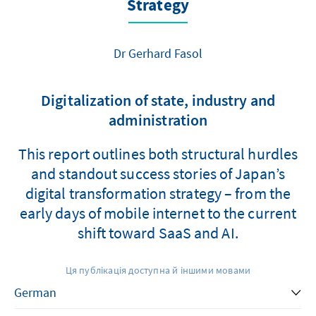
Strategy
Dr Gerhard Fasol
Digitalization of state, industry and
administration
This report outlines both structural hurdles
and standout success stories of Japan’s
digital transformation strategy – from the
early days of mobile internet to the current
shift toward SaaS and AI.
Ця публікація доступна й іншими мовами