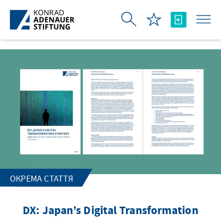
Skip to Main Content
ОКРЕМА СТАТТЯ
DX: Japan’s Digital Transformation