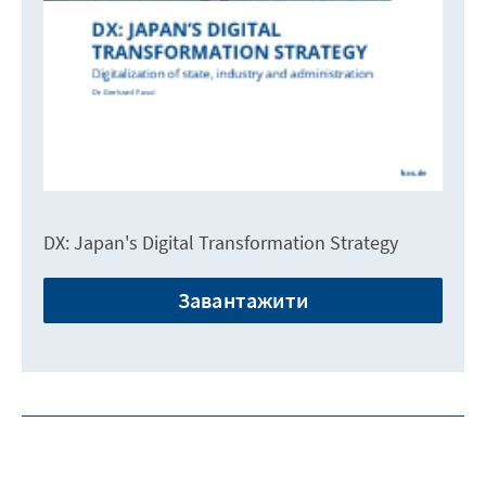
DX: Japan's Digital Transformation Strategy
Завантажити