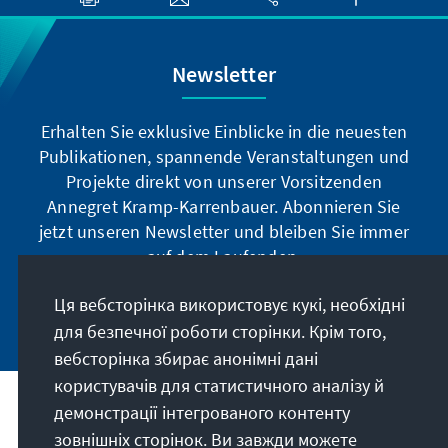
Newsletter
Erhalten Sie exklusive Einblicke in die neuesten
Publikationen, spannende Veranstaltungen und
Projekte direkt von unserer Vorsitzenden
Annegret Kramp-Karrenbauer. Abonnieren Sie
jetzt unseren Newsletter und bleiben Sie immer
auf dem Laufenden.
Ця вебсторінка використовує кукі, необхідні
Jetzt abonnieren
для безпечної роботи сторінки. Крім того,
вебсторінка збирає анонімні дані
користувачів для статистичного аналізу й
демонстрації інтегрованого контенту
Наше покликання
зовнішніх сторінок. Ви завжди можете