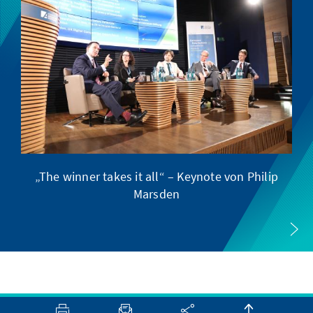
„The winner takes it all“ – Keynote von Philip
Marsden