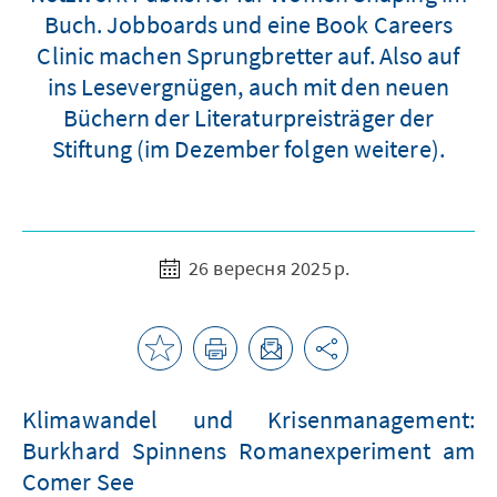
Buch. Jobboards und eine Book Careers
Clinic machen Sprungbretter auf. Also auf
ins Lesevergnügen, auch mit den neuen
Büchern der Literaturpreisträger der
Stiftung (im Dezember folgen weitere).
26 вересня 2025 р.
Klimawandel und Krisenmanagement:
Burkhard Spinnens Romanexperiment am
Comer See