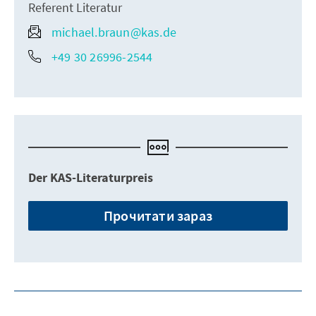
Referent Literatur
michael.braun@kas.de
+49 30 26996-2544
Der KAS-Literaturpreis
Прочитати зараз