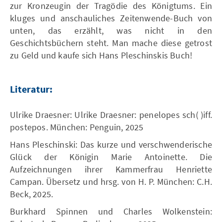
zur Kronzeugin der Tragödie des Königtums. Ein
kluges und anschauliches Zeitenwende-Buch von
unten, das erzählt, was nicht in den
Geschichtsbüchern steht. Man mache diese getrost
zu Geld und kaufe sich Hans Pleschinskis Buch!
Literatur:
Ulrike Draesner: Ulrike Draesner: penelopes sch( )iff.
postepos. München: Penguin, 2025
Hans Pleschinski: Das kurze und verschwenderische
Glück der Königin Marie Antoinette. Die
Aufzeichnungen ihrer Kammerfrau Henriette
Campan. Übersetz und hrsg. von H. P. München: C.H.
Beck, 2025.
Burkhard Spinnen und Charles Wolkenstein: