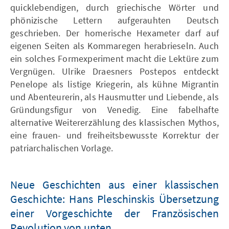
quicklebendigen, durch griechische Wörter und
phönizische Lettern aufgerauhten Deutsch
geschrieben. Der homerische Hexameter darf auf
eigenen Seiten als Kommaregen herabrieseln. Auch
ein solches Formexperiment macht die Lektüre zum
Vergnügen. Ulrike Draesners Postepos entdeckt
Penelope als listige Kriegerin, als kühne Migrantin
und Abenteurerin, als Hausmutter und Liebende, als
Gründungsfigur von Venedig. Eine fabelhafte
alternative Weitererzählung des klassischen Mythos,
eine frauen- und freiheitsbewusste Korrektur der
patriarchalischen Vorlage.
Neue Geschichten aus einer klassischen
Geschichte: Hans Pleschinskis Übersetzung
einer Vorgeschichte der Französischen
Revolution von unten