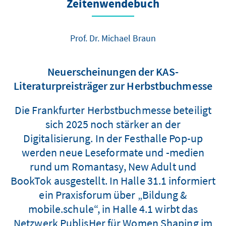
Zeitenwendebuch
Prof. Dr. Michael Braun
Neuerscheinungen der KAS-
Literaturpreisträger zur Herbstbuchmesse
Die Frankfurter Herbstbuchmesse beteiligt
sich 2025 noch stärker an der
Digitalisierung. In der Festhalle Pop-up
werden neue Leseformate und -medien
rund um Romantasy, New Adult und
BookTok ausgestellt. In Halle 31.1 informiert
ein Praxisforum über „Bildung &
mobile.schule“, in Halle 4.1 wirbt das
Netzwerk PublisHer für Women Shaping im