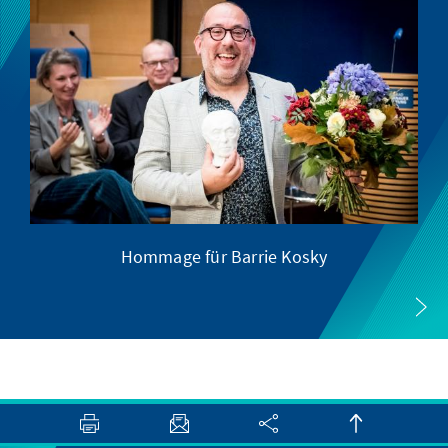
Hommage für Barrie Kosky