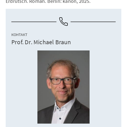
Erdrutsch. Roman. Berlin: kanon, 2025.
КОНТАКТ
Prof. Dr. Michael Braun