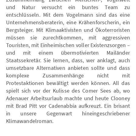
und Natur versucht ein buntes Team zu
entschlüsseln. Mit dem Vogelmann sind das eine
Unternehmensberaterin, eine Krähenforscherin, ein
Bergsteiger. Mit Klimaaktivisten und Ökoterroristen
müssen sie zurechtkommen, mit aggressiven
Touristen, mit Einheimischen voller Existenzsorgen –
und mit einem übermotivierten Mailänder
Staatssekretär. Sie lernen, dass, wer anklagt, auch
umsetzbare Alternativen anbieten sollte und dass
komplexe Zusammenhänge nicht mit
Protestaktionen bewältigt werden können. All das
spielt sich vor der Kulisse des Comer Sees ab, wo
Adenauer Arbeitsurlaub machte und heute Clooney
mit Brad Pitt vor Cadenabbia aufkreuzt. Ein brisant
in unsere Gegenwart hineingeschriebener
Klimawandelroman.