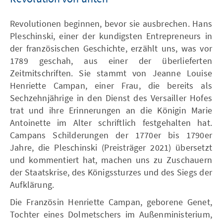
Revolutionen beginnen, bevor sie ausbrechen. Hans
Pleschinski, einer der kundigsten Entrepreneurs in
der französischen Geschichte, erzählt uns, was vor
1789 geschah, aus einer der überlieferten
Zeitmitschriften. Sie stammt von Jeanne Louise
Henriette Campan, einer Frau, die bereits als
Sechzehnjährige in den Dienst des Versailler Hofes
trat und ihre Erinnerungen an die Königin Marie
Antoinette im Alter schriftlich festgehalten hat.
Campans Schilderungen der 1770er bis 1790er
Jahre, die Pleschinski (Preisträger 2021) übersetzt
und kommentiert hat, machen uns zu Zuschauern
der Staatskrise, des Königssturzes und des Siegs der
Aufklärung.
Die Französin Henriette Campan, geborene Genet,
Tochter eines Dolmetschers im Außenministerium,