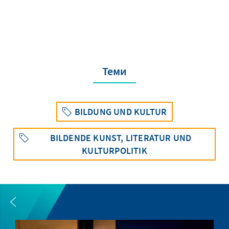
Теми
BILDUNG UND KULTUR
BILDENDE KUNST, LITERATUR UND
KULTURPOLITIK