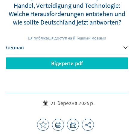
Handel, Verteidigung und Technologie:
Welche Herausforderungen entstehen und
wie sollte Deutschland jetzt antworten?
Ця публікація доступна й іншими мовами
Відкрити pdf
21 березня 2025 р.