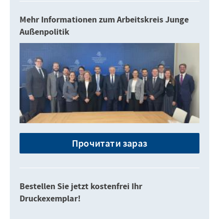
Mehr Informationen zum Arbeitskreis Junge
Außenpolitik
Прочитати зараз
Bestellen Sie jetzt kostenfrei Ihr
Druckexemplar!