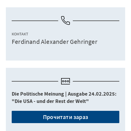
КОНТАКТ
Ferdinand Alexander Gehringer
Die Politische Meinung | Ausgabe 24.02.2025:
"Die USA - und der Rest der Welt"
Прочитати зараз