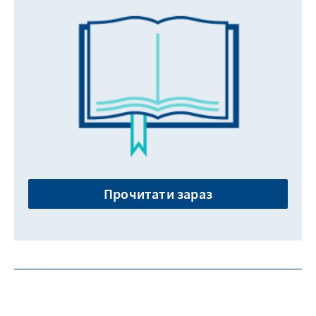
Прочитати зараз