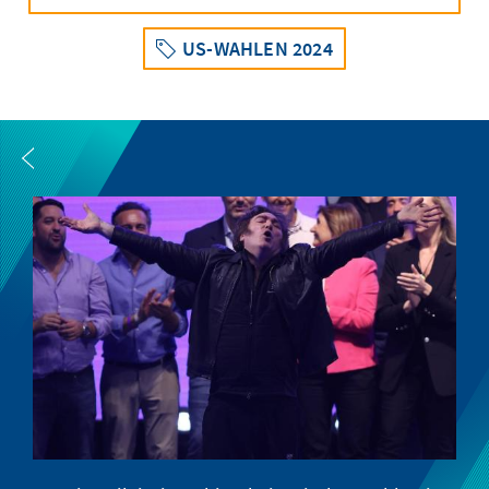
US-WAHLEN 2024