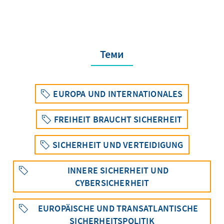
Теми
EUROPA UND INTERNATIONALES
FREIHEIT BRAUCHT SICHERHEIT
SICHERHEIT UND VERTEIDIGUNG
INNERE SICHERHEIT UND
CYBERSICHERHEIT
EUROPÄISCHE UND TRANSATLANTISCHE
SICHERHEITSPOLITIK