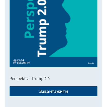
Perspektive Trump 2.0
Завантажити