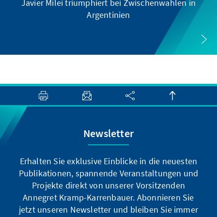
Javier Milei triumphiert bei Zwischenwahlen in
Argentinien
Newsletter
Erhalten Sie exklusive Einblicke in die neuesten
Publikationen, spannende Veranstaltungen und
Projekte direkt von unserer Vorsitzenden
Annegret Kramp-Karrenbauer. Abonnieren Sie
jetzt unseren Newsletter und bleiben Sie immer