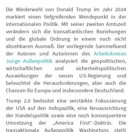
Die Wiederwahl von Donald Trump im Jahr 2024
markiert einen tiefgreifenden Wendepunkt in der
internationalen Politik. Mit seiner zweiten Amtszeit
verändern sich die transatlantischen Beziehungen
und die globale Ordnung in einem noch nicht
absehbaren Ausmaß. Der vorliegende Sammelband
der Autoren und Autorinnen des
Arbeitskreises
Junge Außenpolitik
analysiert die geopolitischen,
wirtschaftlichen und sicherheitspolitischen
Auswirkungen der neuen US-Regierung und
beleuchtet die Herausforderungen, aber auch die
Chancen für Europa und insbesondere Deutschland.
Trump 2.0 bedeutet eine verstärkte Fokussierung
der USA auf den Indopazifik, eine Neuausrichtung
der Handelspolitik sowie eine noch konsequentere
Umsetzung der „America First“-Doktrin. Die
transaktionale Außenpolitik Washingtons stellt