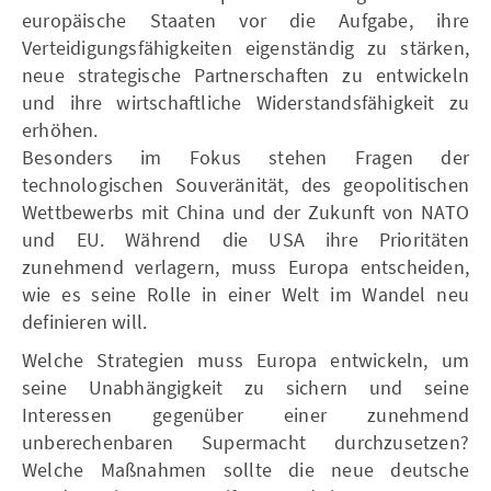
europäische Staaten vor die Aufgabe, ihre
Verteidigungsfähigkeiten eigenständig zu stärken,
neue strategische Partnerschaften zu entwickeln
und ihre wirtschaftliche Widerstandsfähigkeit zu
erhöhen.
Besonders im Fokus stehen Fragen der
technologischen Souveränität, des geopolitischen
Wettbewerbs mit China und der Zukunft von NATO
und EU. Während die USA ihre Prioritäten
zunehmend verlagern, muss Europa entscheiden,
wie es seine Rolle in einer Welt im Wandel neu
definieren will.
Welche Strategien muss Europa entwickeln, um
seine Unabhängigkeit zu sichern und seine
Interessen gegenüber einer zunehmend
unberechenbaren Supermacht durchzusetzen?
Welche Maßnahmen sollte die neue deutsche