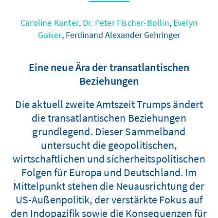
Caroline Kanter
,
Dr. Peter Fischer-Bollin
,
Evelyn
Gaiser
, Ferdinand Alexander Gehringer
Eine neue Ära der transatlantischen
Beziehungen
Die aktuell zweite Amtszeit Trumps ändert
die transatlantischen Beziehungen
grundlegend. Dieser Sammelband
untersucht die geopolitischen,
wirtschaftlichen und sicherheitspolitischen
Folgen für Europa und Deutschland. Im
Mittelpunkt stehen die Neuausrichtung der
US-Außenpolitik, der verstärkte Fokus auf
den Indopazifik sowie die Konsequenzen für