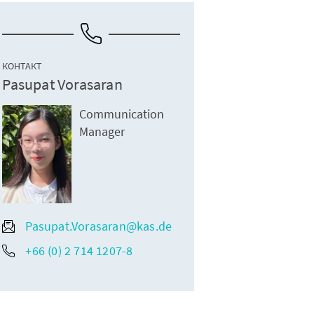
КОНТАКТ
Pasupat Vorasaran
Communication
Manager
Pasupat.Vorasaran@kas.de
+66 (0) 2 714 1207-8