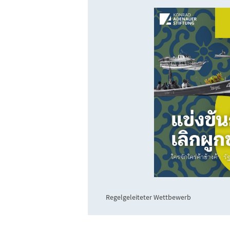
Regelgeleiteter Wettbewerb