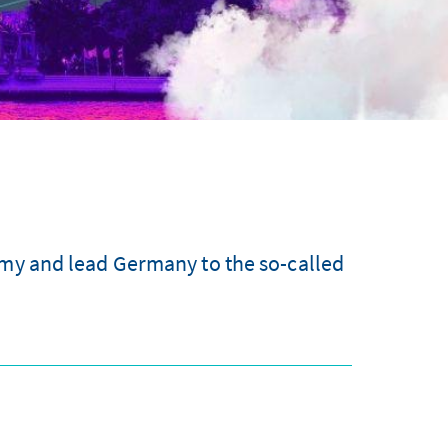
omy and lead Germany to the so-called