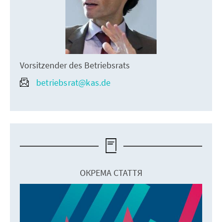
Vorsitzender des Betriebsrats
betriebsrat@kas.de
ОКРЕМА СТАТТЯ