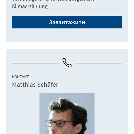
Klimaerzählung
Завантажити
КОНТАКТ
Matthias Schäfer