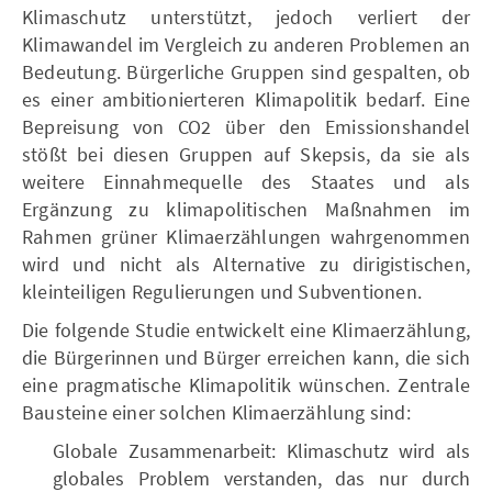
Klimaschutz unterstützt, jedoch verliert der
Klimawandel im Vergleich zu anderen Problemen an
Bedeutung. Bürgerliche Gruppen sind gespalten, ob
es einer ambitionierteren Klimapolitik bedarf. Eine
Bepreisung von CO2 über den Emissionshandel
stößt bei diesen Gruppen auf Skepsis, da sie als
weitere Einnahmequelle des Staates und als
Ergänzung zu klimapolitischen Maßnahmen im
Rahmen grüner Klimaerzählungen wahrgenommen
wird und nicht als Alternative zu dirigistischen,
kleinteiligen Regulierungen und Subventionen.
Die folgende Studie entwickelt eine Klimaerzählung,
die Bürgerinnen und Bürger erreichen kann, die sich
eine pragmatische Klimapolitik wünschen. Zentrale
Bausteine einer solchen Klimaerzählung sind:
Globale Zusammenarbeit: Klimaschutz wird als
globales Problem verstanden, das nur durch