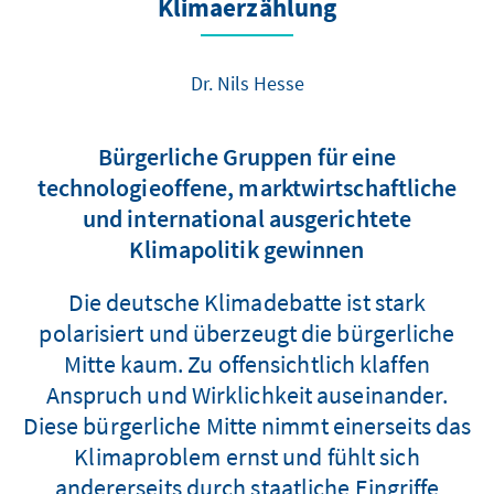
Klimaerzählung
Dr. Nils Hesse
Bürgerliche Gruppen für eine
technologieoffene, marktwirtschaftliche
und international ausgerichtete
Klimapolitik gewinnen
Die deutsche Klimadebatte ist stark
polarisiert und überzeugt die bürgerliche
Mitte kaum. Zu offensichtlich klaffen
Anspruch und Wirklichkeit auseinander.
Diese bürgerliche Mitte nimmt einerseits das
Klimaproblem ernst und fühlt sich
andererseits durch staatliche Eingriffe