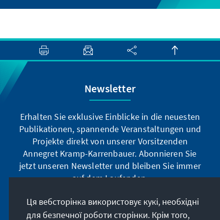
Newsletter
Erhalten Sie exklusive Einblicke in die neuesten
Publikationen, spannende Veranstaltungen und
Projekte direkt von unserer Vorsitzenden
Annegret Kramp-Karrenbauer. Abonnieren Sie
jetzt unseren Newsletter und bleiben Sie immer
auf dem Laufenden.
Ця вебсторінка використовує кукі, необхідні
Jetzt abonnieren
для безпечної роботи сторінки. Крім того,