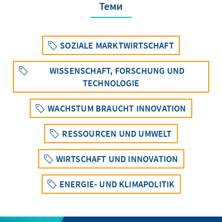
Теми
SOZIALE MARKTWIRTSCHAFT
WISSENSCHAFT, FORSCHUNG UND
TECHNOLOGIE
WACHSTUM BRAUCHT INNOVATION
RESSOURCEN UND UMWELT
WIRTSCHAFT UND INNOVATION
ENERGIE- UND KLIMAPOLITIK