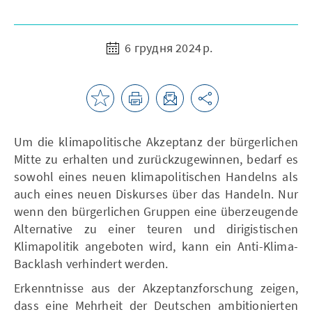
6 грудня 2024 р.
Um die klimapolitische Akzeptanz der bürgerlichen
Mitte zu erhalten und zurückzugewinnen, bedarf es
sowohl eines neuen klimapolitischen Handelns als
auch eines neuen Diskurses über das Handeln. Nur
wenn den bürgerlichen Gruppen eine überzeugende
Alternative zu einer teuren und dirigistischen
Klimapolitik angeboten wird, kann ein Anti-Klima-
Backlash verhindert werden.
Erkenntnisse aus der Akzeptanzforschung zeigen,
dass eine Mehrheit der Deutschen ambitionierten