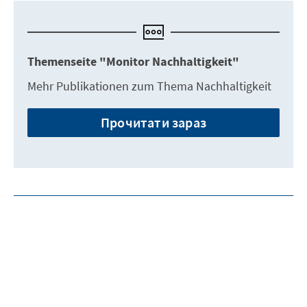
Themenseite "Monitor Nachhaltigkeit"
Mehr Publikationen zum Thema Nachhaltigkeit
Прочитати зараз