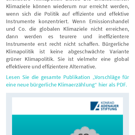
Klimaziele können wiederum nur erreicht werden,
wenn sich die Politik auf effiziente und effektive
Instrumente konzentriert. Wenn Emissionshandel
und Co. die globalen Klimaziele nicht erreichen,
dann werden es teurere und ineffizientere
Instrumente erst recht nicht schaffen. Bürgerliche
Klimapolitik ist keine abgeschwächte Variante
grüner Klimapolitik. Sie ist vielmehr eine global
effektivere und effizientere Alternative.
Lesen Sie die gesamte Publikation „Vorschläge für
eine neue bürgerliche Klimaerzählung“ hier als PDF.