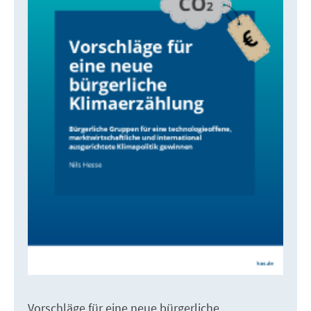
Vorschläge für eine neue bürgerliche