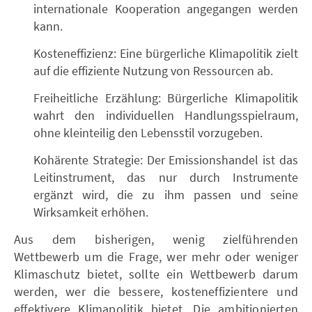
internationale Kooperation angegangen werden
kann.
Kosteneffizienz: Eine bürgerliche Klimapolitik zielt
auf die effiziente Nutzung von Ressourcen ab.
Freiheitliche Erzählung: Bürgerliche Klimapolitik
wahrt den individuellen Handlungsspielraum,
ohne kleinteilig den Lebensstil vorzugeben.
Kohärente Strategie: Der Emissionshandel ist das
Leitinstrument, das nur durch Instrumente
ergänzt wird, die zu ihm passen und seine
Wirksamkeit erhöhen.
Aus dem bisherigen, wenig zielführenden
Wettbewerb um die Frage, wer mehr oder weniger
Klimaschutz bietet, sollte ein Wettbewerb darum
werden, wer die bessere, kosteneffizientere und
effektivere Klimapolitik bietet. Die ambitionierten