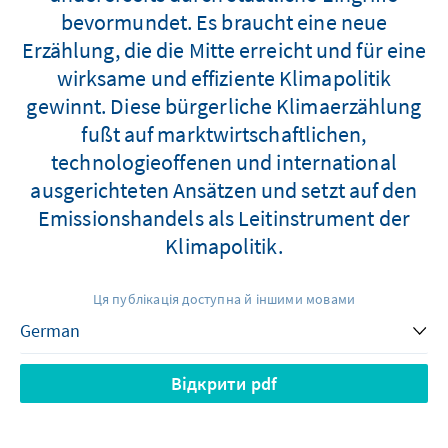
bevormundet. Es braucht eine neue
Erzählung, die die Mitte erreicht und für eine
wirksame und effiziente Klimapolitik
gewinnt. Diese bürgerliche Klimaerzählung
fußt auf marktwirtschaftlichen,
technologieoffenen und international
ausgerichteten Ansätzen und setzt auf den
Emissionshandels als Leitinstrument der
Klimapolitik.
Ця публікація доступна й іншими мовами
Відкрити pdf