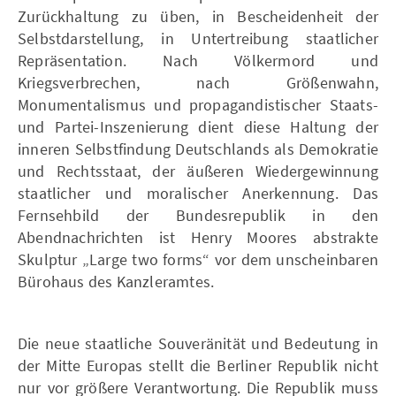
Zurückhaltung zu üben, in Bescheidenheit der
Selbstdarstellung, in Untertreibung staatlicher
Repräsentation. Nach Völkermord und
Kriegsverbrechen, nach Größenwahn,
Monumentalismus und propagandistischer Staats-
und Partei-Inszenierung dient diese Haltung der
inneren Selbstfindung Deutschlands als Demokratie
und Rechtsstaat, der äußeren Wiedergewinnung
staatlicher und moralischer Anerkennung. Das
Fernsehbild der Bundesrepublik in den
Abendnachrichten ist Henry Moores abstrakte
Skulptur „Large two forms“ vor dem unscheinbaren
Bürohaus des Kanzleramtes.
Die neue staatliche Souveränität und Bedeutung in
der Mitte Europas stellt die Berliner Republik nicht
nur vor größere Verantwortung. Die Republik muss