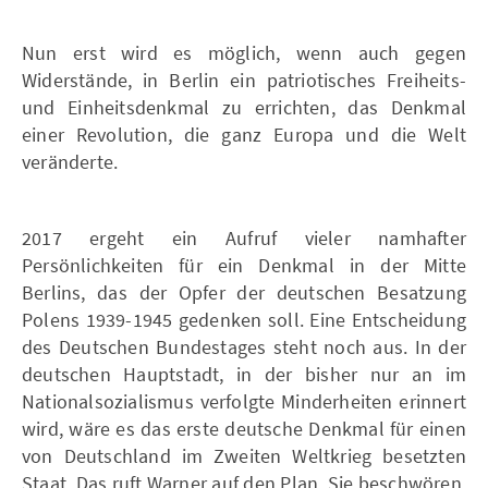
Nun erst wird es möglich, wenn auch gegen
Widerstände, in Berlin ein patriotisches Freiheits-
und Einheitsdenkmal zu errichten, das Denkmal
einer Revolution, die ganz Europa und die Welt
veränderte.
2017 ergeht ein Aufruf vieler namhafter
Persönlichkeiten für ein Denkmal in der Mitte
Berlins, das der Opfer der deutschen Besatzung
Polens 1939-1945 gedenken soll. Eine Entscheidung
des Deutschen Bundestages steht noch aus. In der
deutschen Hauptstadt, in der bisher nur an im
Nationalsozialismus verfolgte Minderheiten erinnert
wird, wäre es das erste deutsche Denkmal für einen
von Deutschland im Zweiten Weltkrieg besetzten
Staat. Das ruft Warner auf den Plan. Sie beschwören,