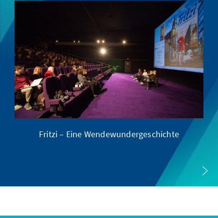
Fritzi – Eine Wendewundergeschichte