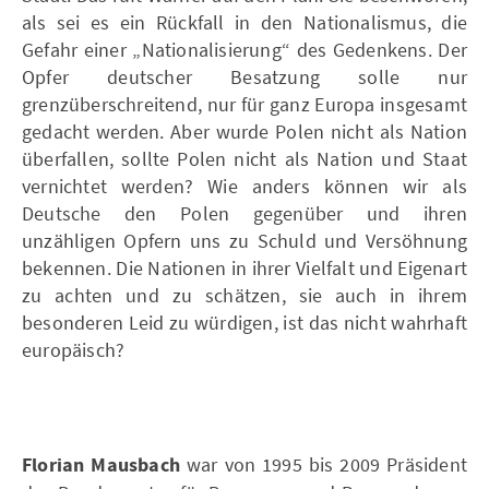
als sei es ein Rückfall in den Nationalismus, die
Gefahr einer „Nationalisierung“ des Gedenkens. Der
Opfer deutscher Besatzung solle nur
grenzüberschreitend, nur für ganz Europa insgesamt
gedacht werden. Aber wurde Polen nicht als Nation
überfallen, sollte Polen nicht als Nation und Staat
vernichtet werden? Wie anders können wir als
Deutsche den Polen gegenüber und ihren
unzähligen Opfern uns zu Schuld und Versöhnung
bekennen. Die Nationen in ihrer Vielfalt und Eigenart
zu achten und zu schätzen, sie auch in ihrem
besonderen Leid zu würdigen, ist das nicht wahrhaft
europäisch?
Florian Mausbach
war von 1995 bis 2009 Präsident