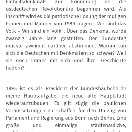
Einheitsdenkmals zur Erinnerung an die
ostdeutschen Revolutionäre begonnen wird. Als
Inschrift wird es die patriotische Losung der mutigen
Frauen und Männer von 1989 tragen: „Wir sind das
Volk – Wir sind ein Volk“. Über das Denkmal wurde
zwanzig Jahre lang gestritten. Der Bundestag
musste zweimal darüber abstimmen. Warum tun
sich die Deutschen mit Denkmälern so schwer? Weil
sie noch immer mit sich und ihrer Geschichte
hadern?
1995 ist es als Präsident der Bundesbaubehörde
meine Hauptaufgabe, die neue alte Hauptstadt
wiederaufzubauen. Es gilt zügig die baulichen
Voraussetzungen zu schaffen für den Umzug von
Parlament und Regierung aus Bonn nach Berlin. Eine
große und einmalige städtebauliche,