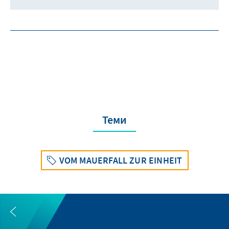
Теми
VOM MAUERFALL ZUR EINHEIT