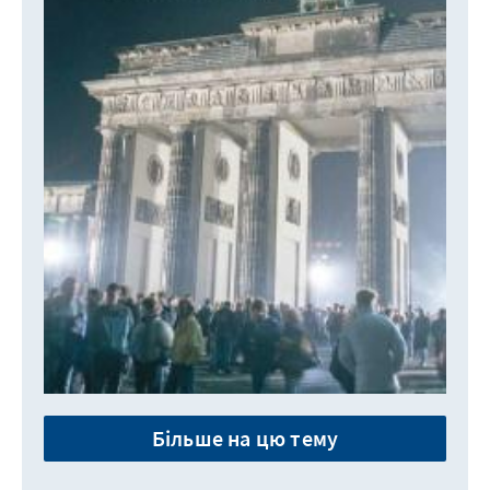
Більше на цю тему