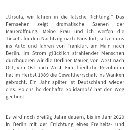
„Ursula, wir fahren in die falsche Richtung!“ Das
Fernsehen zeigt dramatische Szenen der
Maueröffnung. Meine Frau und ich werfen die
Tickets für den Nachtzug nach Paris fort, setzen uns
ins Auto und fahren von Frankfurt am Main nach
Berlin. Im Strom glücklich strahlender Menschen
durchqueren wir die Berliner Mauer, von West nach
Ost, von Ost nach West. Eine friedliche Revolution
hat im Herbst 1989 die Gewaltherrschaft ins Wanken
gebracht. Ein Jahr später ist Deutschland wieder
eins. Polens heldenhafte Solidarność hat den Weg
geebnet.
Es wird noch dreißig Jahre dauern, bis im Jahr 2020
in Berlin mit der Errichtung eines Freiheits- und