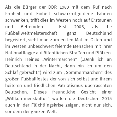
Als die Bürger der DDR 1989 mit dem Ruf nach
Freiheit und Einheit schwarzrotgoldene Fahnen
schwenken, trifft dies im Westen noch auf Erstaunen
und Befremden. Erst 2006, als die
Fußballweltmeisterschaft ganz Deutschland
begeistert, sieht man zum ersten Mal im Osten und
im Westen unbeschwert feiernde Menschen mit ihrer
Nationalflagge auf öffentlichen Straßen und Plätzen.
Heinrich Heines „Wintermärchen“ („Denk ich an
Deutschland in der Nacht, dann bin ich um den
Schlaf gebracht.“) wird zum „Sommermärchen“ des
großen Fußballfestes der von sich selbst und ihrem
heiteren und friedlichen Patriotismus überraschten
Deutschen. Dieses freundliche Gesicht einer
„Willkommenskultur“ wollen die Deutschen 2015
auch in der Flüchtlingskrise zeigen, nicht nur sich,
sondern der ganzen Welt.