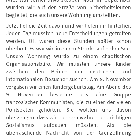
wurden wir auf der Straße von Sicherheitsleuten
begleitet, die auch unsere Wohnung umstellten.
Jetzt lief die Zeit davon und wir liefen ihr hinterher.
Jeden Tag mussten neue Entscheidungen getroffen
werden. Oft waren diese Stunden später schon
überholt. Es war wie in einem Strudel auf hoher See.
Unsere Wohnung wurde zu einem chaotischen
Organisationsbüro. Wir mussten unsere Kinder
zwischen den Beinen der deutschen und
internationalen Besucher suchen. Am 9. November
vergaßen wir einen Kindergeburtstag. Am Abend des
9. November besuchte uns eine Gruppe
französischer Kommunisten, die zu einer der vielen
Politsekten gehörten. Sie wollten uns davon
überzeugen, dass wir nun den wahren und richtigen
Sozialismus aufbauen müssten. Als die
überraschende Nachricht von der Grenzöffnung