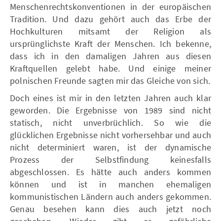
Menschenrechtskonventionen in der europäischen
Tradition. Und dazu gehört auch das Erbe der
Hochkulturen mitsamt der Religion als
ursprünglichste Kraft der Menschen. Ich bekenne,
dass ich in den damaligen Jahren aus diesen
Kraftquellen gelebt habe. Und einige meiner
polnischen Freunde sagten mir das Gleiche von sich.
Doch eines ist mir in den letzten Jahren auch klar
geworden. Die Ergebnisse von 1989 sind nicht
statisch, nicht unverbrüchlich. So wie die
glücklichen Ergebnisse nicht vorhersehbar und auch
nicht determiniert waren, ist der dynamische
Prozess der Selbstfindung keinesfalls
abgeschlossen. Es hätte auch anders kommen
können und ist in manchen ehemaligen
kommunistischen Ländern auch anders gekommen.
Genau besehen kann dies auch jetzt noch