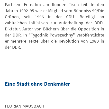
Parteien. Er nahm am Runden Tisch teil. In den
Jahren 1992-95 war er Mitglied vom Bündniss 90/Die
Grünen, seit 1996 in der CDU. Beteiligt an
zahlreichen Initiativen zur Aufarbeitung der DDD-
Diktatur. Autor von Büchern über die Opposition in
der DDR. In "Tygodnik Powszechny" veröffentlichte
er mehrere Texte über die Revolution von 1989 in
der DDR.
Eine Stadt ohne Denkmäler
FLORIAN MAUSBACH