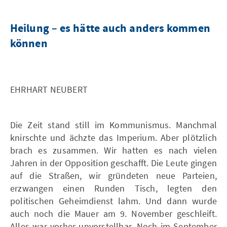
Heilung – es hätte auch anders kommen
können
EHRHART NEUBERT
Die Zeit stand still im Kommunismus. Manchmal
knirschte und ächzte das Imperium. Aber plötzlich
brach es zusammen. Wir hatten es nach vielen
Jahren in der Opposition geschafft. Die Leute gingen
auf die Straßen, wir gründeten neue Parteien,
erzwangen einen Runden Tisch, legten den
politischen Geheimdienst lahm. Und dann wurde
auch noch die Mauer am 9. November geschleift.
Alles war vorher unvorstellbar. Noch im September