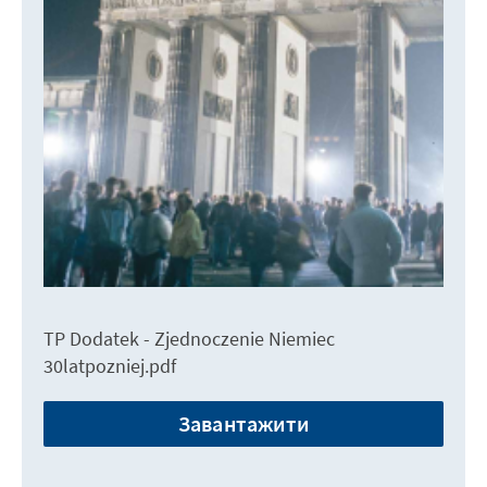
TP Dodatek - Zjednoczenie Niemiec
30latpozniej.pdf
Завантажити