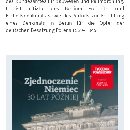
des Bundesamtes für Bauwesen und Raumordnung.
Er ist Initiator des Berliner Freiheits- und
Einheitsdenkmals sowie des Aufrufs zur Errichtung
eines Denkmals in Berlin für die Opfer der
deutschen Besatzung Polens 1939–1945.