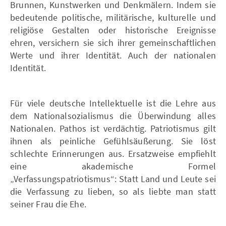
Brunnen, Kunstwerken und Denkmälern. Indem sie
bedeutende politische, militärische, kulturelle und
religiöse Gestalten oder historische Ereignisse
ehren, versichern sie sich ihrer gemeinschaftlichen
Werte und ihrer Identität. Auch der nationalen
Identität.
Für viele deutsche Intellektuelle ist die Lehre aus
dem Nationalsozialismus die Überwindung alles
Nationalen. Pathos ist verdächtig. Patriotismus gilt
ihnen als peinliche Gefühlsäußerung. Sie löst
schlechte Erinnerungen aus. Ersatzweise empfiehlt
eine akademische Formel
„Verfassungspatriotismus“: Statt Land und Leute sei
die Verfassung zu lieben, so als liebte man statt
seiner Frau die Ehe.