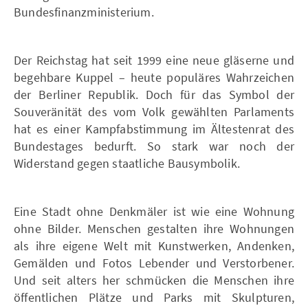
Bundesfinanzministerium.
Der Reichstag hat seit 1999 eine neue gläserne und
begehbare Kuppel – heute populäres Wahrzeichen
der Berliner Republik. Doch für das Symbol der
Souveränität des vom Volk gewählten Parlaments
hat es einer Kampfabstimmung im Ältestenrat des
Bundestages bedurft. So stark war noch der
Widerstand gegen staatliche Bausymbolik.
Eine Stadt ohne Denkmäler ist wie eine Wohnung
ohne Bilder. Menschen gestalten ihre Wohnungen
als ihre eigene Welt mit Kunstwerken, Andenken,
Gemälden und Fotos Lebender und Verstorbener.
Und seit alters her schmücken die Menschen ihre
öffentlichen Plätze und Parks mit Skulpturen,