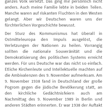
ganzes Volk verletzt. Das ging mir persönlich nicht
anders. Auch meine Familie lebte in beiden Teilen.
Manche waren auf riskanten Fluchten in den Westen
gelangt. Aber wir Deutschen waren uns der
fürchterlichen Vorgeschichte bewusst.
Der Sturz des Kommunismus hat überall in
Ostmitteleuropa den Impuls ausgelöst, die
Verletzungen der Nationen zu heilen. Vorrangig
sollten die nationale Souveränität und die
Demokratisierung des politischen Systems erreicht
werden. Für uns Deutsche war das nicht so einfach.
Etliche Kirchenleute und Intellektuelle machten auf
die Ambivalenzen des 9. November aufmerksam. Am
9. November 1938 fand in Deutschland der große
Pogrom gegen die jüdische Bevölkerung statt, an
den kirchliche Gedächtnisfeiern auch am
Nachmittag des 9. November 1989 in Berlin und
anderen Städten erinnerten. Er war 1938 der Auftakt