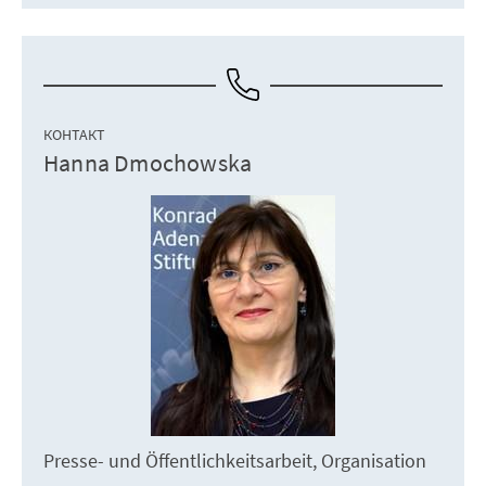
КОНТАКТ
Hanna Dmochowska
Presse- und Öffentlichkeitsarbeit, Organisation