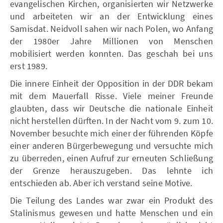
evangelischen Kirchen, organisierten wir Netzwerke
und arbeiteten wir an der Entwicklung eines
Samisdat. Neidvoll sahen wir nach Polen, wo Anfang
der 1980er Jahre Millionen von Menschen
mobilisiert werden konnten. Das geschah bei uns
erst 1989.
Die innere Einheit der Opposition in der DDR bekam
mit dem Mauerfall Risse. Viele meiner Freunde
glaubten, dass wir Deutsche die nationale Einheit
nicht herstellen dürften. In der Nacht vom 9. zum 10.
November besuchte mich einer der führenden Köpfe
einer anderen Bürgerbewegung und versuchte mich
zu überreden, einen Aufruf zur erneuten Schließung
der Grenze herauszugeben. Das lehnte ich
entschieden ab. Aber ich verstand seine Motive.
Die Teilung des Landes war zwar ein Produkt des
Stalinismus gewesen und hatte Menschen und ein