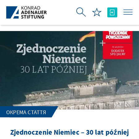
Skip to Main Content
ОКРЕМА СТАТТЯ
Zjednoczenie Niemiec – 30 lat później