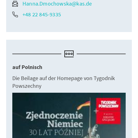
Hanna.Dmochowska@kas.de
+48 22 845-9335
auf Polnisch
Die Beilage auf der Homepage von Tygodnik
Powszechny