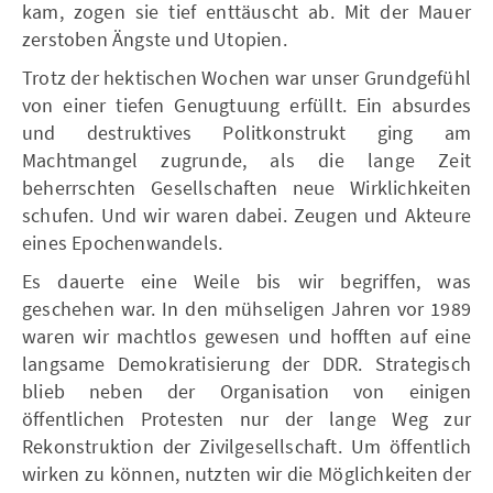
kam, zogen sie tief enttäuscht ab. Mit der Mauer
zerstoben Ängste und Utopien.
Trotz der hektischen Wochen war unser Grundgefühl
von einer tiefen Genugtuung erfüllt. Ein absurdes
und destruktives Politkonstrukt ging am
Machtmangel zugrunde, als die lange Zeit
beherrschten Gesellschaften neue Wirklichkeiten
schufen. Und wir waren dabei. Zeugen und Akteure
eines Epochenwandels.
Es dauerte eine Weile bis wir begriffen, was
geschehen war. In den mühseligen Jahren vor 1989
waren wir machtlos gewesen und hofften auf eine
langsame Demokratisierung der DDR. Strategisch
blieb neben der Organisation von einigen
öffentlichen Protesten nur der lange Weg zur
Rekonstruktion der Zivilgesellschaft. Um öffentlich
wirken zu können, nutzten wir die Möglichkeiten der