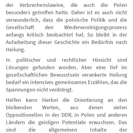
der Verbrechenslawine, die auch die Polen
besonders getroffen hatte. Daher ist es auch nicht
verwunderlich, dass die polnische Politik und die
Gesellschaft den Wiedervereinigungsprozess
anfangs kritisch beobachtet hat. So bleibt in der
Aufarbeitung dieser Geschichte ein Bedürfnis nach
Heilung.
In politischer und rechtlicher Hinsicht sind
Lösungen gefunden worden. Aber eine tief im
gesellschaftlichen Bewusstsein verankerte Heilung
bedarf ein intensives gemeinsames Erzählen, das die
Spannungen nicht verdrängt.
Helfen kann hierbei die Orientierung an den
bleibenden Werten, aus denen vielen
Oppositionellen in der DDR, in Polen und anderen
Ländern die geistigen Potentiale erwuchsen. Das
sind die allgemeinen Inhalte der