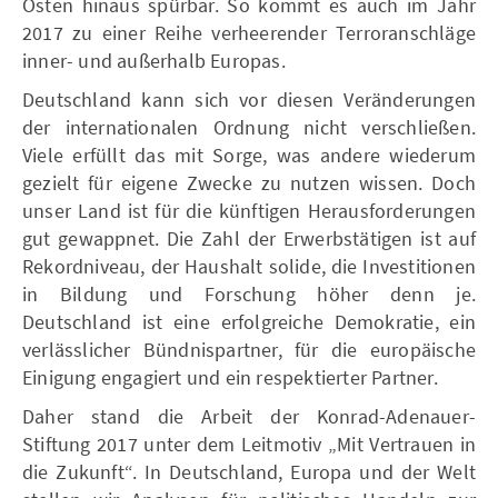
Osten hinaus spürbar. So kommt es auch im Jahr
2017 zu einer Reihe verheerender Terroranschläge
inner- und außerhalb Europas.
Deutschland kann sich vor diesen Veränderungen
der internationalen Ordnung nicht verschließen.
Viele erfüllt das mit Sorge, was andere wiederum
gezielt für eigene Zwecke zu nutzen wissen. Doch
unser Land ist für die künftigen Herausforderungen
gut gewappnet. Die Zahl der Erwerbstätigen ist auf
Rekordniveau, der Haushalt solide, die Investitionen
in Bildung und Forschung höher denn je.
Deutschland ist eine erfolgreiche Demokratie, ein
verlässlicher Bündnispartner, für die europäische
Einigung engagiert und ein respektierter Partner.
Daher stand die Arbeit der Konrad-Adenauer-
Stiftung 2017 unter dem Leitmotiv „Mit Vertrauen in
die Zukunft“. In Deutschland, Europa und der Welt