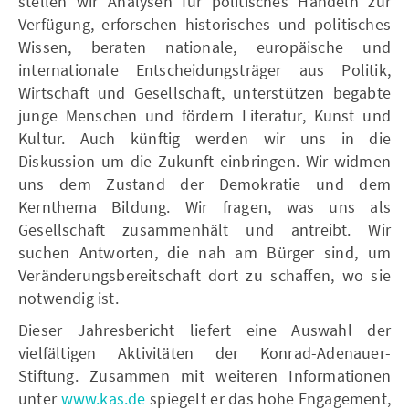
stellen wir Analysen für politisches Handeln zur
Verfügung, erforschen historisches und politisches
Wissen, beraten nationale, europäische und
internationale Entscheidungsträger aus Politik,
Wirtschaft und Gesellschaft, unterstützen begabte
junge Menschen und fördern Literatur, Kunst und
Kultur. Auch künftig werden wir uns in die
Diskussion um die Zukunft einbringen. Wir widmen
uns dem Zustand der Demokratie und dem
Kernthema Bildung. Wir fragen, was uns als
Gesellschaft zusammenhält und antreibt. Wir
suchen Antworten, die nah am Bürger sind, um
Veränderungsbereitschaft dort zu schaffen, wo sie
notwendig ist.
Dieser Jahresbericht liefert eine Auswahl der
vielfältigen Aktivitäten der Konrad-Adenauer-
Stiftung. Zusammen mit weiteren Informationen
unter
www.kas.de
spiegelt er das hohe Engagement,