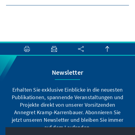
Newsletter
Erhalten Sie exklusive Einblicke in die neuesten
Publikationen, spannende Veranstaltungen und
Projekte direkt von unserer Vorsitzenden
Annegret Kramp-Karrenbauer. Abonnieren Sie
jetzt unseren Newsletter und bleiben Sie immer
auf dem Laufenden.