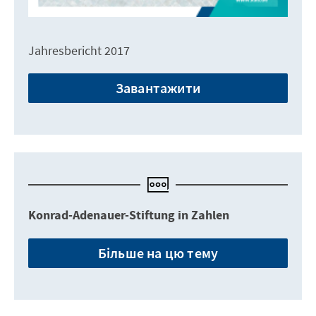
Jahresbericht 2017
Завантажити
Konrad-Adenauer-Stiftung in Zahlen
Більше на цю тему