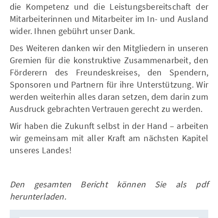
die Kompetenz und die Leistungsbereitschaft der
Mitarbeiterinnen und Mitarbeiter im In- und Ausland
wider. Ihnen gebührt unser Dank.
Des Weiteren danken wir den Mitgliedern in unseren
Gremien für die konstruktive Zusammenarbeit, den
Förderern des Freundeskreises, den Spendern,
Sponsoren und Partnern für ihre Unterstützung. Wir
werden weiterhin alles daran setzen, dem darin zum
Ausdruck gebrachten Vertrauen gerecht zu werden.
Wir haben die Zukunft selbst in der Hand – arbeiten
wir gemeinsam mit aller Kraft am nächsten Kapitel
unseres Landes!
Den gesamten Bericht können Sie als pdf
herunterladen.