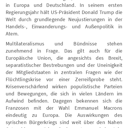
in Europa und Deutschland. In seinem ersten
Regierungsjahr hält US-Präsident Donald Trump die
Welt durch grundlegende Neujustierungen in der
Handels-, Einwanderungs- und Außenpolitik in
Atem.
Multilateralismus und Bündnisse stehen
zunehmend in Frage. Das gilt auch für die
Europäische Union, die angesichts des Brexit,
separatistischer Bestrebungen und der Uneinigkeit
der Mitgliedstaaten in zentralen Fragen wie der
Flüchtlingskrise vor einer Zerreißprobe steht.
Krisenverschärfend wirken populistische Parteien
und Bewegungen, die sich in vielen Ländern im
Aufwind befinden. Dagegen bekennen sich die
Franzosen mit der Wahl Emmanuel Macrons
eindeutig zu Europa. Die Auswirkungen des
syrischen Bürgerkriegs sind weit über den Nahen