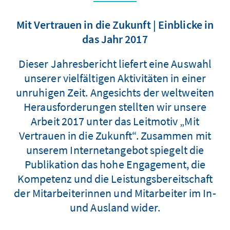
Mit Vertrauen in die Zukunft | Einblicke in
das Jahr 2017
Dieser Jahresbericht liefert eine Auswahl
unserer vielfältigen Aktivitäten in einer
unruhigen Zeit. Angesichts der weltweiten
Herausforderungen stellten wir unsere
Arbeit 2017 unter das Leitmotiv „Mit
Vertrauen in die Zukunft“. Zusammen mit
unserem Internetangebot spiegelt die
Publikation das hohe Engagement, die
Kompetenz und die Leistungsbereitschaft
der Mitarbeiterinnen und Mitarbeiter im In-
und Ausland wider.