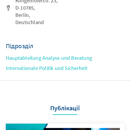
Klingelhöferstr. 23,
D-10785,
Berlin,
Deutschland
Підрозділ
Hauptabteilung Analyse und Beratung
Internationale Politik und Sicherheit
Публікації