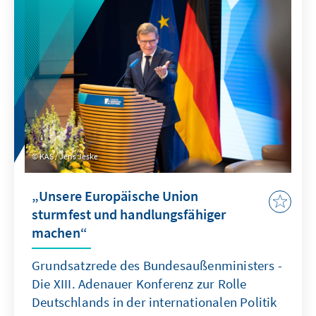
KAS / Jens Jeske
„Unsere Europäische Union
sturmfest und handlungsfähiger
machen“
Grundsatzrede des Bundesaußenministers -
Die XIII. Adenauer Konferenz zur Rolle
Deutschlands in der internationalen Politik