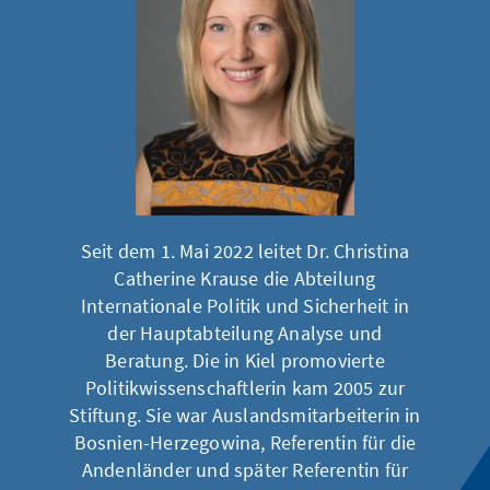
Seit dem 1. Mai 2022 leitet Dr. Christina
Catherine Krause die Abteilung
Internationale Politik und Sicherheit in
der Hauptabteilung Analyse und
Beratung. Die in Kiel promovierte
Politikwissenschaftlerin kam 2005 zur
Stiftung. Sie war Auslandsmitarbeiterin in
Bosnien-Herzegowina, Referentin für die
Andenländer und später Referentin für