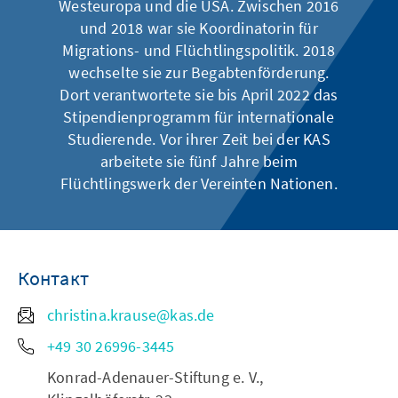
Westeuropa und die USA. Zwischen 2016
und 2018 war sie Koordinatorin für
Migrations- und Flüchtlingspolitik. 2018
wechselte sie zur Begabtenförderung.
Dort verantwortete sie bis April 2022 das
Stipendienprogramm für internationale
Studierende. Vor ihrer Zeit bei der KAS
arbeitete sie fünf Jahre beim
Flüchtlingswerk der Vereinten Nationen.
Контакт
christina.krause@kas.de
+49 30 26996-3445
Konrad-Adenauer-Stiftung e. V.,