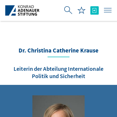
Skip to Main Content
Dr. Christina Catherine Krause
Leiterin der Abteilung Internationale
Politik und Sicherheit