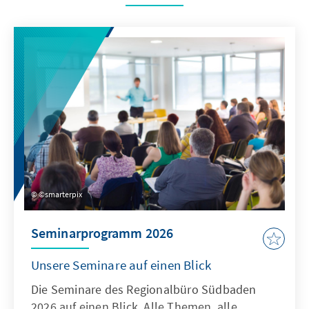
©smarterpix
Seminarprogramm 2026
Unsere Seminare auf einen Blick
Die Seminare des Regionalbüro Südbaden
2026 auf einen Blick. Alle Themen, alle