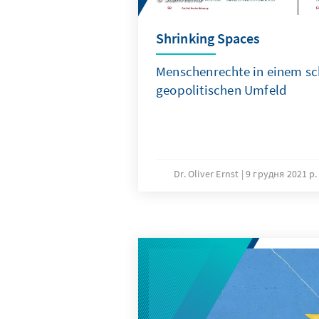
Shrinking Spaces
Menschenrechte in einem sc
geopolitischen Umfeld
Dr. Oliver Ernst
9 грудня 2021 р.