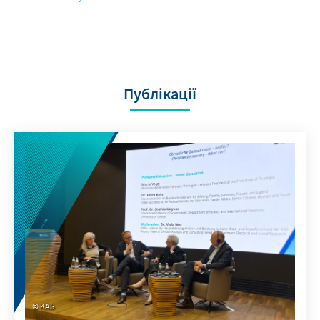
Публікації
KAS