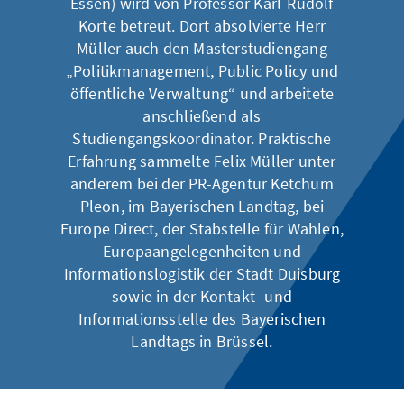
Essen) wird von Professor Karl-Rudolf
Korte betreut. Dort absolvierte Herr
Müller auch den Masterstudiengang
„Politikmanagement, Public Policy und
öffentliche Verwaltung“ und arbeitete
anschließend als
Studiengangskoordinator. Praktische
Erfahrung sammelte Felix Müller unter
anderem bei der PR-Agentur Ketchum
Pleon, im Bayerischen Landtag, bei
Europe Direct, der Stabstelle für Wahlen,
Europaangelegenheiten und
Informationslogistik der Stadt Duisburg
sowie in der Kontakt- und
Informationsstelle des Bayerischen
Landtags in Brüssel.