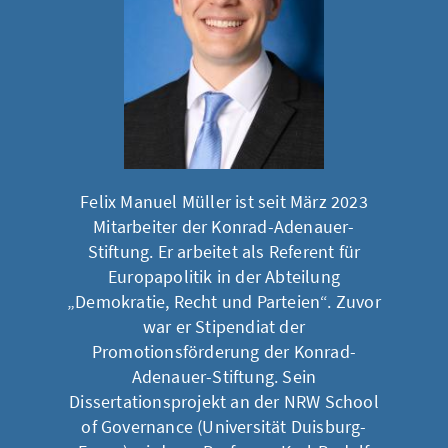
Felix Manuel Müller ist seit März 2023
Mitarbeiter der Konrad-Adenauer-
Stiftung. Er arbeitet als Referent für
Europapolitik in der Abteilung
„Demokratie, Recht und Parteien“. Zuvor
war er Stipendiat der
Promotionsförderung der Konrad-
Adenauer-Stiftung. Sein
Dissertationsprojekt an der NRW School
of Governance (Universität Duisburg-