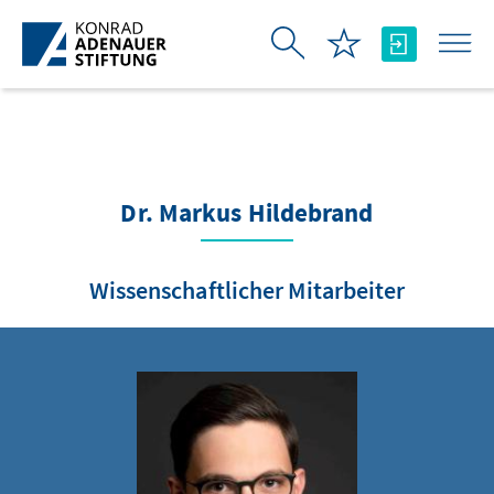
Skip to Main Content
Dr. Markus Hildebrand
Wissenschaftlicher Mitarbeiter