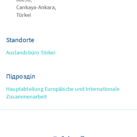
Cankaya-Ankara,
Türkei
Standorte
Auslandsbüro Türkei
Підрозділ
Hauptabteilung Europäische und Internationale
Zusammenarbeit