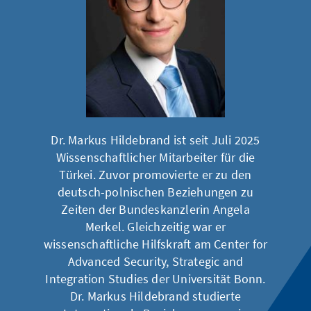
Dr. Markus Hildebrand ist seit Juli 2025
Wissenschaftlicher Mitarbeiter für die
Türkei. Zuvor promovierte er zu den
deutsch-polnischen Beziehungen zu
Zeiten der Bundeskanzlerin Angela
Merkel. Gleichzeitig war er
wissenschaftliche Hilfskraft am Center for
Advanced Security, Strategic and
Integration Studies der Universität Bonn.
Dr. Markus Hildebrand studierte