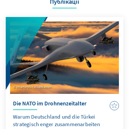
Публікації
smarterpix / MikeMareen
Die NATO im Drohnenzeitalter
Warum Deutschland und die Türkei
strategisch enger zusammenarbeiten