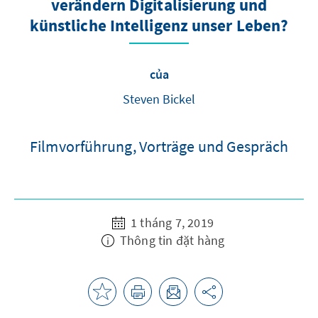
verändern Digitalisierung und
künstliche Intelligenz unser Leben?
của
Steven Bickel
Filmvorführung, Vorträge und Gespräch
1 tháng 7, 2019
Thông tin đặt hàng