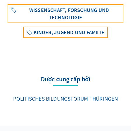
WISSENSCHAFT, FORSCHUNG UND
TECHNOLOGIE
KINDER, JUGEND UND FAMILIE
Được cung cấp bởi
POLITISCHES BILDUNGSFORUM THÜRINGEN