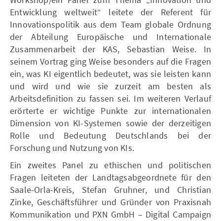
Entwicklung weltweit“ leitete der Referent für
Innovationspolitik aus dem Team globale Ordnung
der Abteilung Europäische und Internationale
Zusammenarbeit der KAS, Sebastian Weise. In
seinem Vortrag ging Weise besonders auf die Fragen
ein, was KI eigentlich bedeutet, was sie leisten kann
und wird und wie sie zurzeit am besten als
Arbeitsdefinition zu fassen sei. Im weiteren Verlauf
erörterte er wichtige Punkte zur internationalen
Dimension von KI-Systemen sowie der derzeitigen
Rolle und Bedeutung Deutschlands bei der
Forschung und Nutzung von KIs.
Ein zweites Panel zu ethischen und politischen
Fragen leiteten der Landtagsabgeordnete für den
Saale-Orla-Kreis, Stefan Gruhner, und Christian
Zinke, Geschäftsführer und Gründer von Praxisnah
Kommunikation und PXN GmbH – Digital Campaign