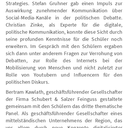
Strategies. Stefan Gruhner gab einen Impuls zur
Auswirkung zunehmender Kommunikation über
Social-Media-Kanäle in der politischen Debatte.
Christian Zinke, als Experte für die digitale,
politische Kommunikation, konnte diese Sicht durch
seine profunden Kenntnisse für die Schüler noch
erweitern. Im Gespräch mit den Schülern ergaben
sich dann unter anderem Fragen zur Verrohung von
Debatten, zur Rolle des Internets bei der
Mobilisierung von Menschen und nicht zuletzt zur
Rolle von Youtubern und Influencern für den
politischen Diskurs.
Bertram Kawlath, geschäftsführender Gesellschafter
der Firma Schubert & Salzer Feinguss gestaltete
gemeinsam mit den Schülern das dritte thematische
Panel. Als geschäftsführender Gesellschafter eines
mittelständischen Unternehmens der Region, das
vor allem durch neue Konzepte digitalisierter