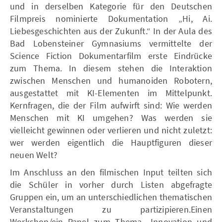
und in derselben Kategorie für den Deutschen
Filmpreis nominierte Dokumentation „Hi, Ai.
Liebesgeschichten aus der Zukunft.“ In der Aula des
Bad Lobensteiner Gymnasiums vermittelte der
Science Fiction Dokumentarfilm erste Eindrücke
zum Thema. In diesem stehen die Interaktion
zwischen Menschen und humanoiden Robotern,
ausgestattet mit KI-Elementen im Mittelpunkt.
Kernfragen, die der Film aufwirft sind: Wie werden
Menschen mit KI umgehen? Was werden sie
vielleicht gewinnen oder verlieren und nicht zuletzt:
wer werden eigentlich die Hauptfiguren dieser
neuen Welt?
Im Anschluss an den filmischen Input teilten sich
die Schüler in vorher durch Listen abgefragte
Gruppen ein, um an unterschiedlichen thematischen
Veranstaltungen zu partizipieren.Einen
Workshop/ein Panel zum Thema „Innovation und