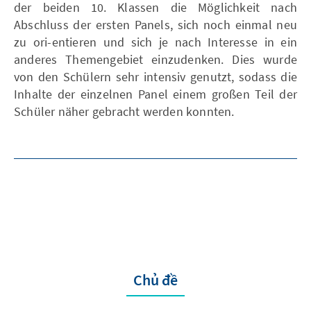
der beiden 10. Klassen die Möglichkeit nach
Abschluss der ersten Panels, sich noch einmal neu
zu ori-entieren und sich je nach Interesse in ein
anderes Themengebiet einzudenken. Dies wurde
von den Schülern sehr intensiv genutzt, sodass die
Inhalte der einzelnen Panel einem großen Teil der
Schüler näher gebracht werden konnten.
Chủ đề