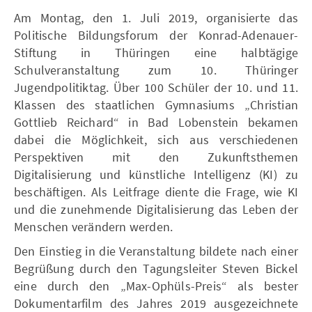
Am Montag, den 1. Juli 2019, organisierte das
Politische Bildungsforum der Konrad-Adenauer-
Stiftung in Thüringen eine halbtägige
Schulveranstaltung zum 10. Thüringer
Jugendpolitiktag. Über 100 Schüler der 10. und 11.
Klassen des staatlichen Gymnasiums „Christian
Gottlieb Reichard“ in Bad Lobenstein bekamen
dabei die Möglichkeit, sich aus verschiedenen
Perspektiven mit den Zukunftsthemen
Digitalisierung und künstliche Intelligenz (KI) zu
beschäftigen. Als Leitfrage diente die Frage, wie KI
und die zunehmende Digitalisierung das Leben der
Menschen verändern werden.
Den Einstieg in die Veranstaltung bildete nach einer
Begrüßung durch den Tagungsleiter Steven Bickel
eine durch den „Max-Ophüls-Preis“ als bester
Dokumentarfilm des Jahres 2019 ausgezeichnete