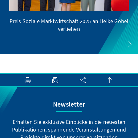
Preis Soziale Marktwirtschaft 2025 an Heike Göbel
verliehen
Newsletter
Erhalten Sie exklusive Einblicke in die neuesten
Publikationen, spannende Veranstaltungen und
Projekte direkt von unserer Vorsitzenden