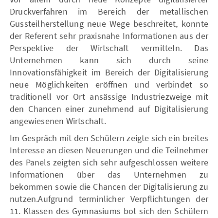
Druckverfahren im Bereich der metallischen
Gussteilherstellung neue Wege beschreitet, konnte
der Referent sehr praxisnahe Informationen aus der
Perspektive der Wirtschaft vermitteln. Das
Unternehmen kann sich durch seine
Innovationsfähigkeit im Bereich der Digitalisierung
neue Möglichkeiten eröffnen und verbindet so
traditionell vor Ort ansässige Industriezweige mit
den Chancen einer zunehmend auf Digitalisierung
angewiesenen Wirtschaft.
Im Gespräch mit den Schülern zeigte sich ein breites
Interesse an diesen Neuerungen und die Teilnehmer
des Panels zeigten sich sehr aufgeschlossen weitere
Informationen über das Unternehmen zu
bekommen sowie die Chancen der Digitalisierung zu
nutzen.Aufgrund terminlicher Verpflichtungen der
11. Klassen des Gymnasiums bot sich den Schülern