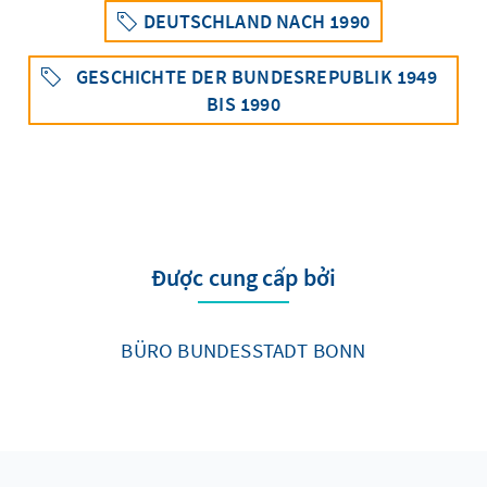
DEUTSCHLAND NACH 1990
GESCHICHTE DER BUNDESREPUBLIK 1949
BIS 1990
Được cung cấp bởi
BÜRO BUNDESSTADT BONN