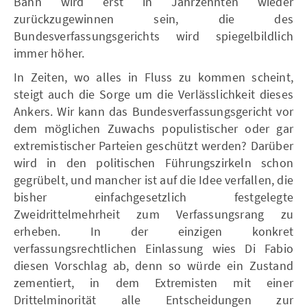
Bahn wird erst in Jahrzehnten wieder
zurückzugewinnen sein, die des
Bundesverfassungsgerichts wird spiegelbildlich
immer höher.
In Zeiten, wo alles in Fluss zu kommen scheint,
steigt auch die Sorge um die Verlässlichkeit dieses
Ankers. Wir kann das Bundesverfassungsgericht vor
dem möglichen Zuwachs populistischer oder gar
extremistischer Parteien geschützt werden? Darüber
wird in den politischen Führungszirkeln schon
gegrübelt, und mancher ist auf die Idee verfallen, die
bisher einfachgesetzlich festgelegte
Zweidrittelmehrheit zum Verfassungsrang zu
erheben. In der einzigen konkret
verfassungsrechtlichen Einlassung wies Di Fabio
diesen Vorschlag ab, denn so würde ein Zustand
zementiert, in dem Extremisten mit einer
Drittelminorität alle Entscheidungen zur