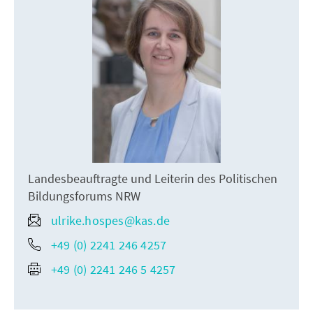
Landesbeauftragte und Leiterin des Politischen
Bildungsforums NRW
ulrike.hospes@kas.de
+49 (0) 2241 246 4257
+49 (0) 2241 246 5 4257