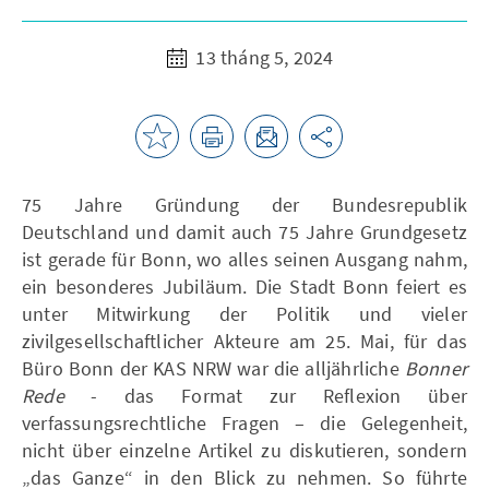
13 tháng 5, 2024
75 Jahre Gründung der Bundesrepublik
Deutschland und damit auch 75 Jahre Grundgesetz
ist gerade für Bonn, wo alles seinen Ausgang nahm,
ein besonderes Jubiläum. Die Stadt Bonn feiert es
unter Mitwirkung der Politik und vieler
zivilgesellschaftlicher Akteure am 25. Mai, für das
Büro Bonn der KAS NRW war die alljährliche
Bonner
Rede
- das Format zur Reflexion über
verfassungsrechtliche Fragen – die Gelegenheit,
nicht über einzelne Artikel zu diskutieren, sondern
„das Ganze“ in den Blick zu nehmen. So führte