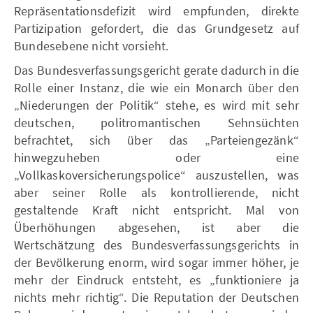
Repräsentationsdefizit wird empfunden, direkte
Partizipation gefordert, die das Grundgesetz auf
Bundesebene nicht vorsieht.
Das Bundesverfassungsgericht gerate dadurch in die
Rolle einer Instanz, die wie ein Monarch über den
„Niederungen der Politik“ stehe, es wird mit sehr
deutschen, politromantischen Sehnsüchten
befrachtet, sich über das „Parteiengezänk“
hinwegzuheben oder eine
„Vollkaskoversicherungspolice“ auszustellen, was
aber seiner Rolle als kontrollierende, nicht
gestaltende Kraft nicht entspricht. Mal von
Überhöhungen abgesehen, ist aber die
Wertschätzung des Bundesverfassungsgerichts in
der Bevölkerung enorm, wird sogar immer höher, je
mehr der Eindruck entsteht, es „funktioniere ja
nichts mehr richtig“. Die Reputation der Deutschen