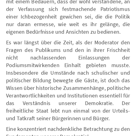
mit einem Bedauern, dass der wohl verstandene, an
der Verfassung sich festmachende Patriotismus
einer Ichbezogenheit gewichen sei, die die Politik
nur daran ermesse, wie weit es ihr gelänge, die
eigenen Bedürfnisse und Ansichten zu bedienen.
Es war längst über die Zeit, als der Moderator den
Fragen des Publikums und den in ihrer Frischheit
nicht nachlassenden Einlassungen der
Podiumsmitwirkenden Einhalt gebieten musste.
Insbesondere die Umstände nach schulischer und
politischer Bildung bewegte die Gäste, ist doch das
Wissen über historische Zusammenhänge, politische
Verantwortlichkeiten und Institutionen essentiell für
das Verständnis unserer Demokratie. Der
freiheitliche Staat lebt nun einmal von der Urteils-
und Tatkraft seiner Bürgerinnen und Bürger.
Eine konzentriert nachdenkliche Betrachtung zu den