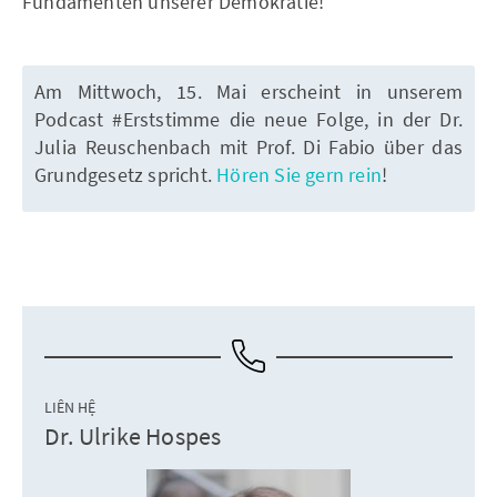
Fundamenten unserer Demokratie!
Am Mittwoch, 15. Mai erscheint in unserem
Podcast #Erststimme die neue Folge, in der Dr.
Julia Reuschenbach mit Prof. Di Fabio über das
Grundgesetz spricht.
Hören Sie gern rein
!
LIÊN HỆ
Dr. Ulrike Hospes