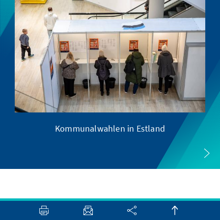
Kommunalwahlen in Estland