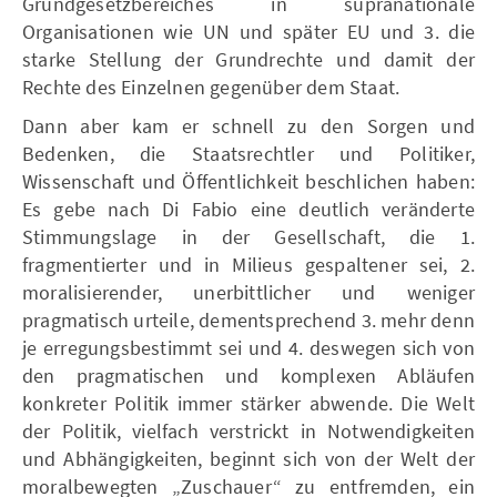
Grundgesetzbereiches in supranationale
Organisationen wie UN und später EU und 3. die
starke Stellung der Grundrechte und damit der
Rechte des Einzelnen gegenüber dem Staat.
Dann aber kam er schnell zu den Sorgen und
Bedenken, die Staatsrechtler und Politiker,
Wissenschaft und Öffentlichkeit beschlichen haben:
Es gebe nach Di Fabio eine deutlich veränderte
Stimmungslage in der Gesellschaft, die 1.
fragmentierter und in Milieus gespaltener sei, 2.
moralisierender, unerbittlicher und weniger
pragmatisch urteile, dementsprechend 3. mehr denn
je erregungsbestimmt sei und 4. deswegen sich von
den pragmatischen und komplexen Abläufen
konkreter Politik immer stärker abwende. Die Welt
der Politik, vielfach verstrickt in Notwendigkeiten
und Abhängigkeiten, beginnt sich von der Welt der
moralbewegten „Zuschauer“ zu entfremden, ein