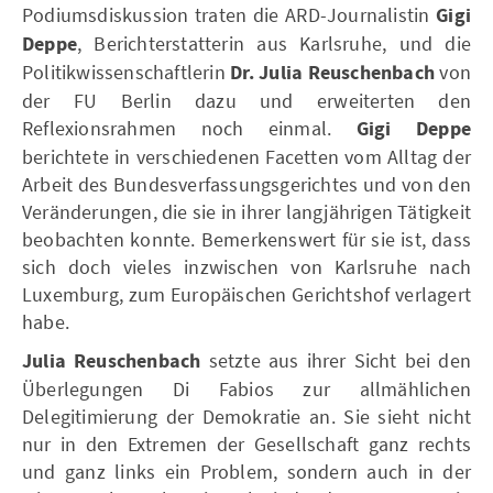
Podiumsdiskussion traten die ARD-Journalistin
Gigi
Deppe
, Berichterstatterin aus Karlsruhe, und die
Politikwissenschaftlerin
Dr. Julia Reuschenbach
von
der FU Berlin dazu und erweiterten den
Reflexionsrahmen noch einmal.
Gigi Deppe
berichtete in verschiedenen Facetten vom Alltag der
Arbeit des Bundesverfassungsgerichtes und von den
Veränderungen, die sie in ihrer langjährigen Tätigkeit
beobachten konnte. Bemerkenswert für sie ist, dass
sich doch vieles inzwischen von Karlsruhe nach
Luxemburg, zum Europäischen Gerichtshof verlagert
habe.
Julia Reuschenbach
setzte aus ihrer Sicht bei den
Überlegungen Di Fabios zur allmählichen
Delegitimierung der Demokratie an. Sie sieht nicht
nur in den Extremen der Gesellschaft ganz rechts
und ganz links ein Problem, sondern auch in der