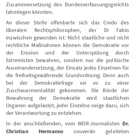
Zusammensetzung des Bundesverfassungsgerichts
lahmlegen könnten.
An dieser Stelle offenbarte sich das Credo des
liberalen Rechtsphilosophen, der Di Fabio
inzwischen geworden ist: Nicht staatliche und nicht
rechtliche Maßnahmen können die Demokratie vor
der Erosion und der Unterspülung durch
Extremisten bewahren, sondern nur die politische
Auseinandersetzung, der Einsatz jedes Einzelnen für
die freiheitsgewährende Grundordnung. Denn auch
bei der Demokratiefrage sei es zu einer
Zuschauermentalität gekommen. Die Bürde der
Bewahrung der Demokratie wird staatlichen
Organen aufgelastet, jeder Einzelne neige dazu, sich
der Verantwortung zu entziehen.
In der anschließenden, vom WDR-Journalisten
Dr.
Christian Hermanns
souverän geleiteten