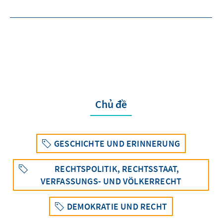
Chủ đề
GESCHICHTE UND ERINNERUNG
RECHTSPOLITIK, RECHTSSTAAT,
VERFASSUNGS- UND VÖLKERRECHT
DEMOKRATIE UND RECHT