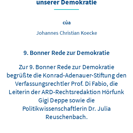
unserer Demokratie
của
Johannes Christian Koecke
9. Bonner Rede zur Demokratie
Zur 9. Bonner Rede zur Demokratie
begrüßte die Konrad-Adenauer-Stiftung den
Verfassungsrechtler Prof. Di Fabio, die
Leiterin der ARD-Rechtsredaktion Hörfunk
Gigi Deppe sowie die
Politikwissenschaftlerin Dr. Julia
Reuschenbach.