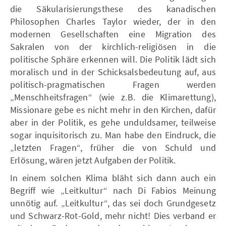
die Säkularisierungsthese des kanadischen
Philosophen Charles Taylor wieder, der in den
modernen Gesellschaften eine Migration des
Sakralen von der kirchlich-religiösen in die
politische Sphäre erkennen will. Die Politik lädt sich
moralisch und in der Schicksalsbedeutung auf, aus
politisch-pragmatischen Fragen werden
„Menschheitsfragen“ (wie z.B. die Klimarettung),
Missionare gebe es nicht mehr in den Kirchen, dafür
aber in der Politik, es gehe unduldsamer, teilweise
sogar inquisitorisch zu. Man habe den Eindruck, die
„letzten Fragen“, früher die von Schuld und
Erlösung, wären jetzt Aufgaben der Politik.
In einem solchen Klima bläht sich dann auch ein
Begriff wie „Leitkultur“ nach Di Fabios Meinung
unnötig auf. „Leitkultur“, das sei doch Grundgesetz
und Schwarz-Rot-Gold, mehr nicht! Dies verband er