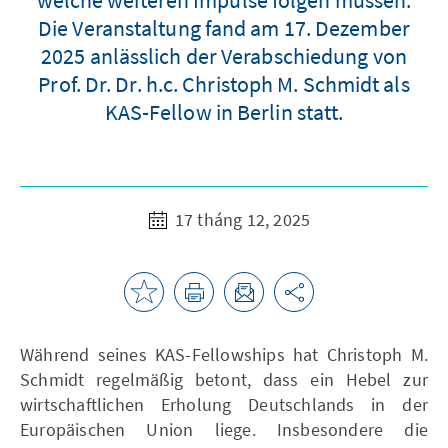
Die Veranstaltung fand am 17. Dezember
2025 anlässlich der Verabschiedung von
Prof. Dr. Dr. h.c. Christoph M. Schmidt als
KAS-Fellow in Berlin statt.
17 tháng 12, 2025
Während seines KAS-Fellowships hat Christoph M.
Schmidt regelmäßig betont, dass ein Hebel zur
wirtschaftlichen Erholung Deutschlands in der
Europäischen Union liege. Insbesondere die