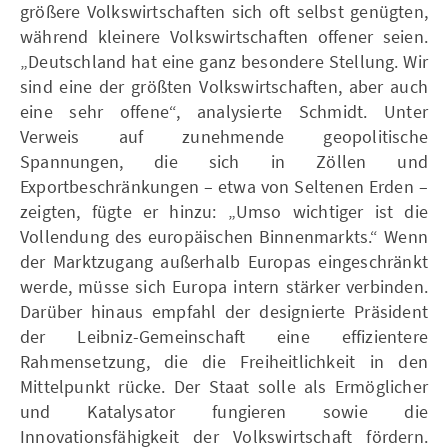
größere Volkswirtschaften sich oft selbst genügten,
während kleinere Volkswirtschaften offener seien.
„Deutschland hat eine ganz besondere Stellung. Wir
sind eine der größten Volkswirtschaften, aber auch
eine sehr offene“, analysierte Schmidt. Unter
Verweis auf zunehmende geopolitische
Spannungen, die sich in Zöllen und
Exportbeschränkungen – etwa von Seltenen Erden –
zeigten, fügte er hinzu: „Umso wichtiger ist die
Vollendung des europäischen Binnenmarkts.“ Wenn
der Marktzugang außerhalb Europas eingeschränkt
werde, müsse sich Europa intern stärker verbinden.
Darüber hinaus empfahl der designierte Präsident
der Leibniz-Gemeinschaft eine effizientere
Rahmensetzung, die die Freiheitlichkeit in den
Mittelpunkt rücke. Der Staat solle als Ermöglicher
und Katalysator fungieren sowie die
Innovationsfähigkeit der Volkswirtschaft fördern.