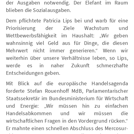
der Ausgaben notwendig. Der Elefant im Raum
blieben die Sozialausgaben.
Dem pflichtete Patricia Lips bei und warb für eine
Priorisierung der Ziele Wachstum und
Wettbewerbsfähigkeit im Haushalt: „Wir geben
wahnsinnig viel Geld aus für Dinge, die diesen
Mehrwert nicht immer generieren.“ Wenn wir
weiterhin über unsere Verhältnisse leben, so Lips,
werde es in naher Zukunft schmerzhafte
Entscheidungen geben.
Mit Blick auf die europäische Handelsagenda
forderte Stefan Rouenhoff MdB, Parlamentarischer
Staatssekretär im Bundesministerium für Wirtschaft
und Energie: „Wir müssen hin zu einfachen
Handelsabkommen und wir müssen die
wirtschaftlichen Fragen in den Vordergrund rücken.“
Er mahnte einen schnellen Abschluss des Mercosur-