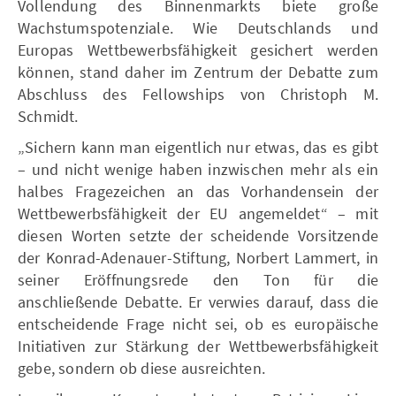
Vollendung des Binnenmarkts biete große
Wachstumspotenziale. Wie Deutschlands und
Europas Wettbewerbsfähigkeit gesichert werden
können, stand daher im Zentrum der Debatte zum
Abschluss des Fellowships von Christoph M.
Schmidt.
„Sichern kann man eigentlich nur etwas, das es gibt
– und nicht wenige haben inzwischen mehr als ein
halbes Fragezeichen an das Vorhandensein der
Wettbewerbsfähigkeit der EU angemeldet“ – mit
diesen Worten setzte der scheidende Vorsitzende
der Konrad-Adenauer-Stiftung, Norbert Lammert, in
seiner Eröffnungsrede den Ton für die
anschließende Debatte. Er verwies darauf, dass die
entscheidende Frage nicht sei, ob es europäische
Initiativen zur Stärkung der Wettbewerbsfähigkeit
gebe, sondern ob diese ausreichten.