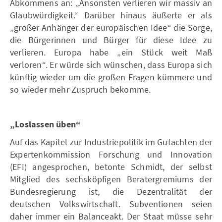
Abkommens an: „Ansonsten verlieren wir massiv an
Glaubwürdigkeit.“ Darüber hinaus äußerte er als
„großer Anhänger der europäischen Idee“ die Sorge,
die Bürgerinnen und Bürger für diese Idee zu
verlieren. Europa habe „ein Stück weit Maß
verloren“. Er würde sich wünschen, dass Europa sich
künftig wieder um die großen Fragen kümmere und
so wieder mehr Zuspruch bekomme.
„Loslassen üben“
Auf das Kapitel zur Industriepolitik im Gutachten der
Expertenkommission Forschung und Innovation
(EFI) angesprochen, betonte Schmidt, der selbst
Mitglied des sechsköpfigen Beratergremiums der
Bundesregierung ist, die Dezentralität der
deutschen Volkswirtschaft. Subventionen seien
daher immer ein Balanceakt. Der Staat müsse sehr