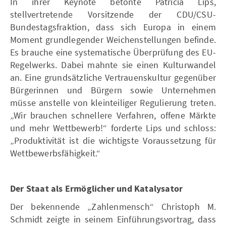
In ihrer Keynote betonte Patricia Lips,
stellvertretende Vorsitzende der CDU/CSU-
Bundestagsfraktion, dass sich Europa in einem
Moment grundlegender Weichenstellungen befinde.
Es brauche eine systematische Überprüfung des EU-
Regelwerks. Dabei mahnte sie einen Kulturwandel
an. Eine grundsätzliche Vertrauenskultur gegenüber
Bürgerinnen und Bürgern sowie Unternehmen
müsse anstelle von kleinteiliger Regulierung treten.
„Wir brauchen schnellere Verfahren, offene Märkte
und mehr Wettbewerb!“ forderte Lips und schloss:
„Produktivität ist die wichtigste Voraussetzung für
Wettbewerbsfähigkeit.“
Der Staat als Ermöglicher und Katalysator
Der bekennende „Zahlenmensch“ Christoph M.
Schmidt zeigte in seinem Einführungsvortrag, dass