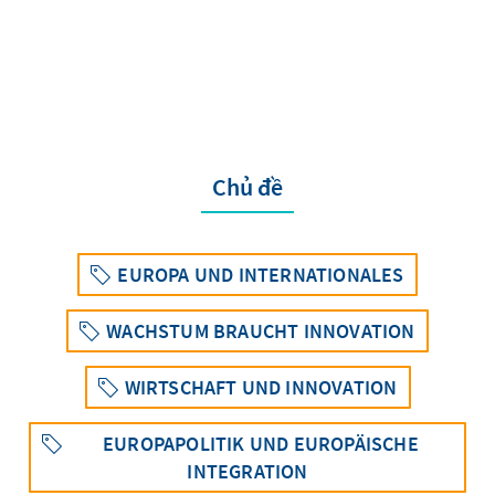
Chủ đề
EUROPA UND INTERNATIONALES
WACHSTUM BRAUCHT INNOVATION
WIRTSCHAFT UND INNOVATION
EUROPAPOLITIK UND EUROPÄISCHE
INTEGRATION