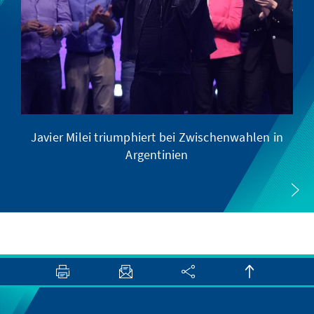
Javier Milei triumphiert bei Zwischenwahlen in
Argentinien