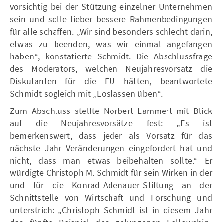
vorsichtig bei der Stützung einzelner Unternehmen
sein und solle lieber bessere Rahmenbedingungen
für alle schaffen. „Wir sind besonders schlecht darin,
etwas zu beenden, was wir einmal angefangen
haben“, konstatierte Schmidt. Die Abschlussfrage
des Moderators, welchen Neujahresvorsatz die
Diskutanten für die EU hätten, beantwortete
Schmidt sogleich mit „Loslassen üben“.
Zum Abschluss stellte Norbert Lammert mit Blick
auf die Neujahresvorsätze fest: „Es ist
bemerkenswert, dass jeder als Vorsatz für das
nächste Jahr Veränderungen eingefordert hat und
nicht, dass man etwas beibehalten sollte.“ Er
würdigte Christoph M. Schmidt für sein Wirken in der
und für die Konrad-Adenauer-Stiftung an der
Schnittstelle von Wirtschaft und Forschung und
unterstrich: „Christoph Schmidt ist in diesem Jahr