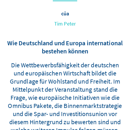
của
Tim Peter
Wie Deutschland und Europa international
bestehen können
Die Wettbewerbsfähigkeit der deutschen
und europäischen Wirtschaft bildet die
Grundlage für Wohlstand und Freiheit. Im
Mittelpunkt der Veranstaltung stand die
Frage, wie europäische Initiativen wie die
Omnibus Pakete, die Binnenmarktstrategie
und die Spar- und Investitionsunion vor
diesem Hintergrund zu bewerten sind und
welche weiteren Impulse folgen müssen.