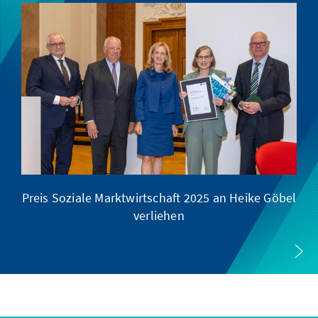
Preis Soziale Marktwirtschaft 2025 an Heike Göbel
verliehen