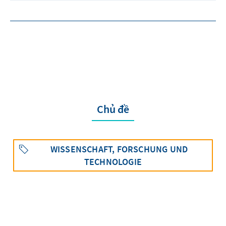
Chủ đề
WISSENSCHAFT, FORSCHUNG UND
TECHNOLOGIE