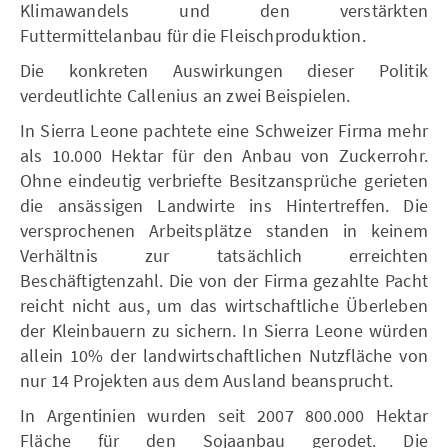
Klimawandels und den verstärkten
Futtermittelanbau für die Fleischproduktion.
Die konkreten Auswirkungen dieser Politik
verdeutlichte Callenius an zwei Beispielen.
In Sierra Leone pachtete eine Schweizer Firma mehr
als 10.000 Hektar für den Anbau von Zuckerrohr.
Ohne eindeutig verbriefte Besitzansprüche gerieten
die ansässigen Landwirte ins Hintertreffen. Die
versprochenen Arbeitsplätze standen in keinem
Verhältnis zur tatsächlich erreichten
Beschäftigtenzahl. Die von der Firma gezahlte Pacht
reicht nicht aus, um das wirtschaftliche Überleben
der Kleinbauern zu sichern. In Sierra Leone würden
allein 10% der landwirtschaftlichen Nutzfläche von
nur 14 Projekten aus dem Ausland beansprucht.
In Argentinien wurden seit 2007 800.000 Hektar
Fläche für den Sojaanbau gerodet. Die