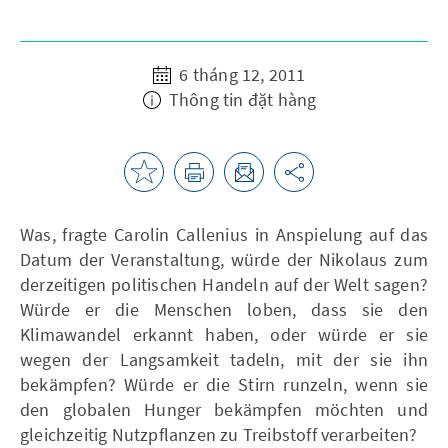
6 tháng 12, 2011
Thông tin đặt hàng
Was, fragte Carolin Callenius in Anspielung auf das
Datum der Veranstaltung, würde der Nikolaus zum
derzeitigen politischen Handeln auf der Welt sagen?
Würde er die Menschen loben, dass sie den
Klimawandel erkannt haben, oder würde er sie
wegen der Langsamkeit tadeln, mit der sie ihn
bekämpfen? Würde er die Stirn runzeln, wenn sie
den globalen Hunger bekämpfen möchten und
gleichzeitig Nutzpflanzen zu Treibstoff verarbeiten?