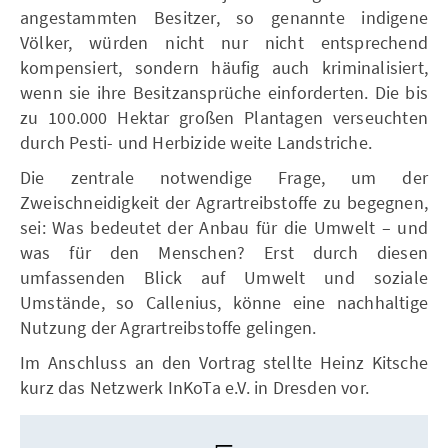
angestammten Besitzer, so genannte indigene
Völker, würden nicht nur nicht entsprechend
kompensiert, sondern häufig auch kriminalisiert,
wenn sie ihre Besitzansprüche einforderten. Die bis
zu 100.000 Hektar großen Plantagen verseuchten
durch Pesti- und Herbizide weite Landstriche.
Die zentrale notwendige Frage, um der
Zweischneidigkeit der Agrartreibstoffe zu begegnen,
sei: Was bedeutet der Anbau für die Umwelt – und
was für den Menschen? Erst durch diesen
umfassenden Blick auf Umwelt und soziale
Umstände, so Callenius, könne eine nachhaltige
Nutzung der Agrartreibstoffe gelingen.
Im Anschluss an den Vortrag stellte Heinz Kitsche
kurz das Netzwerk InKoTa e.V. in Dresden vor.