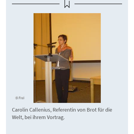
Frei
Carolin Callenius, Referentin von Brot für die
Welt, bei ihrem Vortrag.