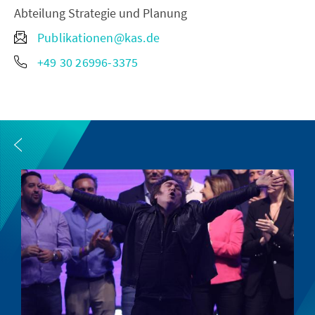
Abteilung Strategie und Planung
Publikationen@kas.de
+49 30 26996-3375