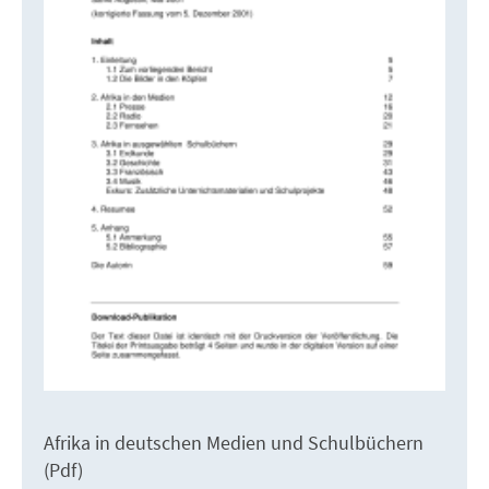
Afrika in deutschen Medien und Schulbüchern
(Pdf)