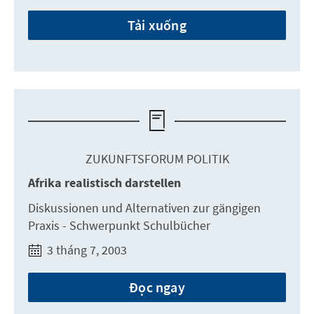
Tải xuống
ZUKUNFTSFORUM POLITIK
Afrika realistisch darstellen
Diskussionen und Alternativen zur gängigen
Praxis - Schwerpunkt Schulbücher
3 tháng 7, 2003
Đọc ngay