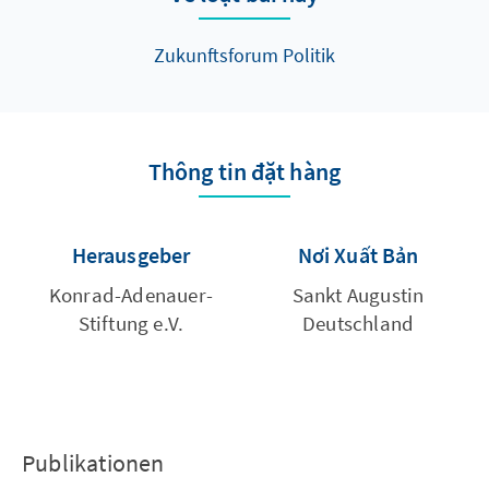
Zukunftsforum Politik
Thông tin đặt hàng
Herausgeber
Nơi Xuất Bản
Konrad-Adenauer-
Sankt Augustin
Stiftung e.V.
Deutschland
Publikationen