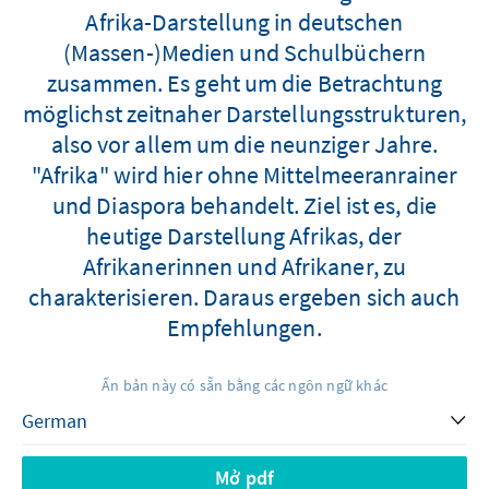
Afrika-Darstellung in deutschen
(Massen-)Medien und Schulbüchern
zusammen. Es geht um die Betrachtung
möglichst zeitnaher Darstellungsstrukturen,
also vor allem um die neunziger Jahre.
"Afrika" wird hier ohne Mittelmeeranrainer
und Diaspora behandelt. Ziel ist es, die
heutige Darstellung Afrikas, der
Afrikanerinnen und Afrikaner, zu
charakterisieren. Daraus ergeben sich auch
Empfehlungen.
Ấn bản này có sẵn bằng các ngôn ngữ khác
Mở pdf