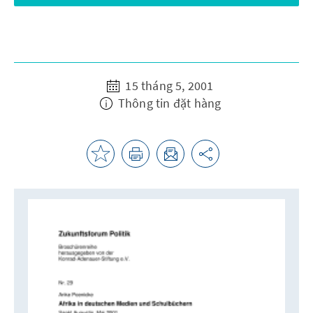
15 tháng 5, 2001
Thông tin đặt hàng