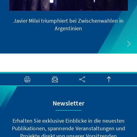
Javier Milei triumphiert bei Zwischenwahlen in
Argentinien
Newsletter
Erhalten Sie exklusive Einblicke in die neuesten
Publikationen, spannende Veranstaltungen und
Projekte direkt von unserer Vorsitzenden