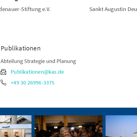
enauer-Stiftung e.V.
Sankt Augustin De
Publikationen
Abteilung Strategie und Planung
Publikationen@kas.de
+49 30 26996-3375