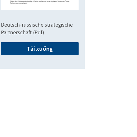
Deutsch-russische strategische
Partnerschaft (Pdf)
Tải xuống