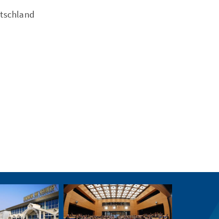
utschland