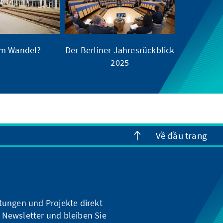
im Wandel?
Der Berliner Jahresrückblick
2025
Về đầu trang
ltungen und Projekte direkt
 Newsletter und bleiben Sie