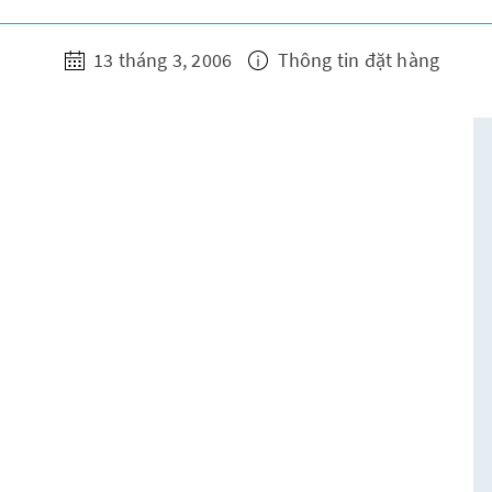
13 tháng 3, 2006
Thông tin đặt hàng