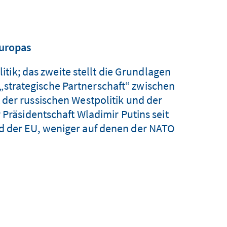
Europas
tik; das zweite stellt die Grundlagen
 „strategische Partnerschaft“ zwischen
 der russischen Westpolitik und der
 Präsidentschaft Wladimir Putins seit
 der EU, weniger auf denen der NATO