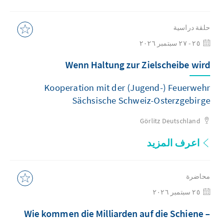
حلقة دراسية
٢٥ - ٢٧ سبتمبر ٢٠٢٦
Wenn Haltung zur Zielscheibe wird
Kooperation mit der (Jugend-) Feuerwehr
Sächsische Schweiz-Osterzgebirge
Görlitz
Deutschland
اعرف المزيد
محاضرة
٢٥ سبتمبر ٢٠٢٦
Wie kommen die Milliarden auf die Schiene –