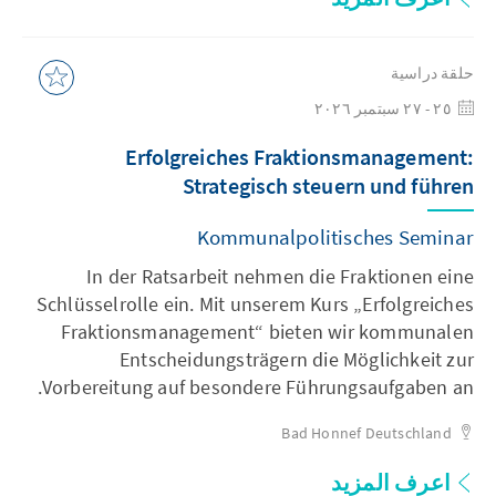
حلقة دراسية
٢٥ - ٢٧ سبتمبر ٢٠٢٦
Erfolgreiches Fraktionsmanagement:
Strategisch steuern und führen
Kommunalpolitisches Seminar
In der Ratsarbeit nehmen die Fraktionen eine
Schlüsselrolle ein. Mit unserem Kurs „Erfolgreiches
Fraktionsmanagement“ bieten wir kommunalen
Entscheidungsträgern die Möglichkeit zur
Vorbereitung auf besondere Führungsaufgaben an.
Bad Honnef
Deutschland
اعرف المزيد