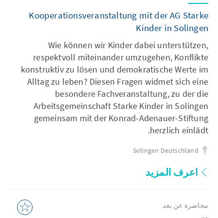
Kooperationsveranstaltung mit der AG Starke
Kinder in Solingen
Wie können wir Kinder dabei unterstützen,
respektvoll miteinander umzugehen, Konflikte
konstruktiv zu lösen und demokratische Werte im
Alltag zu leben? Diesen Fragen widmet sich eine
besondere Fachveranstaltung, zu der die
Arbeitsgemeinschaft Starke Kinder in Solingen
gemeinsam mit der Konrad-Adenauer-Stiftung
herzlich einlädt.
Solingen
Deutschland
اعرف المزيد
محاضرة عن بعد