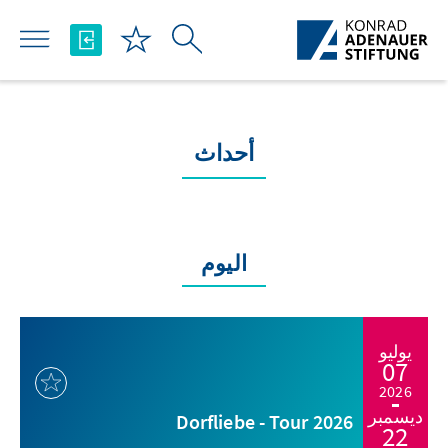
تخطي إلى المحتوى الرئيسي
أحداث
اليوم
يوليو
07
2026
ديسمبر
Dorfliebe - Tour 2026
22