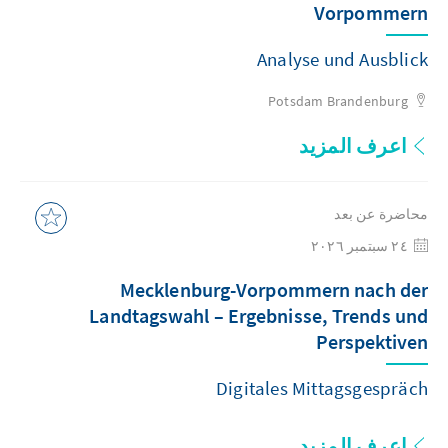
Vorpommern
Analyse und Ausblick
Potsdam
Brandenburg
اعرف المزيد
محاضرة عن بعد
٢٤ سبتمبر ٢٠٢٦
Mecklenburg-Vorpommern nach der
Landtagswahl – Ergebnisse, Trends und
Perspektiven
Digitales Mittagsgespräch
اعرف المزيد