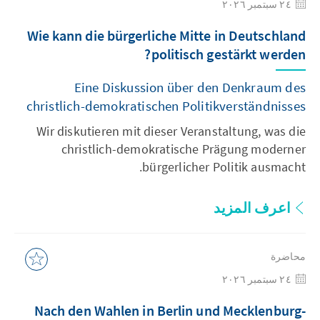
٢٤ سبتمبر ٢٠٢٦
Wie kann die bürgerliche Mitte in Deutschland
politisch gestärkt werden?
Eine Diskussion über den Denkraum des
christlich-demokratischen Politikverständnisses
Wir diskutieren mit dieser Veranstaltung, was die
christlich-demokratische Prägung moderner
bürgerlicher Politik ausmacht.
اعرف المزيد
محاضرة
٢٤ سبتمبر ٢٠٢٦
Nach den Wahlen in Berlin und Mecklenburg-