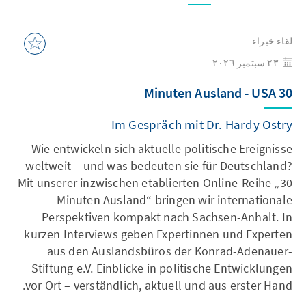
لقاء خبراء
٢٣ سبتمبر ٢٠٢٦
30 Minuten Ausland - USA
Im Gespräch mit Dr. Hardy Ostry
Wie entwickeln sich aktuelle politische Ereignisse
weltweit – und was bedeuten sie für Deutschland?
Mit unserer inzwischen etablierten Online-Reihe „30
Minuten Ausland“ bringen wir internationale
Perspektiven kompakt nach Sachsen-Anhalt. In
kurzen Interviews geben Expertinnen und Experten
aus den Auslandsbüros der Konrad-Adenauer-
Stiftung e.V. Einblicke in politische Entwicklungen
vor Ort – verständlich, aktuell und aus erster Hand.