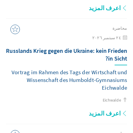
اعرف المزيد
محاضرة
٢٤ سبتمبر ٢٠٢٦
Russlands Krieg gegen die Ukraine: kein Frieden
in Sicht?
Vortrag im Rahmen des Tags der Wirtschaft und
Wissenschaft des Humboldt-Gymnasiums
Eichwalde
Eichwalde
اعرف المزيد