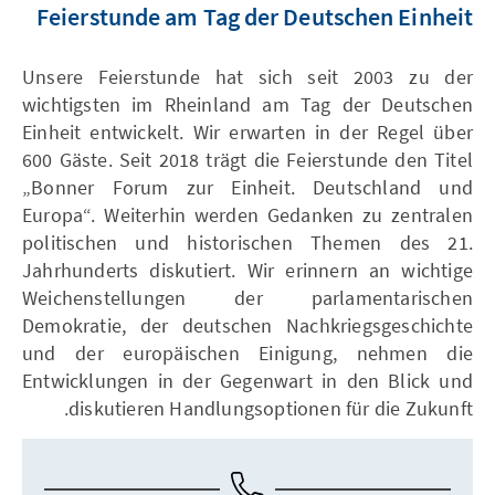
Feierstunde am Tag der Deutschen Einheit
Unsere Feierstunde hat sich seit 2003 zu der
wichtigsten im Rheinland am Tag der Deutschen
Einheit entwickelt. Wir erwarten in der Regel über
600 Gäste. Seit 2018 trägt die Feierstunde den Titel
„Bonner Forum zur Einheit. Deutschland und
Europa“. Weiterhin werden Gedanken zu zentralen
politischen und historischen Themen des 21.
Jahrhunderts diskutiert. Wir erinnern an wichtige
Weichenstellungen der parlamentarischen
Demokratie, der deutschen Nachkriegsgeschichte
und der europäischen Einigung, nehmen die
Entwicklungen in der Gegenwart in den Blick und
diskutieren Handlungsoptionen für die Zukunft.