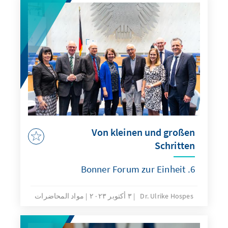
Von kleinen und großen
Schritten
6. Bonner Forum zur Einheit
Dr. Ulrike Hospes
٣ أكتوبر ٢٠٢٣
مواد المحاضرات