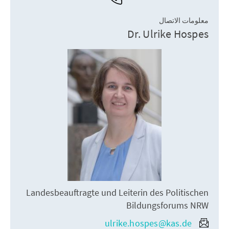
معلومات الاتصال
Dr. Ulrike Hospes
Landesbeauftragte und Leiterin des Politischen
Bildungsforums NRW
ulrike.hospes@kas.de