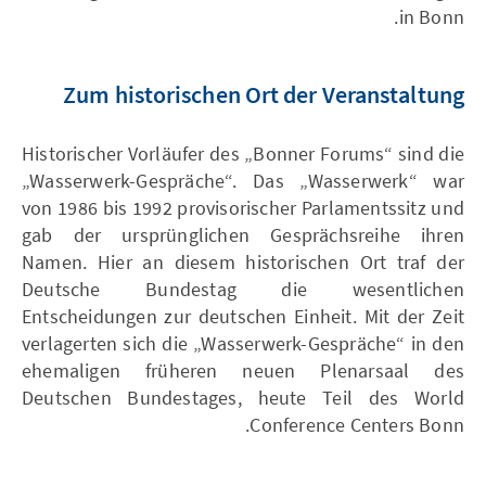
in Bonn.
Zum historischen Ort der Veranstaltung
Historischer Vorläufer des „Bonner Forums“ sind die
„Wasserwerk-Gespräche“. Das „Wasserwerk“ war
von 1986 bis 1992 provisorischer Parlamentssitz und
gab der ursprünglichen Gesprächsreihe ihren
Namen. Hier an diesem historischen Ort traf der
Deutsche Bundestag die wesentlichen
Entscheidungen zur deutschen Einheit. Mit der Zeit
verlagerten sich die „Wasserwerk-Gespräche“ in den
ehemaligen früheren neuen Plenarsaal des
Deutschen Bundestages, heute Teil des World
Conference Centers Bonn.