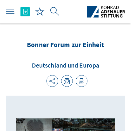
تخطي إلى المحتوى الرئيسي
Bonner Forum zur Einheit
Deutschland und Europa