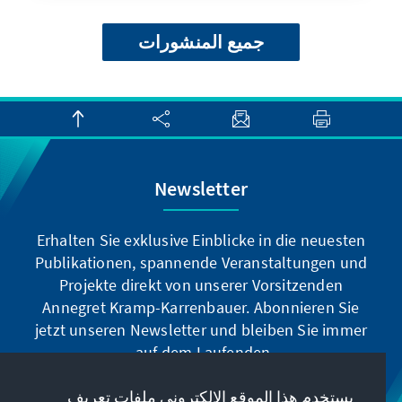
جميع المنشورات
Newsletter
Erhalten Sie exklusive Einblicke in die neuesten
Publikationen, spannende Veranstaltungen und
Projekte direkt von unserer Vorsitzenden
Annegret Kramp-Karrenbauer. Abonnieren Sie
jetzt unseren Newsletter und bleiben Sie immer
auf dem Laufenden.
يستخدم هذا الموقع الإلكتروني ملفات تعريف
Jetzt abonnieren