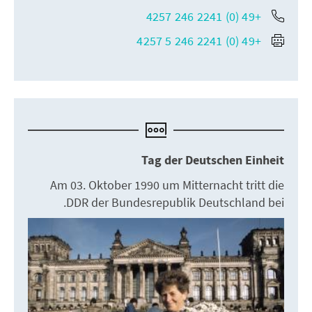
+49 (0) 2241 246 4257
+49 (0) 2241 246 5 4257
Tag der Deutschen Einheit
Am 03. Oktober 1990 um Mitternacht tritt die
DDR der Bundesrepublik Deutschland bei.