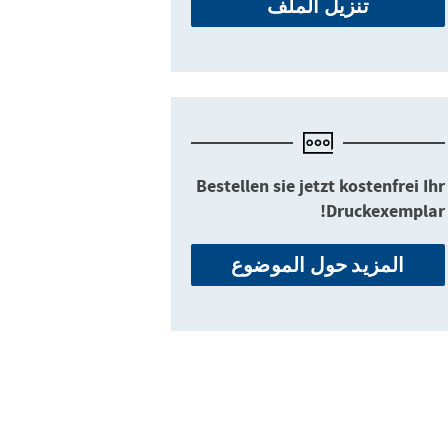
تنزيل الملف
Bestellen sie jetzt kostenfrei Ihr
Druckexemplar!
المزيد حول الموضوع