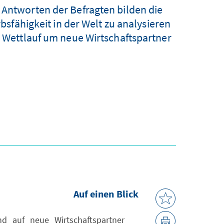
 Antworten der Befragten bilden die
sfähigkeit in der Welt zu analysieren
Wettlauf um neue Wirtschaftspartner
Auf einen Blick
d auf neue Wirtschaftspartner