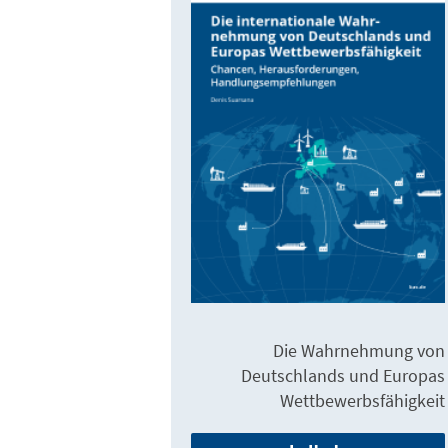
Die Wahrnehmung von
Deutschlands und Europas
Wettbewerbsfähigkeit