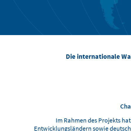
Die internationale 
Cha
Im Rahmen des Projekts hat
Entwicklungsländern sowie deutsche