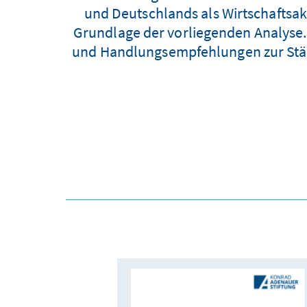
und Deutschlands als Wirtschaftsak
Grundlage der vorliegenden Analyse. 
und Handlungsempfehlungen zur Stär