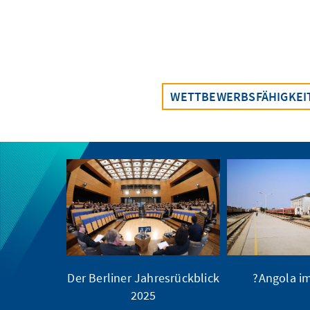
WETTBEWERBSFÄHIGKEI
Der Berliner Jahresrückblick
Angola im
2025