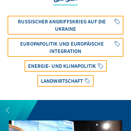
RUSSISCHER ANGRIFFSKRIEG AUF DIE
UKRAINE
EUROPAPOLITIK UND EUROPÄISCHE
INTEGRATION
ENERGIE- UND KLIMAPOLITIK
LANDWIRTSCHAFT