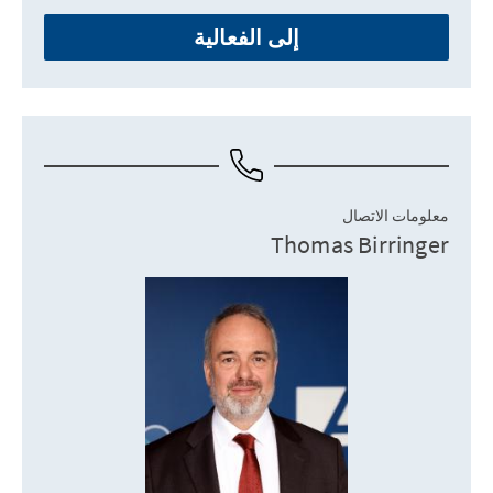
إلى الفعالية
معلومات الاتصال
Thomas Birringer