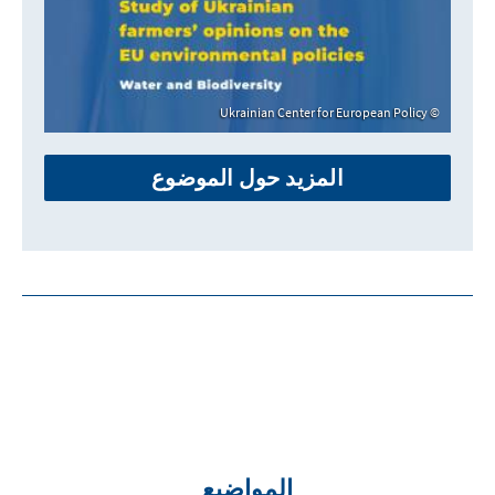
Ukrainian Center for European Policy
المزيد حول الموضوع
المواضيع