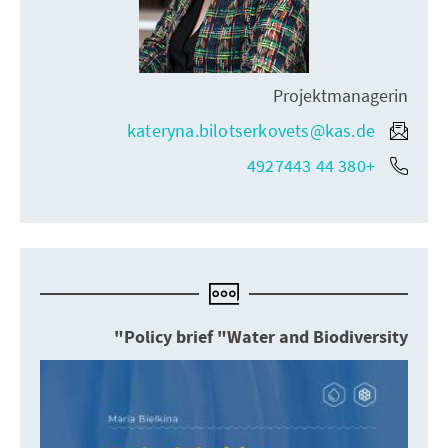
Projektmanagerin
kateryna.bilotserkovets@kas.de
+380 44 4927443
Policy brief "Water and Biodiversity"