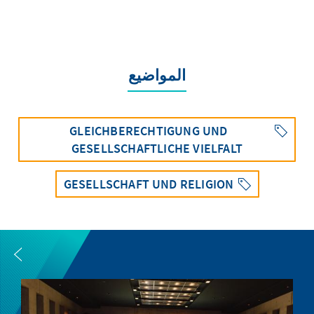
المواضيع
GLEICHBERECHTIGUNG UND
GESELLSCHAFTLICHE VIELFALT
GESELLSCHAFT UND RELIGION