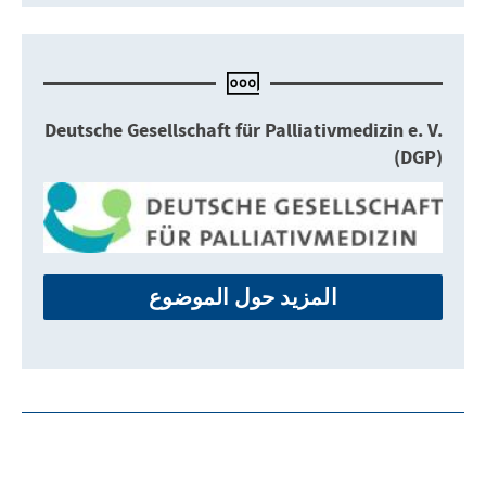
Deutsche Gesellschaft für Palliativmedizin e. V.
(DGP)
المزيد حول الموضوع