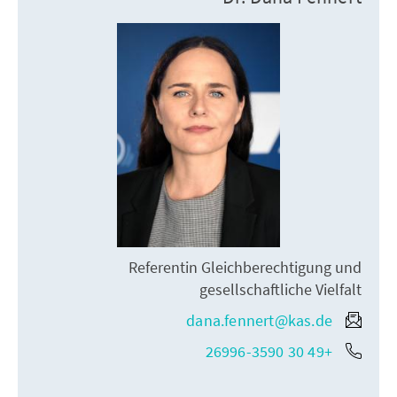
Referentin Gleichberechtigung und
gesellschaftliche Vielfalt
dana.fennert@kas.de
+49 30 26996-3590