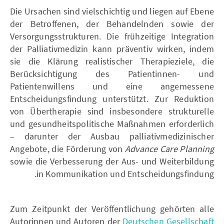
Die Ursachen sind vielschichtig und liegen auf Ebene
der Betroffenen, der Behandelnden sowie der
Versorgungsstrukturen. Die frühzeitige Integration
der Palliativmedizin kann präventiv wirken, indem
sie die Klärung realistischer Therapieziele, die
Berücksichtigung des Patientinnen- und
Patientenwillens und eine angemessene
Entscheidungsfindung unterstützt. Zur Reduktion
von Übertherapie sind insbesondere strukturelle
und gesundheitspolitische Maßnahmen erforderlich
– darunter der Ausbau palliativmedizinischer
Angebote, die Förderung von
Advance Care Planning
sowie die Verbesserung der Aus- und Weiterbildung
in Kommunikation und Entscheidungsfindung.
Zum Zeitpunkt der Veröffentlichung gehörten alle
Autorinnen und Autoren der
Deutschen Gesellschaft