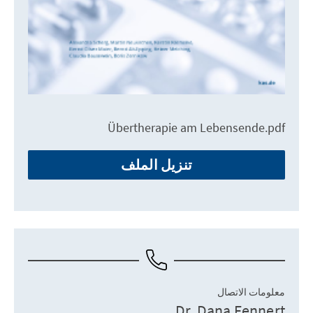
Übertherapie am Lebensende.pdf
تنزيل الملف
معلومات الاتصال
Dr. Dana Fennert