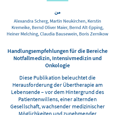
من
Alexandra Scherg, Martin Neukirchen, Kerstin
Kremeike, Bernd Oliver Maier, Bernd Alt-Epping,
Heiner Melching, Claudia Bausewein, Boris Zernikow
Handlungsempfehlungen für die Bereiche
Notfallmedizin, Intensivmedizin und
Onkologie
Diese Publikation beleuchtet die
Herausforderung der Übertherapie am
Lebensende – vor dem Hintergrund des
Patientenwillens, einer alternden
Gesellschaft, wachsender medizinischer
Möglichkeiten und zunehmender