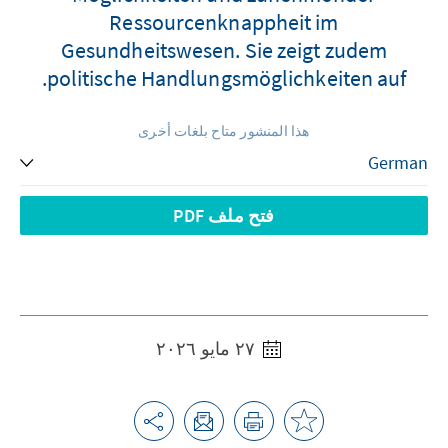
Ressourcenknappheit im
Gesundheitswesen. Sie zeigt zudem
politische Handlungsmöglichkeiten auf.
هذا المنشور متاح بلغات أخرى
فتح ملف PDF
٢٧ مايو ٢٠٢٦