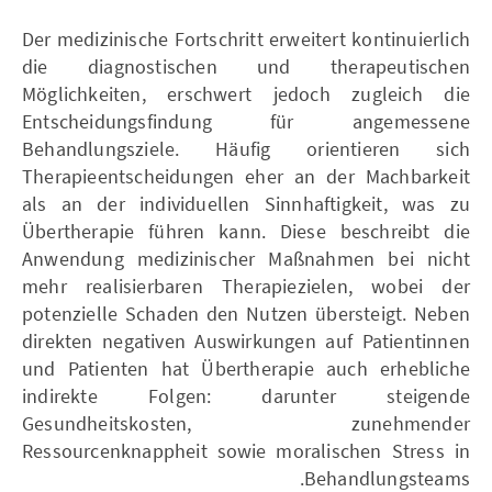
Der medizinische Fortschritt erweitert kontinuierlich
die diagnostischen und therapeutischen
Möglichkeiten, erschwert jedoch zugleich die
Entscheidungsfindung für angemessene
Behandlungsziele. Häufig orientieren sich
Therapieentscheidungen eher an der Machbarkeit
als an der individuellen Sinnhaftigkeit, was zu
Übertherapie führen kann. Diese beschreibt die
Anwendung medizinischer Maßnahmen bei nicht
mehr realisierbaren Therapiezielen, wobei der
potenzielle Schaden den Nutzen übersteigt. Neben
direkten negativen Auswirkungen auf Patientinnen
und Patienten hat Übertherapie auch erhebliche
indirekte Folgen: darunter steigende
Gesundheitskosten, zunehmender
Ressourcenknappheit sowie moralischen Stress in
Behandlungsteams.