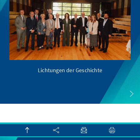
Lichtungen der Geschichte