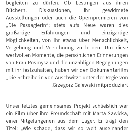
begleiten zu dürfen. Ob Lesungen aus ihren
Büchern, Diskussionen, ihr gewidmete
Ausstellungen oder auch die Opernpremieren von
„Die Passagierin“; stets aufs Neue waren dies
großartige Erfahrungen und einzigartige
Möglichkeiten, von Ihr etwas über Menschlichkeit,
Vergebung und Versöhnung zu lernen. Um diese
wertvollen Momente, die persönlichen Erinnerungen
von Frau Posmysz und die unzähligen Begegnungen
mit ihr festzuhalten, haben wir den Dokumentarfilm
„Die Schreiberin von Auschwitz“ unter der Regie von
Grzegorz Gajewski mitproduziert.
Unser letztes gemeinsames Projekt schließlich war
ein Film über ihre Freundschaft mit Marta Sawicka,
einer Mitgefangenen aus dem Lager. Er trägt den
Titel: „Wie schade, dass wir so weit auseinander