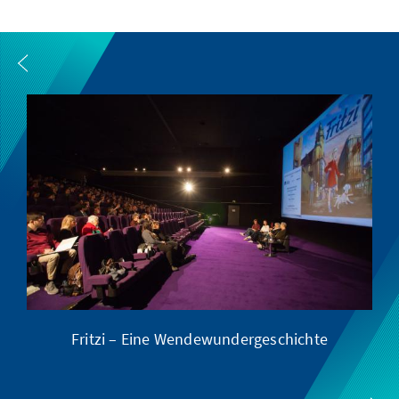
Fritzi – Eine Wendewundergeschichte