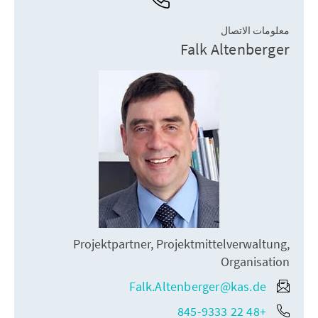
معلومات الاتصال
Falk Altenberger
Projektpartner, Projektmittelverwaltung,
Organisation
Falk.Altenberger@kas.de
+48 22 845-9333