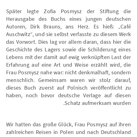
Später legte Zofia Posmysz der Stiftung die
Herausgabe des Buchs eines jungen deutschen
Autoren, Dirk Brauns, ans Herz. Es hieß: „Café
Auschwitz“, und sie selbst verfasste zu diesem Werk
das Vorwort. Dies lag vor allem daran, dass hier die
Geschichte des Lagers sowie die Schilderung eines
Lebens mit der damit auf ewig verknüpften Last der
Erfahrung auf eine Art und Weise erzählt wird, die
Frau Posmysz nahe war: nicht denkmalhaft, sondern
menschlich. Gemeinsam waren wir stolz darauf,
dieses Buch zuerst auf Polnisch veröffentlicht zu
haben, noch bevor deutsche Verlage auf diesen
Schatz aufmerksam wurden.
Wir hatten das große Glück, Frau Posmysz auf ihren
zahlreichen Reisen in Polen und nach Deutschland