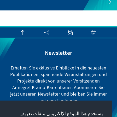
Newsletter
Erhalten Sie exklusive Einblicke in die neuesten
Publikationen, spannende Veranstaltungen und
Projekte direkt von unserer Vorsitzenden
Annegret Kramp-Karrenbauer. Abonnieren Sie
jetzt unseren Newsletter und bleiben Sie immer
auf dem Laufenden.
يستخدم هذا الموقع الإلكتروني ملفات تعريف
Jetzt abonnieren