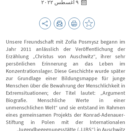
٩ أغسطس ٢٠٢٢
Unsere Freundschaft mit Zofia Posmysz begann im
Jahr 2011 anlässlich der Veröffentlichung der
Erzählung „Christus von Auschwitz“, ihrer sehr
persönlichen Erinnerung an das Leben im
Konzentrationslager. Diese Geschichte wurde später
zur Grundlage einer Bildungsmappe für junge
Menschen über die Bewahrung der Menschlichkeit in
Extremsituationen; der Titel lautet: „Argument
Biografie. Menschliche Werte in einer
unmenschlichen Welt“ und sie entstand im Rahmen
eines gemeinsamen Projekts der Konrad-Adenauer-
Stiftung in Polen mit der Internationalen
Jugendbegegnungsstätte („IJBS“) in Auschwitz.