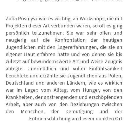
Zofia Posmysz war es wichtig, an Workshops, die mit
Projekten dieser Art verbunden waren, so oft es ging
persönlich teilzunehmen. Sie war sehr offen und
neugierig auf die Konfrontation der heutigen
Jugendlichen mit den Lagererfahrungen, die sie an
eigener Haut erfahren hatte und von denen sie bis
zuletzt auf bewundernswerte Art und Weise Zeugnis
ablegte. Unermüdlich und voller Einfühlsamkeit
berichtete und erzählte sie Jugendlichen aus Polen,
Deutschland und anderen Ländern, wie es wirklich
war im Lager: vom Alltag, vom Hunger, von den
Krankheiten, der anstrengenden und erschöpfenden
Arbeit, aber auch von den Beziehungen zwischen
den Menschen, der Demütigung und der
Entmenschlichung an diesem dunklen Ort.