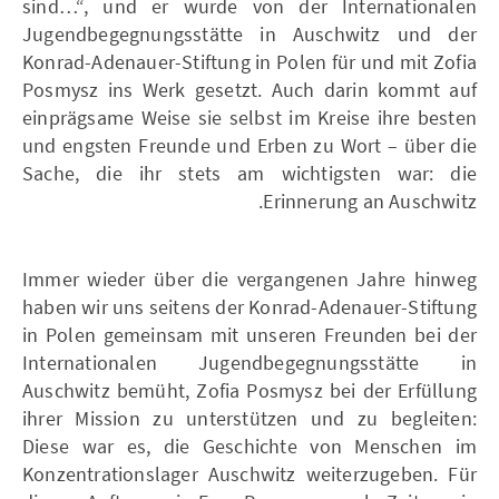
sind…“, und er wurde von der Internationalen
Jugendbegegnungsstätte in Auschwitz und der
Konrad-Adenauer-Stiftung in Polen für und mit Zofia
Posmysz ins Werk gesetzt. Auch darin kommt auf
einprägsame Weise sie selbst im Kreise ihre besten
und engsten Freunde und Erben zu Wort – über die
Sache, die ihr stets am wichtigsten war: die
Erinnerung an Auschwitz.
Immer wieder über die vergangenen Jahre hinweg
haben wir uns seitens der Konrad-Adenauer-Stiftung
in Polen gemeinsam mit unseren Freunden bei der
Internationalen Jugendbegegnungsstätte in
Auschwitz bemüht, Zofia Posmysz bei der Erfüllung
ihrer Mission zu unterstützen und zu begleiten:
Diese war es, die Geschichte von Menschen im
Konzentrationslager Auschwitz weiterzugeben. Für