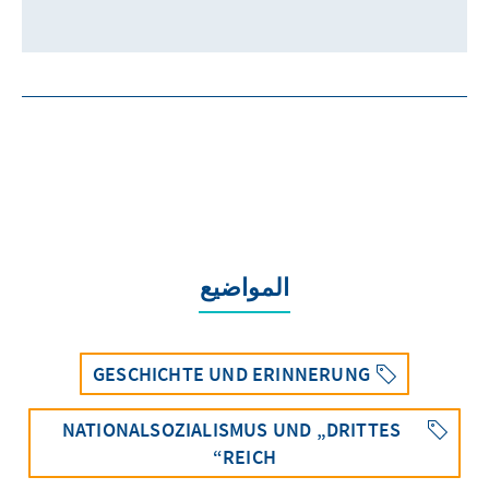
المواضيع
GESCHICHTE UND ERINNERUNG
NATIONALSOZIALISMUS UND „DRITTES
REICH“