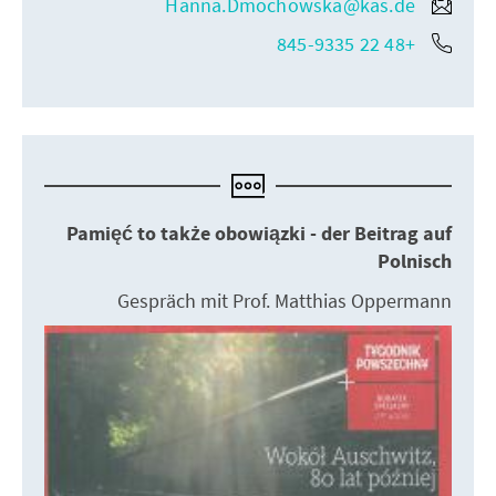
Hanna.Dmochowska@kas.de
+48 22 845-9335
Pamięć to także obowiązki - der Beitrag auf
Polnisch
Gespräch mit Prof. Matthias Oppermann