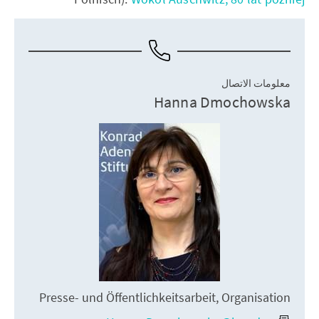
معلومات الاتصال
Hanna Dmochowska
Presse- und Öffentlichkeitsarbeit, Organisation