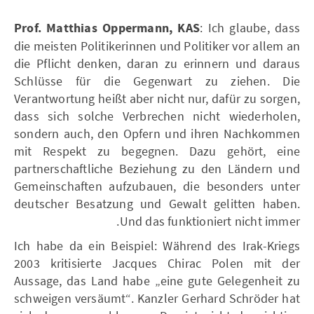
Prof. Matthias Oppermann, KAS
: Ich glaube, dass
die meisten Politikerinnen und Politiker vor allem an
die Pflicht denken, daran zu erinnern und daraus
Schlüsse für die Gegenwart zu ziehen. Die
Verantwortung heißt aber nicht nur, dafür zu sorgen,
dass sich solche Verbrechen nicht wiederholen,
sondern auch, den Opfern und ihren Nachkommen
mit Respekt zu begegnen. Dazu gehört, eine
partnerschaftliche Beziehung zu den Ländern und
Gemeinschaften aufzubauen, die besonders unter
deutscher Besatzung und Gewalt gelitten haben.
Und das funktioniert nicht immer.
Ich habe da ein Beispiel: Während des Irak-Kriegs
2003 kritisierte Jacques Chirac Polen mit der
Aussage, das Land habe „eine gute Gelegenheit zu
schweigen versäumt“. Kanzler Gerhard Schröder hat