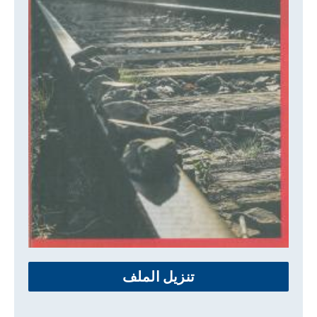
تنزيل الملف