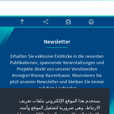
Newsletter
Erhalten Sie exklusive Einblicke in die neuesten
Publikationen, spannende Veranstaltungen und
Projekte direkt von unserer Vorsitzenden
Annegret Kramp-Karrenbauer. Abonnieren Sie
jetzt unseren Newsletter und bleiben Sie immer
auf dem Laufenden.
يستخدم هذا الموقع الإلكتروني ملفات تعريف
Jetzt abonnieren
الارتباط، وهي ضرورية لتشغيل الموقع وأمنه.