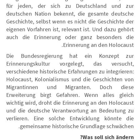
für jeden, der sich zu Deutschland und zur
deutschen Nation bekennt, die gesamte deutsche
Geschichte, selbst wenn es nicht die Geschichte der
eigenen Vorfahren ist, relevant ist. Und dazu gehört
auch die Erinnerung oder ganz besonders die
Erinnerung an den Holocaust.
Die Bundesregierung hat ein Konzept zur
Erinnerungskultur vorgelegt, das versucht,
verschiedene historische Erfahrungen zu integrieren:
Holocaust, Kolonialismus und die Geschichten von
Migrantinnen und Migranten. Doch diese
Erweiterung birgt Gefahren. Wenn alles gleich
wichtig wird, droht die Erinnerung an den Holocaust
und die deutsche Verantwortung an Bedeutung zu
verlieren. Eine solche Entwicklung könnte die
gemeinsame historische Grundlage schwächen.
Was soll sich ändern?