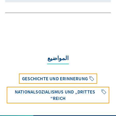
المواضيع
GESCHICHTE UND ERINNERUNG
NATIONALSOZIALISMUS UND „DRITTES
REICH“