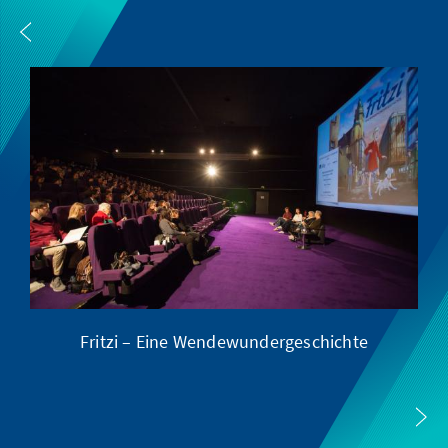
Fritzi – Eine Wendewundergeschichte