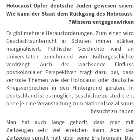
Holocaust-Opfer deutsche Juden gewesen seien.
Wie kann der Staat dem Rückgang des Holocaust-
Wissens entgegenwirken?
Es gibt mehrere Herausforderungen. Zum einen wird
Geschichtsunterricht in Schulen immer stärker
marginalisiert. Politische Geschichte wird an
Universitäten zunehmend von Kulturgeschichte
verdrängt. Auch der wachsende Einfluss
postkolonialer Perspektiven trägt dazu bei, dass
zentrale Themen wie der Holocaust oder deutsche
Kriegsverbrechen in den Hintergrund geraten. In
Deutschland ist es möglich, Geschichte zu studieren,
ohne je eine Veranstaltung zum Nationalsozialismus
besucht zu haben.
Man hat auch lange gehofft, dass man mit
Zeitzeugen sehr viel erreichen kann. Aber der
Zeitzeuge spricht halt über seine Erfahrungen. Das