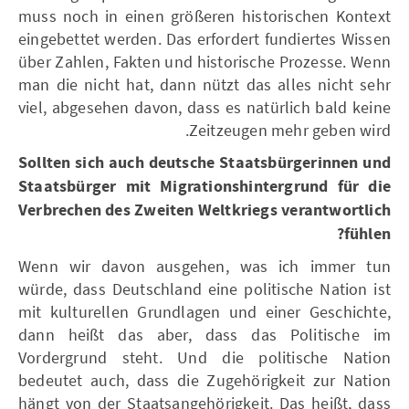
muss noch in einen größeren historischen Kontext
eingebettet werden. Das erfordert fundiertes Wissen
über Zahlen, Fakten und historische Prozesse. Wenn
man die nicht hat, dann nützt das alles nicht sehr
viel, abgesehen davon, dass es natürlich bald keine
Zeitzeugen mehr geben wird.
Sollten sich auch deutsche Staatsbürgerinnen und
Staatsbürger mit Migrationshintergrund für die
Verbrechen des Zweiten Weltkriegs verantwortlich
fühlen?
Wenn wir davon ausgehen, was ich immer tun
würde, dass Deutschland eine politische Nation ist
mit kulturellen Grundlagen und einer Geschichte,
dann heißt das aber, dass das Politische im
Vordergrund steht. Und die politische Nation
bedeutet auch, dass die Zugehörigkeit zur Nation
hängt von der Staatsangehörigkeit. Das heißt, dass