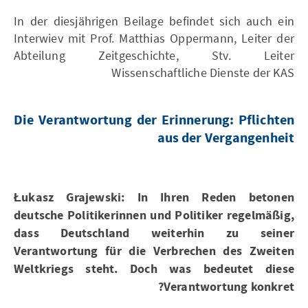
In der diesjährigen Beilage befindet sich auch ein
Interwiev mit Prof. Matthias Oppermann, Leiter der
Abteilung Zeitgeschichte, Stv. Leiter
Wissenschaftliche Dienste der KAS
Die Verantwortung der Erinnerung: Pflichten
aus der Vergangenheit
Łukasz Grajewski
: In Ihren Reden betonen
deutsche Politikerinnen und Politiker regelmäßig,
dass Deutschland weiterhin zu seiner
Verantwortung für die Verbrechen des Zweiten
Weltkriegs steht. Doch was bedeutet diese
Verantwortung konkret?