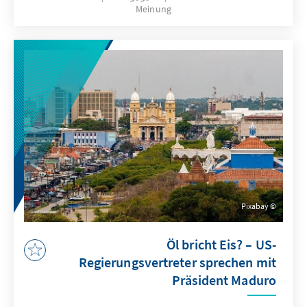
Meinung
Pixabay
Öl bricht Eis? – US-
Regierungsvertreter sprechen mit
Präsident Maduro