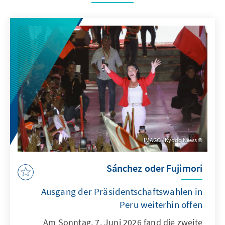
IMAGO / Kyodo News
Sánchez oder Fujimori
Ausgang der Präsidentschaftswahlen in
Peru weiterhin offen
Am Sonntag, 7. Juni 2026 fand die zweite