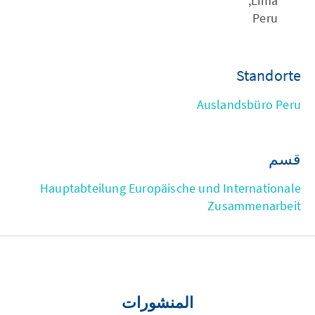
Lima,
Peru
Standorte
Auslandsbüro Peru
قسم
Hauptabteilung Europäische und Internationale
Zusammenarbeit
المنشورات