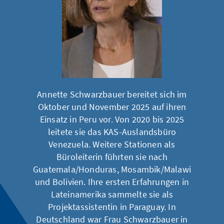
Annette Schwarzbauer bereitet sich im
Oktober und November 2025 auf ihren
Einsatz in Peru vor. Von 2020 bis 2025
leitete sie das KAS-Auslandsbüro
Venezuela. Weitere Stationen als
Büroleiterin führten sie nach
Guatemala/Honduras, Mosambik/Malawi
und Bolivien. Ihre ersten Erfahrungen in
Lateinamerika sammelte sie als
Projektassistentin in Paraguay. In
Deutschland war Frau Schwarzbauer in