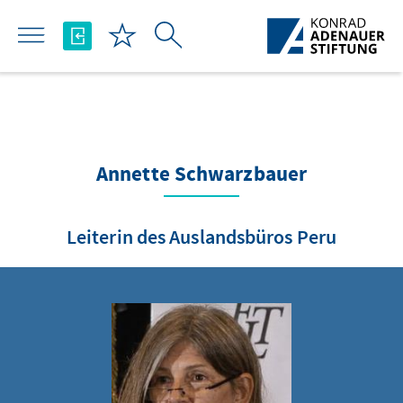
تخطي إلى المحتوى الرئيسي
Annette Schwarzbauer
Leiterin des Auslandsbüros Peru