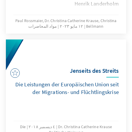
Henrik Landerholm
Paul Rossmaier, Dr. Christina Catherine Krause, Christina
Bellmann
١٢ مايو ٢٠٢٣
مواد المحاضرات
Jenseits des Streits
Die Leistungen der Europäischen Union seit
der Migrations-­ und Flüchtlingskrise
Dr. Christina Catherine Krause
٤ ديسمبر ٢٠١٨
Die