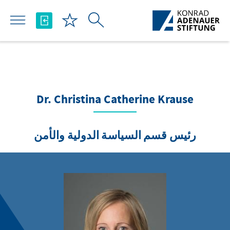
تخطي إلى المحتوى الرئيسي
Dr. Christina Catherine Krause
رئيس قسم السياسة الدولية والأمن