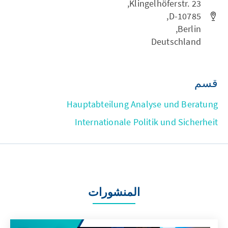
Klingelhöferstr. 23,
D-10785,
Berlin,
Deutschland
قسم
Hauptabteilung Analyse und Beratung
Internationale Politik und Sicherheit
المنشورات