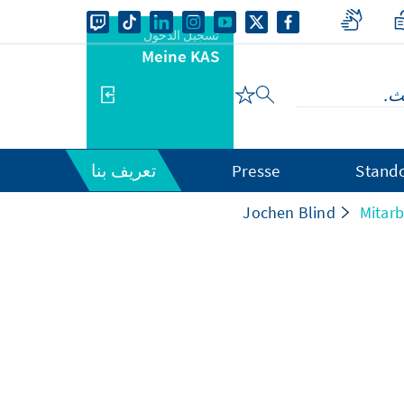
تسجيل الدخول
Meine KAS
Stand
Presse
تعريف بنا
Jochen Blind
Mitarb