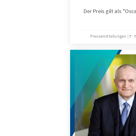
Der Preis gilt als "Osc
Pressemitteilungen