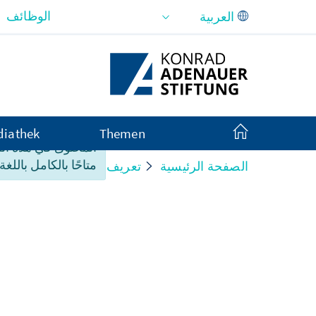
تخطي إلى المحتوى الرئيسي
الوظائف
iathek
Themen
المحتوى في هذه ا
متاحًا بالكامل باللغة 
الصفحة الرئيسية
تعريف بنا
Organisation