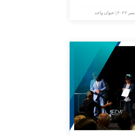
عنوان واحد