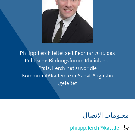
Philipp Lerch leitet seit Februar 2019 das
Politische Bildungsforum Rheinland-
Pfalz.
Lerch hat zuvor die
KommunalAkademie in Sankt Augustin
geleitet.
معلومات الاتصال
philipp.lerch@kas.de