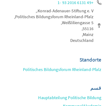
+49 6131 2016 93 -1
Konrad-Adenauer-Stiftung e. V.,
Politisches Bildungsforum Rheinland-Pfalz,
Weißliliengasse 5,
55116,
Mainz,
Deutschland
Standorte
Politisches Bildungsforum Rheinland-Pfalz
قسم
Hauptabteilung Politische Bildung
KommunalAkademie