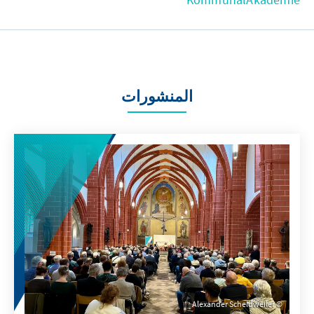
المنشورات
Alexander Scheidweiler