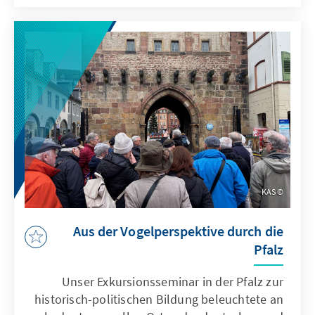
KAS
Aus der Vogelperspektive durch die
Pfalz
Unser Exkursionsseminar in der Pfalz zur
historisch-politischen Bildung beleuchtete an