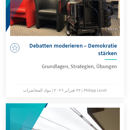
KAS
Debatten moderieren – Demokratie
stärken
Grundlagen, Strategien, Übungen
Philipp Lerch
٢٢ فبراير ٢٠٢٦
مواد المحاضرات