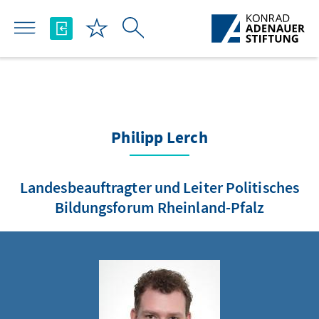
تخطي إلى المحتوى الرئيسي
Philipp Lerch
Landesbeauftragter und Leiter Politisches
Bildungsforum Rheinland-Pfalz