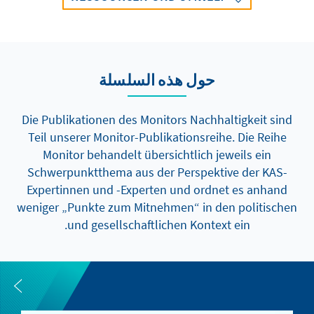
حول هذه السلسلة
Die Publikationen des Monitors Nachhaltigkeit sind
Teil unserer Monitor-Publikationsreihe. Die Reihe
Monitor behandelt übersichtlich jeweils ein
Schwerpunktthema aus der Perspektive der KAS-
Expertinnen und -Experten und ordnet es anhand
weniger „Punkte zum Mitnehmen“ in den politischen
und gesellschaftlichen Kontext ein.