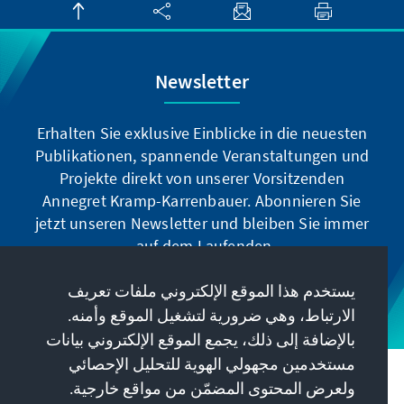
Newsletter
Erhalten Sie exklusive Einblicke in die neuesten
Publikationen, spannende Veranstaltungen und
Projekte direkt von unserer Vorsitzenden
Annegret Kramp-Karrenbauer. Abonnieren Sie
jetzt unseren Newsletter und bleiben Sie immer
auf dem Laufenden.
يستخدم هذا الموقع الإلكتروني ملفات تعريف
Jetzt abonnieren
الارتباط، وهي ضرورية لتشغيل الموقع وأمنه.
بالإضافة إلى ذلك، يجمع الموقع الإلكتروني بيانات
مستخدمين مجهولي الهوية للتحليل الإحصائي
مهمتنا
ولعرض المحتوى المضمّن من مواقع خارجية.