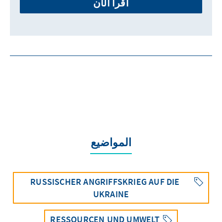
اقرأ الآن
المواضيع
RUSSISCHER ANGRIFFSKRIEG AUF DIE
UKRAINE
RESSOURCEN UND UMWELT