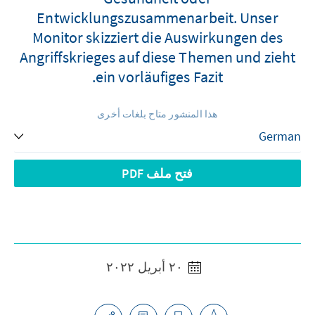
Entwicklungszusammenarbeit. Unser
Monitor skizziert die Auswirkungen des
Angriffskrieges auf diese Themen und zieht
ein vorläufiges Fazit.
هذا المنشور متاح بلغات أخرى
فتح ملف PDF
٢٠ أبريل ٢٠٢٢