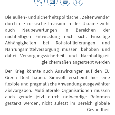
Die außen- und sicherheitspolitische „Zeitenwende“
durch die russische Invasion in der Ukraine zieht
auch Neubewertungen in Bereichen der
nachhaltigen Entwicklung nach sich. Einseitige
Abhängigkeiten bei Rohstofflieferungen und
Nahrungsmittelversorgung müssen behoben und
dabei Versorgungssicherheit und Nachhaltigkeit
gleichermaßen angestrebt werden.
Der Krieg könnte auch Auswirkungen auf den EU
Green Deal haben: Sinnvoll erscheint hier eine
flexible und pragmatische Anwendung ausgewählter
Zielvorgaben. Multilaterale Organisationen müssen
auch gerade jetzt durch notwendige Reformen
gestärkt werden, nicht zuletzt im Bereich globale
Gesundheit.