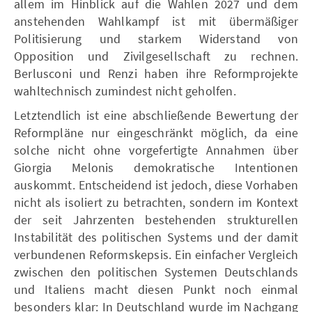
allem im Hinblick auf die Wahlen 2027 und dem
anstehenden Wahlkampf ist mit übermäßiger
Politisierung und starkem Widerstand von
Opposition und Zivilgesellschaft zu rechnen.
Berlusconi und Renzi haben ihre Reformprojekte
wahltechnisch zumindest nicht geholfen.
Letztendlich ist eine abschließende Bewertung der
Reformpläne nur eingeschränkt möglich, da eine
solche nicht ohne vorgefertigte Annahmen über
Giorgia Melonis demokratische Intentionen
auskommt. Entscheidend ist jedoch, diese Vorhaben
nicht als isoliert zu betrachten, sondern im Kontext
der seit Jahrzenten bestehenden strukturellen
Instabilität des politischen Systems und der damit
verbundenen Reformskepsis. Ein einfacher Vergleich
zwischen den politischen Systemen Deutschlands
und Italiens macht diesen Punkt noch einmal
besonders klar: In Deutschland wurde im Nachgang