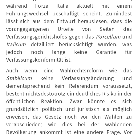
während Forza Italia aktuell mit einem
Führungswechsel beschäftigt scheint. Zumindest
lässt sich aus dem Entwurf herauslesen, dass die
vorangegangenen Urteile von Seiten des
Verfassungsgerichtshofes gegen das
Porcellum
und
Italicum
detailliert berücksichtigt wurden, was
jedoch noch lange keine Garantie für
Verfassungskonformität ist.
Auch wenn eine Wahlrechtsreform wie das
Stabilicum
keine Verfassungsänderung und
dementsprechend kein Referendum voraussetzt,
besteht nichtsdestotrotz ein deutliches Risiko in der
öffentlichen Reaktion. Zwar könnte es sich
grundsätzlich politisch und juristisch als möglich
erweisen, das Gesetz noch vor den Wahlen zu
verabschieden; wie dies bei der wählenden
Bevölkerung ankommt ist eine andere Frage. Vor