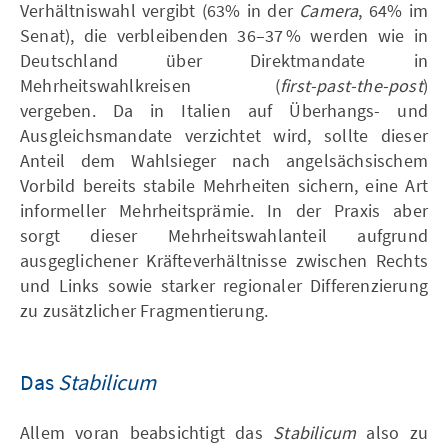
Verhältniswahl vergibt (63% in der
Camera
, 64% im
Senat), die verbleibenden 36–37 % werden wie in
Deutschland über Direktmandate in
Mehrheitswahlkreisen (
first-past-the-post
)
vergeben. Da in Italien auf Überhangs- und
Ausgleichsmandate verzichtet wird, sollte dieser
Anteil dem Wahlsieger nach angelsächsischem
Vorbild bereits stabile Mehrheiten sichern, eine Art
informeller Mehrheitsprämie. In der Praxis aber
sorgt dieser Mehrheitswahlanteil aufgrund
ausgeglichener Kräfteverhältnisse zwischen Rechts
und Links sowie starker regionaler Differenzierung
zu zusätzlicher Fragmentierung.
Das
Stabilicum
Allem voran beabsichtigt das
Stabilicum
also zu