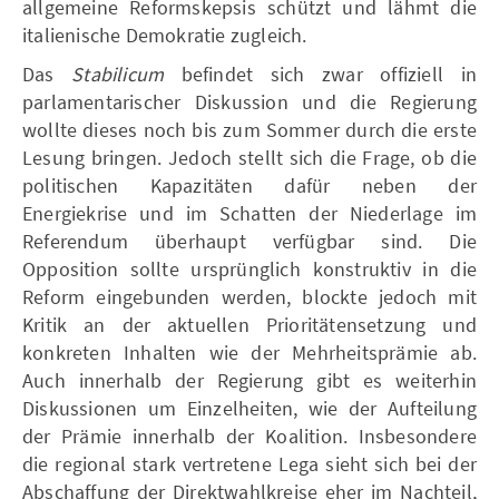
allgemeine Reformskepsis schützt und lähmt die
italienische Demokratie zugleich.
Das
Stabilicum
befindet sich zwar offiziell in
parlamentarischer Diskussion und die Regierung
wollte dieses noch bis zum Sommer durch die erste
Lesung bringen. Jedoch stellt sich die Frage, ob die
politischen Kapazitäten dafür neben der
Energiekrise und im Schatten der Niederlage im
Referendum überhaupt verfügbar sind. Die
Opposition sollte ursprünglich konstruktiv in die
Reform eingebunden werden, blockte jedoch mit
Kritik an der aktuellen Prioritätensetzung und
konkreten Inhalten wie der Mehrheitsprämie ab.
Auch innerhalb der Regierung gibt es weiterhin
Diskussionen um Einzelheiten, wie der Aufteilung
der Prämie innerhalb der Koalition. Insbesondere
die regional stark vertretene Lega sieht sich bei der
Abschaffung der Direktwahlkreise eher im Nachteil,