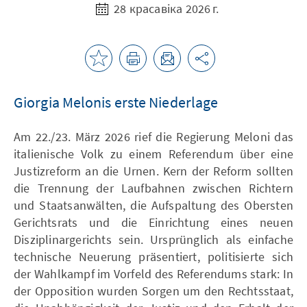
28 красавіка 2026 г.
Giorgia Melonis erste Niederlage
Am 22./23. März 2026 rief die Regierung Meloni das
italienische Volk zu einem Referendum über eine
Justizreform an die Urnen. Kern der Reform sollten
die Trennung der Laufbahnen zwischen Richtern
und Staatsanwälten, die Aufspaltung des Obersten
Gerichtsrats und die Einrichtung eines neuen
Disziplinargerichts sein. Ursprünglich als einfache
technische Neuerung präsentiert, politisierte sich
der Wahlkampf im Vorfeld des Referendums stark: In
der Opposition wurden Sorgen um den Rechtsstaat,