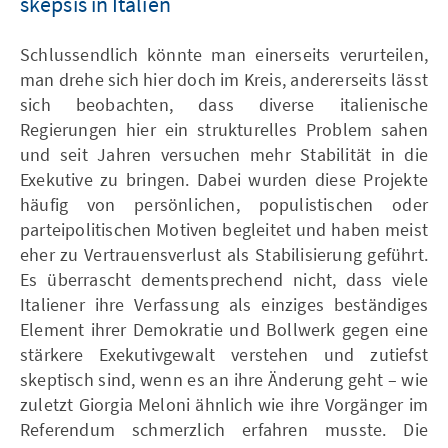
skepsis in Italien
Schlussendlich könnte man einerseits verurteilen,
man drehe sich hier doch im Kreis, andererseits lässt
sich beobachten, dass diverse italienische
Regierungen hier ein strukturelles Problem sahen
und seit Jahren versuchen mehr Stabilität in die
Exekutive zu bringen. Dabei wurden diese Projekte
häufig von persönlichen, populistischen oder
parteipolitischen Motiven begleitet und haben meist
eher zu Vertrauensverlust als Stabilisierung geführt.
Es überrascht dementsprechend nicht, dass viele
Italiener ihre Verfassung als einziges beständiges
Element ihrer Demokratie und Bollwerk gegen eine
stärkere Exekutivgewalt verstehen und zutiefst
skeptisch sind, wenn es an ihre Änderung geht – wie
zuletzt Giorgia Meloni ähnlich wie ihre Vorgänger im
Referendum schmerzlich erfahren musste. Die