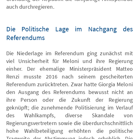
auch durchregieren.
Die Politische Lage im Nachgang des
Referendums
Die Niederlage im Referendum ging zunächst mit
viel Unsicherheit für Meloni und ihre Regierung
einher. Der ehemalige Ministerpräsident Matteo
Renzi musste 2016 nach seinem gescheiterten
Referendum zurücktreten. Zwar hatte Giorgia Meloni
den Ausgang des Referendums bewusst nicht an
ihre Person oder die Zukunft der Regierung
geknüpft; die zunehmende Politisierung im Verlauf
des Wahlkampfs, diverse Skandale von
Regierungsvertretern sowie die überdurchschnittlich
hohe Wahlbeteiligung erhöhten die politische
Tragweite der Abstimmung jedoch erheblich. Die