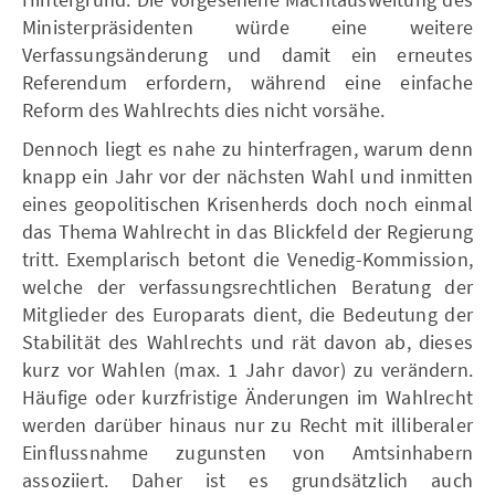
Ministerpräsidenten würde eine weitere
Verfassungsänderung und damit ein erneutes
Referendum erfordern, während eine einfache
Reform des Wahlrechts dies nicht vorsähe.
Dennoch liegt es nahe zu hinterfragen, warum denn
knapp ein Jahr vor der nächsten Wahl und inmitten
eines geopolitischen Krisenherds doch noch einmal
das Thema Wahlrecht in das Blickfeld der Regierung
tritt. Exemplarisch betont die Venedig-Kommission,
welche der verfassungsrechtlichen Beratung der
Mitglieder des Europarats dient, die Bedeutung der
Stabilität des Wahlrechts und rät davon ab, dieses
kurz vor Wahlen (max. 1 Jahr davor) zu verändern.
Häufige oder kurzfristige Änderungen im Wahlrecht
werden darüber hinaus nur zu Recht mit illiberaler
Einflussnahme zugunsten von Amtsinhabern
assoziiert. Daher ist es grundsätzlich auch