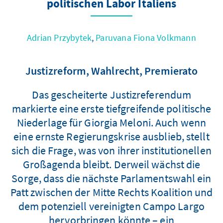
politischen Labor Italiens
Adrian Przybytek
,
Paruvana Fiona Volkmann
Justizreform, Wahlrecht, Premierato
Das gescheiterte Justizreferendum
markierte eine erste tiefgreifende politische
Niederlage für Giorgia Meloni. Auch wenn
eine ernste Regierungskrise ausblieb, stellt
sich die Frage, was von ihrer institutionellen
Großagenda bleibt. Derweil wächst die
Sorge, dass die nächste Parlamentswahl ein
Patt zwischen der Mitte Rechts Koalition und
dem potenziell vereinigten Campo Largo
hervorbringen könnte – ein