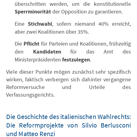
überschritten werden, um die konstitutionelle
Sperrminorität
der Opposition zu garantieren.
Eine
Stichwahl
, sofern niemand 40% erreicht,
aber zwei Koalitionen über 35%.
Die
Pflicht
für Parteien und Koalitionen, frühzeitig
den
Kandidaten
für das Amt des
Ministerpräsidenten
festzulegen
.
Viele dieser Punkte mögen zunächst sehr spezifisch
wirken, faktisch verbergen sich dahinter vergangene
Reformversuche und Urteile des
Verfassungsgerichts.
Die Geschichte des italienischen Wahlrechts:
Die Reformprojekte von Silvio Berlusconi
und Matteo Renzi