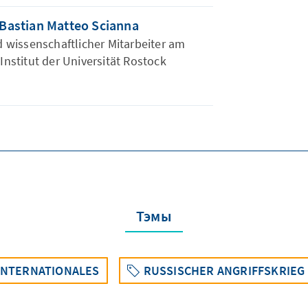
 Bastian Matteo Scianna
 wissenschaftlicher Mitarbeiter am
Institut der Universität Rostock
Тэмы
INTERNATIONALES
RUSSISCHER ANGRIFFSKRIEG 