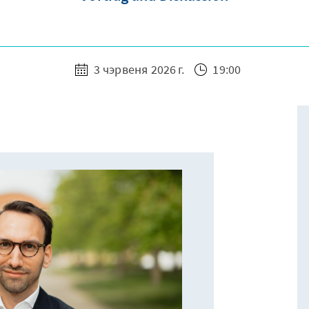
3 чэрвеня 2026 г.
19:00