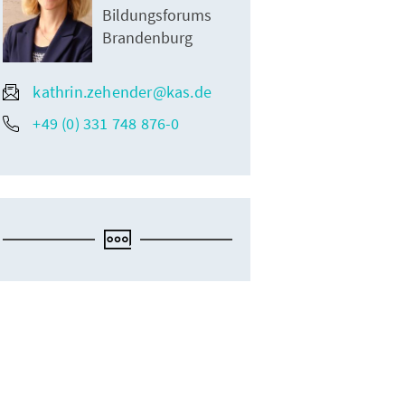
Bildungsforums
Brandenburg
kathrin.zehender@kas.de
+49 (0) 331 748 876-0