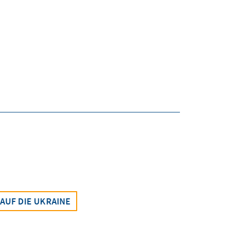
AUF DIE UKRAINE