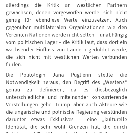
allerdings die Kritik an westlichen Partnern
gewachsen, denen vorgeworfen werde, sich nicht
genug für ebendiese Werte einzusetzen. Auch
gegenüber multilateralen Organisationen wie den
Vereinten Nationen werde nicht selten – unabhängig
vom politischen Lager – die Kritik laut, dass dort ein
wachsender Einfluss von Ländern geduldet werde,
die sich nicht mit westlichen Werten verbunden
fühlen.
Die Politologin Jana Puglierin stellte die
Notwendigkeit heraus, den Begriff des „Westens“
genau zu definieren, da es diesbezüglich
unterschiedliche und miteinander konkurrierende
Vorstellungen gebe. Trump, aber auch Akteure wie
die ungarische und polnische Regierung verstünden
darunter etwas Exklusives – eine „kulturelle
Identität, die sehr wohl Grenzen hat, die durch