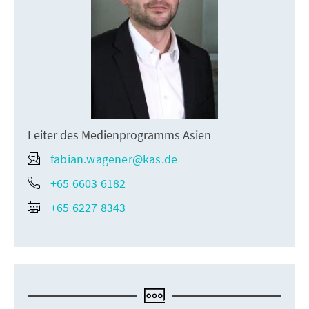
Leiter des Medienprogramms Asien
fabian.wagener@kas.de
+65 6603 6182
+65 6227 8343