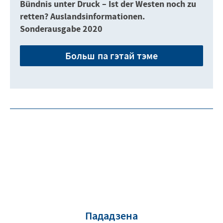
Bündnis unter Druck – Ist der Westen noch zu
retten? Auslandsinformationen.
Sonderausgabe 2020
Больш па гэтай тэме
Пададзена