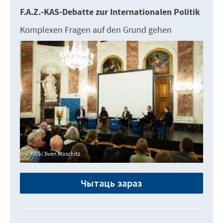
F.A.Z.-KAS-Debatte zur Internationalen Politik
Komplexen Fragen auf den Grund gehen
KAS / Sven Moschitz
Чытаць зараз