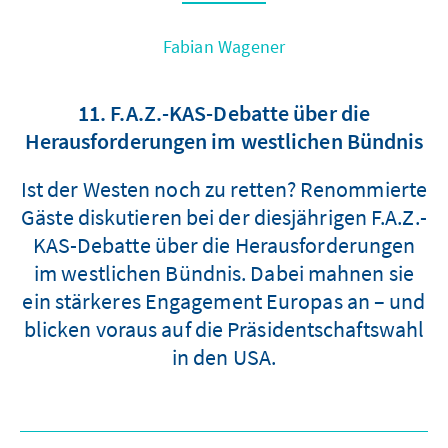
Fabian Wagener
11. F.A.Z.-KAS-Debatte über die
Herausforderungen im westlichen Bündnis
Ist der Westen noch zu retten? Renommierte
Gäste diskutieren bei der diesjährigen F.A.Z.-
KAS-Debatte über die Herausforderungen
im westlichen Bündnis. Dabei mahnen sie
ein stärkeres Engagement Europas an – und
blicken voraus auf die Präsidentschaftswahl
in den USA.