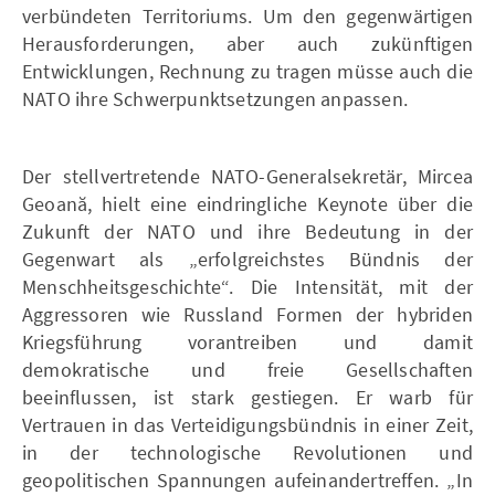
verbündeten Territoriums. Um den gegenwärtigen
Herausforderungen, aber auch zukünftigen
Entwicklungen, Rechnung zu tragen müsse auch die
NATO ihre Schwerpunktsetzungen anpassen.
Der stellvertretende NATO-Generalsekretär, Mircea
Geoană, hielt eine eindringliche Keynote über die
Zukunft der NATO und ihre Bedeutung in der
Gegenwart als „erfolgreichstes Bündnis der
Menschheitsgeschichte“. Die Intensität, mit der
Aggressoren wie Russland Formen der hybriden
Kriegsführung vorantreiben und damit
demokratische und freie Gesellschaften
beeinflussen, ist stark gestiegen. Er warb für
Vertrauen in das Verteidigungsbündnis in einer Zeit,
in der technologische Revolutionen und
geopolitischen Spannungen aufeinandertreffen. „In