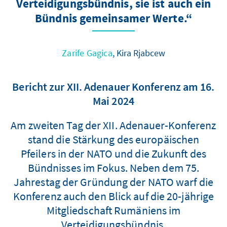
Verteidigungsbündnis, sie ist auch ein
Bündnis gemeinsamer Werte.“
Zarife Gagica
, Kira Rjabcew
Bericht zur XII. Adenauer Konferenz am 16.
Mai 2024
Am zweiten Tag der XII. Adenauer-Konferenz
stand die Stärkung des europäischen
Pfeilers in der NATO und die Zukunft des
Bündnisses im Fokus. Neben dem 75.
Jahrestag der Gründung der NATO warf die
Konferenz auch den Blick auf die 20-jährige
Mitgliedschaft Rumäniens im
Verteidigungsbündnis.