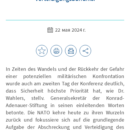
22 мая 2024 г.
In Zeiten des Wandels und der Rückkehr der Gefahr
einer potenziellen militärischen Konfrontation
wurde auch am zweiten Tag der Konferenz deutlich,
dass Sicherheit höchste Priorität hat, wie Dr.
Wahlers, stellv. Generalsekretär der Konrad-
Adenauer-Stiftung in seinen einleitenden Worten
betonte. Die NATO kehre heute zu ihren Wurzeln
zurück und fokussiere sich auf die grundlegende
Aufgabe der Abschreckung und Verteidigung des