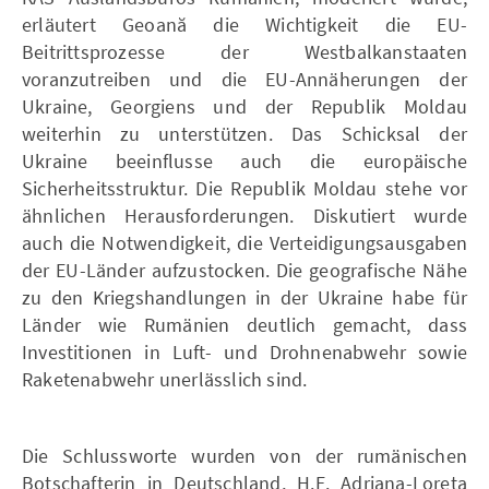
erläutert Geoană die Wichtigkeit die EU-
Beitrittsprozesse der Westbalkanstaaten
voranzutreiben und die EU-Annäherungen der
Ukraine, Georgiens und der Republik Moldau
weiterhin zu unterstützen. Das Schicksal der
Ukraine beeinflusse auch die europäische
Sicherheitsstruktur. Die Republik Moldau stehe vor
ähnlichen Herausforderungen. Diskutiert wurde
auch die Notwendigkeit, die Verteidigungsausgaben
der EU-Länder aufzustocken. Die geografische Nähe
zu den Kriegshandlungen in der Ukraine habe für
Länder wie Rumänien deutlich gemacht, dass
Investitionen in Luft- und Drohnenabwehr sowie
Raketenabwehr unerlässlich sind.
Die Schlussworte wurden von der rumänischen
Botschafterin in Deutschland, H.E. Adriana-Loreta