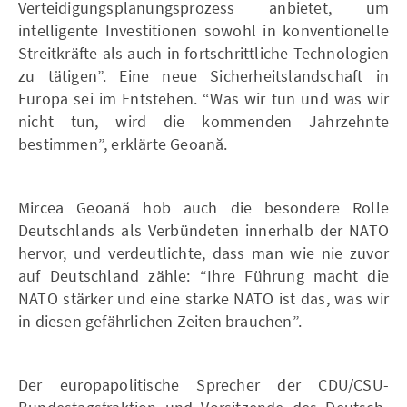
Verteidigungsplanungsprozess anbietet, um
intelligente Investitionen sowohl in konventionelle
Streitkräfte als auch in fortschrittliche Technologien
zu tätigen”. Eine neue Sicherheitslandschaft in
Europa sei im Entstehen. “Was wir tun und was wir
nicht tun, wird die kommenden Jahrzehnte
bestimmen”, erklärte Geoană.
Mircea Geoană hob auch die besondere Rolle
Deutschlands als Verbündeten innerhalb der NATO
hervor, und verdeutlichte, dass man wie nie zuvor
auf Deutschland zähle: “Ihre Führung macht die
NATO stärker und eine starke NATO ist das, was wir
in diesen gefährlichen Zeiten brauchen”.
Der europapolitische Sprecher der CDU/CSU-