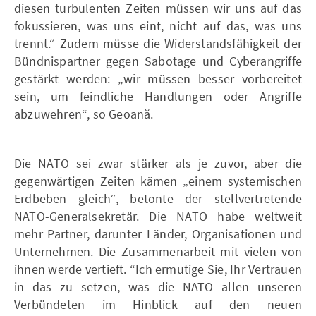
diesen turbulenten Zeiten müssen wir uns auf das
fokussieren, was uns eint, nicht auf das, was uns
trennt.“ Zudem müsse die Widerstandsfähigkeit der
Bündnispartner gegen Sabotage und Cyberangriffe
gestärkt werden: „wir müssen besser vorbereitet
sein, um feindliche Handlungen oder Angriffe
abzuwehren“, so Geoană.
Die NATO sei zwar stärker als je zuvor, aber die
gegenwärtigen Zeiten kämen „einem systemischen
Erdbeben gleich“, betonte der stellvertretende
NATO-Generalsekretär. Die NATO habe weltweit
mehr Partner, darunter Länder, Organisationen und
Unternehmen. Die Zusammenarbeit mit vielen von
ihnen werde vertieft. “Ich ermutige Sie, Ihr Vertrauen
in das zu setzen, was die NATO allen unseren
Verbündeten im Hinblick auf den neuen