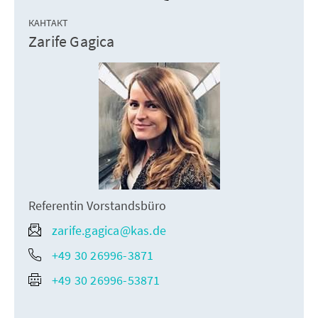
КАНТАКТ
Zarife Gagica
Referentin Vorstandsbüro
zarife.gagica@kas.de
+49 30 26996-3871
+49 30 26996-53871