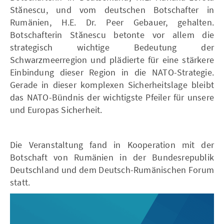
Stănescu, und vom deutschen Botschafter in
Rumänien, H.E. Dr. Peer Gebauer, gehalten.
Botschafterin Stănescu betonte vor allem die
strategisch wichtige Bedeutung der
Schwarzmeerregion und plädierte für eine stärkere
Einbindung dieser Region in die NATO-Strategie.
Gerade in dieser komplexen Sicherheitslage bleibt
das NATO-Bündnis der wichtigste Pfeiler für unsere
und Europas Sicherheit.
Die Veranstaltung fand in Kooperation mit der
Botschaft von Rumänien in der Bundesrepublik
Deutschland und dem Deutsch-Rumänischen Forum
statt.