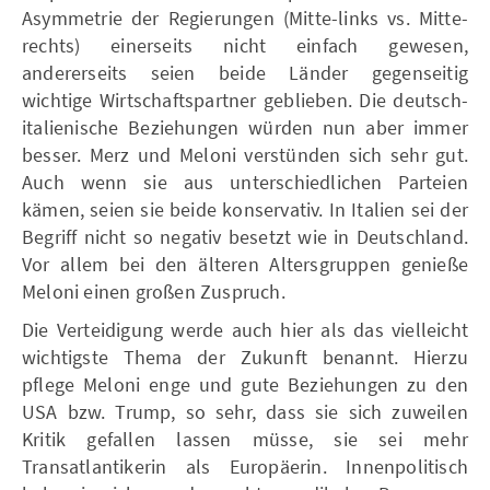
Asymmetrie der Regierungen (Mitte-links vs. Mitte-
rechts) einerseits nicht einfach gewesen,
andererseits seien beide Länder gegenseitig
wichtige Wirtschaftspartner geblieben. Die deutsch-
italienische Beziehungen würden nun aber immer
besser. Merz und Meloni verstünden sich sehr gut.
Auch wenn sie aus unterschiedlichen Parteien
kämen, seien sie beide konservativ. In Italien sei der
Begriff nicht so negativ besetzt wie in Deutschland.
Vor allem bei den älteren Altersgruppen genieße
Meloni einen großen Zuspruch.
Die Verteidigung werde auch hier als das vielleicht
wichtigste Thema der Zukunft benannt. Hierzu
pflege Meloni enge und gute Beziehungen zu den
USA bzw. Trump, so sehr, dass sie sich zuweilen
Kritik gefallen lassen müsse, sie sei mehr
Transatlantikerin als Europäerin. Innenpolitisch