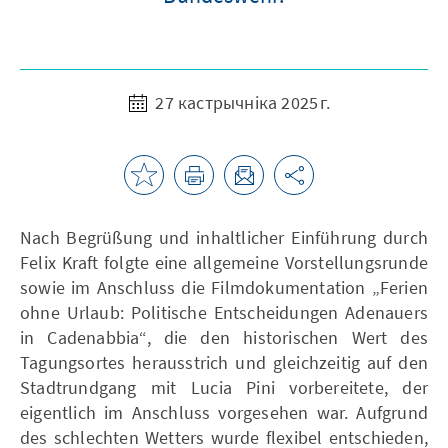
27 кастрычніка 2025 г.
Nach Begrüßung und inhaltlicher Einführung durch
Felix Kraft folgte eine allgemeine Vorstellungsrunde
sowie im Anschluss die Filmdokumentation „Ferien
ohne Urlaub: Politische Entscheidungen Adenauers
in Cadenabbia“, die den historischen Wert des
Tagungsortes herausstrich und gleichzeitig auf den
Stadtrundgang mit Lucia Pini vorbereitete, der
eigentlich im Anschluss vorgesehen war. Aufgrund
des schlechten Wetters wurde flexibel entschieden,