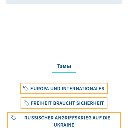
Тэмы
EUROPA UND INTERNATIONALES
FREIHEIT BRAUCHT SICHERHEIT
RUSSISCHER ANGRIFFSKRIEG AUF DIE
UKRAINE