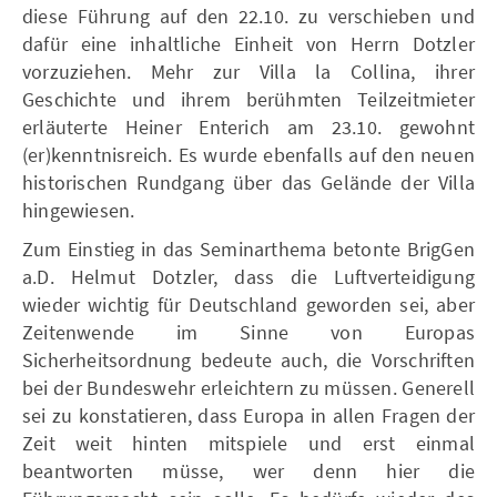
diese Führung auf den 22.10. zu verschieben und
dafür eine inhaltliche Einheit von Herrn Dotzler
vorzuziehen. Mehr zur Villa la Collina, ihrer
Geschichte und ihrem berühmten Teilzeitmieter
erläuterte Heiner Enterich am 23.10. gewohnt
(er)kenntnisreich. Es wurde ebenfalls auf den neuen
historischen Rundgang über das Gelände der Villa
hingewiesen.
Zum Einstieg in das Seminarthema betonte BrigGen
a.D. Helmut Dotzler, dass die Luftverteidigung
wieder wichtig für Deutschland geworden sei, aber
Zeitenwende im Sinne von Europas
Sicherheitsordnung bedeute auch, die Vorschriften
bei der Bundeswehr erleichtern zu müssen. Generell
sei zu konstatieren, dass Europa in allen Fragen der
Zeit weit hinten mitspiele und erst einmal
beantworten müsse, wer denn hier die