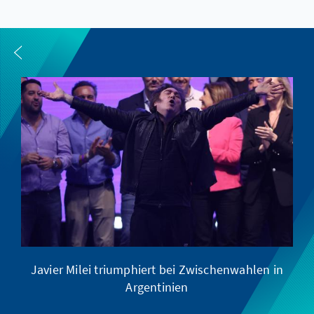
Javier Milei triumphiert bei Zwischenwahlen in
Argentinien