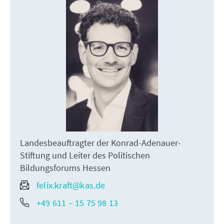
Landesbeauftragter der Konrad-Adenauer-
Stiftung und Leiter des Politischen
Bildungsforums Hessen
felix.kraft@kas.de
+49 611 – 15 75 98 13