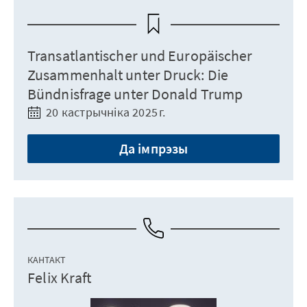
Transatlantischer und Europäischer
Zusammenhalt unter Druck: Die
Bündnisfrage unter Donald Trump
20 кастрычніка 2025 г.
Да імпрэзы
КАНТАКТ
Felix Kraft