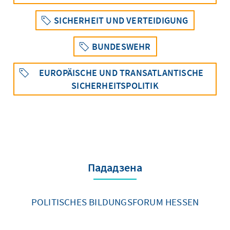
SICHERHEIT UND VERTEIDIGUNG
BUNDESWEHR
EUROPÄISCHE UND TRANSATLANTISCHE
SICHERHEITSPOLITIK
Пададзена
POLITISCHES BILDUNGSFORUM HESSEN