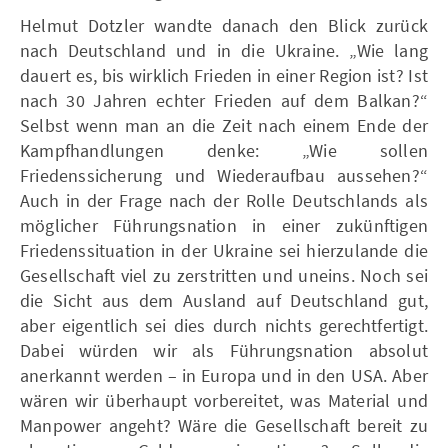
Helmut Dotzler wandte danach den Blick zurück
nach Deutschland und in die Ukraine. „Wie lang
dauert es, bis wirklich Frieden in einer Region ist? Ist
nach 30 Jahren echter Frieden auf dem Balkan?“
Selbst wenn man an die Zeit nach einem Ende der
Kampfhandlungen denke: „Wie sollen
Friedenssicherung und Wiederaufbau aussehen?“
Auch in der Frage nach der Rolle Deutschlands als
möglicher Führungsnation in einer zukünftigen
Friedenssituation in der Ukraine sei hierzulande die
Gesellschaft viel zu zerstritten und uneins. Noch sei
die Sicht aus dem Ausland auf Deutschland gut,
aber eigentlich sei dies durch nichts gerechtfertigt.
Dabei würden wir als Führungsnation absolut
anerkannt werden – in Europa und in den USA. Aber
wären wir überhaupt vorbereitet, was Material und
Manpower angeht? Wäre die Gesellschaft bereit zu