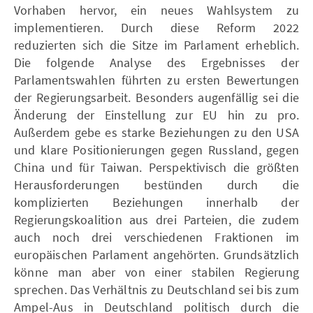
Vorhaben hervor, ein neues Wahlsystem zu
implementieren. Durch diese Reform 2022
reduzierten sich die Sitze im Parlament erheblich.
Die folgende Analyse des Ergebnisses der
Parlamentswahlen führten zu ersten Bewertungen
der Regierungsarbeit. Besonders augenfällig sei die
Änderung der Einstellung zur EU hin zu pro.
Außerdem gebe es starke Beziehungen zu den USA
und klare Positionierungen gegen Russland, gegen
China und für Taiwan. Perspektivisch die größten
Herausforderungen bestünden durch die
komplizierten Beziehungen innerhalb der
Regierungskoalition aus drei Parteien, die zudem
auch noch drei verschiedenen Fraktionen im
europäischen Parlament angehörten. Grundsätzlich
könne man aber von einer stabilen Regierung
sprechen. Das Verhältnis zu Deutschland sei bis zum
Ampel-Aus in Deutschland politisch durch die