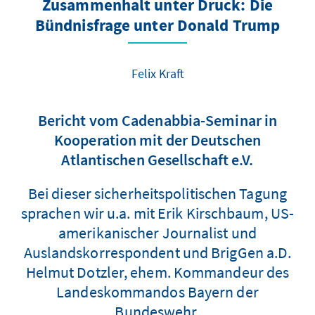
Zusammenhalt unter Druck: Die
Bündnisfrage unter Donald Trump
Felix Kraft
Bericht vom Cadenabbia-Seminar in
Kooperation mit der Deutschen
Atlantischen Gesellschaft e.V.
Bei dieser sicherheitspolitischen Tagung
sprachen wir u.a. mit Erik Kirschbaum, US-
amerikanischer Journalist und
Auslandskorrespondent und BrigGen a.D.
Helmut Dotzler, ehem. Kommandeur des
Landeskommandos Bayern der
Bundeswehr.