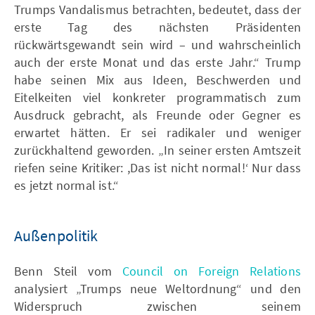
Trumps Vandalismus betrachten, bedeutet, dass der
erste Tag des nächsten Präsidenten
rückwärtsgewandt sein wird – und wahrscheinlich
auch der erste Monat und das erste Jahr.“ Trump
habe seinen Mix aus Ideen, Beschwerden und
Eitelkeiten viel konkreter programmatisch zum
Ausdruck gebracht, als Freunde oder Gegner es
erwartet hätten. Er sei radikaler und weniger
zurückhaltend geworden. „In seiner ersten Amtszeit
riefen seine Kritiker: ,Das ist nicht normal!‘ Nur dass
es jetzt normal ist.“
Außenpolitik
Benn Steil vom
Council on Foreign Relations
analysiert „Trumps neue Weltordnung“ und den
Widerspruch zwischen seinem