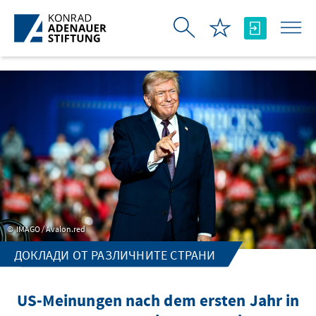
Skip to Main Content
IMAGO / Avalon.red
ДОКЛАДИ ОТ РАЗЛИЧНИТЕ СТРАНИ
US-Meinungen nach dem ersten Jahr in