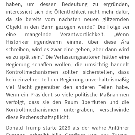
haben, um dessen Bedeutung zu ergründen,
interessiert sich die Öffentlichkeit nicht mehr dafür,
da sie bereits vom nächsten neuen glitzernden
Objekt in den Bann gezogen wurde.“ Die Folge sei
eine mangelnde Verantwortlichkeit. „Wenn
Historiker irgendwann einmal über diese Ära
schreiben, wird es zwar eine geben, aber dann wird
es zu spät sein.“ Die Verfassungsautoren hätten eine
Regierung schaffen wollen, die umsichtig handelt
Kontrollmechanismen sollten sicherstellen, dass
kein einzelner Teil der Regierung unverhältnismäßig
viel Macht gegenüber den anderen Teilen habe.
Wenn ein Präsident so viele politische Maßnahmen
verfolgt, dass sie den Raum überfluten und die
Kontrollmechanismen untergraben, verschwinde
diese Rechenschaftspflicht.
Donald Trump starte 2026 als der wahre Anführer