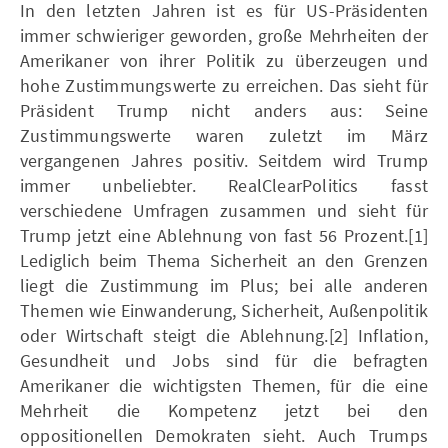
In den letzten Jahren ist es für US-Präsidenten
immer schwieriger geworden, große Mehrheiten der
Amerikaner von ihrer Politik zu überzeugen und
hohe Zustimmungswerte zu erreichen. Das sieht für
Präsident Trump nicht anders aus: Seine
Zustimmungswerte waren zuletzt im März
vergangenen Jahres positiv. Seitdem wird Trump
immer unbeliebter. RealClearPolitics fasst
verschiedene Umfragen zusammen und sieht für
Trump jetzt eine Ablehnung von fast 56 Prozent.[1]
Lediglich beim Thema Sicherheit an den Grenzen
liegt die Zustimmung im Plus; bei alle anderen
Themen wie Einwanderung, Sicherheit, Außenpolitik
oder Wirtschaft steigt die Ablehnung.[2] Inflation,
Gesundheit und Jobs sind für die befragten
Amerikaner die wichtigsten Themen, für die eine
Mehrheit die Kompetenz jetzt bei den
oppositionellen Demokraten sieht. Auch Trumps