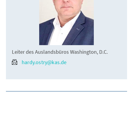
Leiter des Auslandsbüros Washington, D.C.
hardy.ostry@kas.de