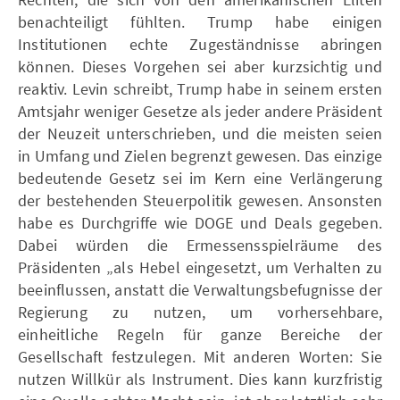
benachteiligt fühlten. Trump habe einigen
Institutionen echte Zugeständnisse abringen
können. Dieses Vorgehen sei aber kurzsichtig und
reaktiv. Levin schreibt, Trump habe in seinem ersten
Amtsjahr weniger Gesetze als jeder andere Präsident
der Neuzeit unterschrieben, und die meisten seien
in Umfang und Zielen begrenzt gewesen. Das einzige
bedeutende Gesetz sei im Kern eine Verlängerung
der bestehenden Steuerpolitik gewesen. Ansonsten
habe es Durchgriffe wie DOGE und Deals gegeben.
Dabei würden die Ermessensspielräume des
Präsidenten „als Hebel eingesetzt, um Verhalten zu
beeinflussen, anstatt die Verwaltungsbefugnisse der
Regierung zu nutzen, um vorhersehbare,
einheitliche Regeln für ganze Bereiche der
Gesellschaft festzulegen. Mit anderen Worten: Sie
nutzen Willkür als Instrument. Dies kann kurzfristig