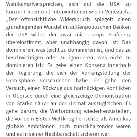
Wahlkampfversprechen, sich auf die USA zu
konzentrieren und Interventionen wie in Venezuela:
„Der offensichtliche Widerspruch spiegelt einen
grundlegenden Wandel im außenpolitischen Denken
der USA wider, der zwar mit Trumps Präferenz
übereinstimmt, aber unabhängig davon ist: Das
dominieren, was leicht zu dominieren ist, und das zu
beschwichtigen oder zu ignorieren, was nicht zu
dominieren ist.“ Es gebe einen Konsens innerhalb
der Regierung, die sich der Vorrangstellung der
Hemisphäre verschrieben habe. Es gebe den
Versuch, einen Rückzug aus hartnäckigen Konflikten
in Übersee durch eine gleichzeitige Demonstration
von Stärke näher an der Heimat auszugleichen. Es
gehe darum, die Weltordnung wiederherzustellen,
die vor dem Ersten Weltkrieg herrschte, als Amerikas
globale Ambitionen noch zurückhaltender waren
und es in seiner Nachbarschaft sicherer war.