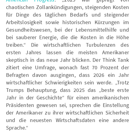
chaotischen Zollankündigungen, steigenden Kosten
für Dinge des täglichen Bedarfs und steigender
Arbeitslosigkeit sowie historischen Kürzungen im
Gesundheitswesen, bei der Lebensmittelhilfe und
bei sauberer Energie, die die Kosten in die Höhe
treiben.“ Die wirtschaftlichen Turbulenzen des
ersten Jahres lassen die meisten Amerikaner
skeptisch in das neue Jahr blicken. Der Think Tank
zitiert eine Umfrage, wonach fast 70 Prozent der
Befragten davon ausgingen, dass 2026 ein Jahr
wirtschaftlicher Schwierigkeiten sein werde. „Trotz
Trumps Behauptung, dass 2025 das „beste erste
Jahr in der Geschichte“ für einen amerikanischen
Präsidenten gewesen sei, sprechen die Einstellung
der Amerikaner zu ihrer wirtschaftlichen Sicherheit
und die neuesten Wirtschaftsdaten eine andere
Sprache.“