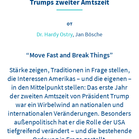
Trumps zweiter Amtszeit
от
Dr. Hardy Ostry
, Jan Bösche
“Move Fast and Break Things”
Stärke zeigen, Traditionen in Frage stellen,
die Interessen Amerikas – und die eigenen –
in den Mittelpunkt stellen: Das erste Jahr
der zweiten Amtszeit von Präsident Trump
war ein Wirbelwind an nationalen und
internationalen Veränderungen. Besonders
außenpolitisch hat er die Rolle der USA
tiefgreifend verändert – und die bestehende