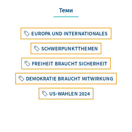
Теми
EUROPA UND INTERNATIONALES
SCHWERPUNKTTHEMEN
FREIHEIT BRAUCHT SICHERHEIT
DEMOKRATIE BRAUCHT MITWIRKUNG
US-WAHLEN 2024