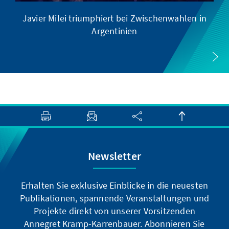
Javier Milei triumphiert bei Zwischenwahlen in
Argentinien
Newsletter
Erhalten Sie exklusive Einblicke in die neuesten
Publikationen, spannende Veranstaltungen und
Projekte direkt von unserer Vorsitzenden
Annegret Kramp-Karrenbauer. Abonnieren Sie