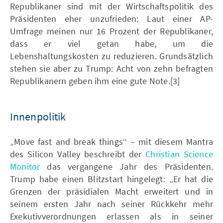
Republikaner sind mit der Wirtschaftspolitik des
Präsidenten eher unzufrieden: Laut einer AP-
Umfrage meinen nur 16 Prozent der Republikaner,
dass er viel getan habe, um die
Lebenshaltungskosten zu reduzieren. Grundsätzlich
stehen sie aber zu Trump: Acht von zehn befragten
Republikanern geben ihm eine gute Note.[3]
Innenpolitik
„Move fast and break things“ – mit diesem Mantra
des Silicon Valley beschreibt der
Christian Science
Monitor
das vergangene Jahr des Präsidenten.
Trump habe einen Blitzstart hingelegt: „Er hat die
Grenzen der präsidialen Macht erweitert und in
seinem ersten Jahr nach seiner Rückkehr mehr
Exekutivverordnungen erlassen als in seiner