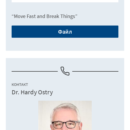
“Move Fast and Break Things”
Файл
КОНТАКТ
Dr. Hardy Ostry