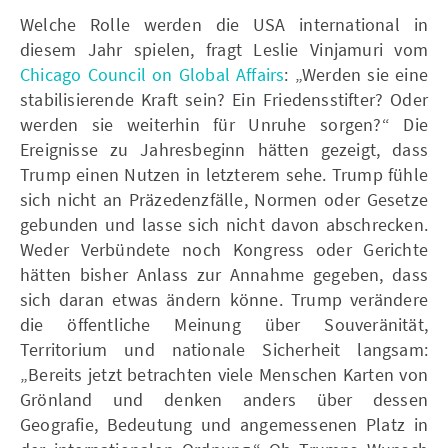
Welche Rolle werden die USA international in
diesem Jahr spielen, fragt Leslie Vinjamuri vom
Chicago Council on Global Affairs
: „Werden sie eine
stabilisierende Kraft sein? Ein Friedensstifter? Oder
werden sie weiterhin für Unruhe sorgen?“ Die
Ereignisse zu Jahresbeginn hätten gezeigt, dass
Trump einen Nutzen in letzterem sehe. Trump fühle
sich nicht an Präzedenzfälle, Normen oder Gesetze
gebunden und lasse sich nicht davon abschrecken.
Weder Verbündete noch Kongress oder Gerichte
hätten bisher Anlass zur Annahme gegeben, dass
sich daran etwas ändern könne. Trump verändere
die öffentliche Meinung über Souveränität,
Territorium und nationale Sicherheit langsam:
„Bereits jetzt betrachten viele Menschen Karten von
Grönland und denken anders über dessen
Geografie, Bedeutung und angemessenen Platz in