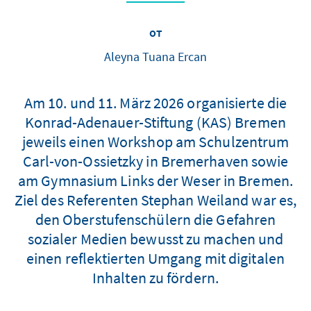
от
Aleyna Tuana Ercan
Am 10. und 11. März 2026 organisierte die
Konrad-Adenauer-Stiftung (KAS) Bremen
jeweils einen Workshop am Schulzentrum
Carl-von-Ossietzky in Bremerhaven sowie
am Gymnasium Links der Weser in Bremen.
Ziel des Referenten Stephan Weiland war es,
den Oberstufenschülern die Gefahren
sozialer Medien bewusst zu machen und
einen reflektierten Umgang mit digitalen
Inhalten zu fördern.