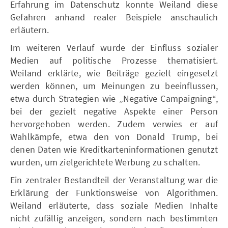
Erfahrung im Datenschutz konnte Weiland diese
Gefahren anhand realer Beispiele anschaulich
erläutern.
Im weiteren Verlauf wurde der Einfluss sozialer
Medien auf politische Prozesse thematisiert.
Weiland erklärte, wie Beiträge gezielt eingesetzt
werden können, um Meinungen zu beeinflussen,
etwa durch Strategien wie „Negative Campaigning“,
bei der gezielt negative Aspekte einer Person
hervorgehoben werden. Zudem verwies er auf
Wahlkämpfe, etwa den von Donald Trump, bei
denen Daten wie Kreditkarteninformationen genutzt
wurden, um zielgerichtete Werbung zu schalten.
Ein zentraler Bestandteil der Veranstaltung war die
Erklärung der Funktionsweise von Algorithmen.
Weiland erläuterte, dass soziale Medien Inhalte
nicht zufällig anzeigen, sondern nach bestimmten