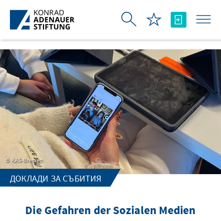
Skip to Main Content
KAS-Bremen
ДОКЛАДИ ЗА СЪБИТИЯ
Die Gefahren der Sozialen Medien