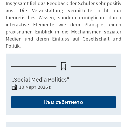
Insgesamt fiel das Feedback der Schüler sehr positiv
aus. Die Veranstaltung vermittelte nicht nur
theoretisches Wissen, sondern ermöglichte durch
interaktive Elemente wie dem Planspiel einen
praxisnahen Einblick in die Mechanismen sozialer
Medien und deren Einfluss auf Gesellschaft und
Politik.
„Social Media Politics“
10 март 2026 г.
Към събитието