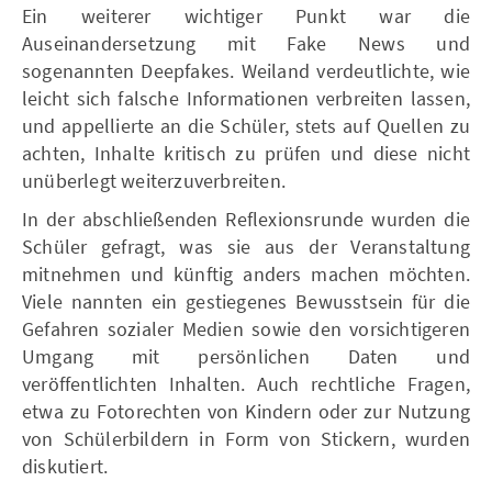
Ein weiterer wichtiger Punkt war die
Auseinandersetzung mit Fake News und
sogenannten Deepfakes. Weiland verdeutlichte, wie
leicht sich falsche Informationen verbreiten lassen,
und appellierte an die Schüler, stets auf Quellen zu
achten, Inhalte kritisch zu prüfen und diese nicht
unüberlegt weiterzuverbreiten.
In der abschließenden Reflexionsrunde wurden die
Schüler gefragt, was sie aus der Veranstaltung
mitnehmen und künftig anders machen möchten.
Viele nannten ein gestiegenes Bewusstsein für die
Gefahren sozialer Medien sowie den vorsichtigeren
Umgang mit persönlichen Daten und
veröffentlichten Inhalten. Auch rechtliche Fragen,
etwa zu Fotorechten von Kindern oder zur Nutzung
von Schülerbildern in Form von Stickern, wurden
diskutiert.