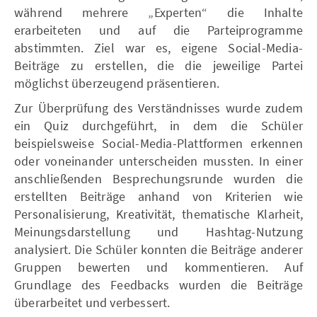
während mehrere „Experten“ die Inhalte
erarbeiteten und auf die Parteiprogramme
abstimmten. Ziel war es, eigene Social-Media-
Beiträge zu erstellen, die die jeweilige Partei
möglichst überzeugend präsentieren.
Zur Überprüfung des Verständnisses wurde zudem
ein Quiz durchgeführt, in dem die Schüler
beispielsweise Social-Media-Plattformen erkennen
oder voneinander unterscheiden mussten. In einer
anschließenden Besprechungsrunde wurden die
erstellten Beiträge anhand von Kriterien wie
Personalisierung, Kreativität, thematische Klarheit,
Meinungsdarstellung und Hashtag-Nutzung
analysiert. Die Schüler konnten die Beiträge anderer
Gruppen bewerten und kommentieren. Auf
Grundlage des Feedbacks wurden die Beiträge
überarbeitet und verbessert.