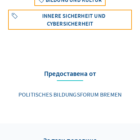
INNERE SICHERHEIT UND
CYBERSICHERHEIT
Предоставена от
POLITISCHES BILDUNGSFORUM BREMEN