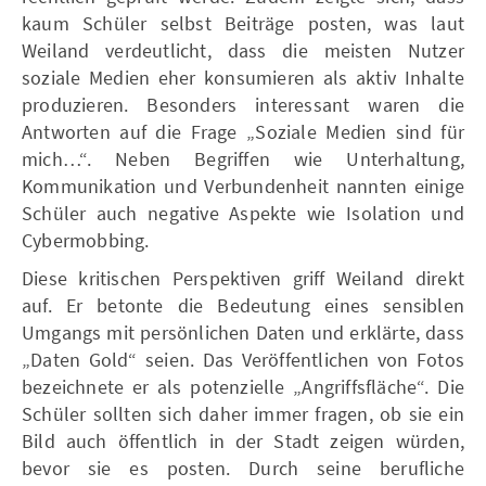
kaum Schüler selbst Beiträge posten, was laut
Weiland verdeutlicht, dass die meisten Nutzer
soziale Medien eher konsumieren als aktiv Inhalte
produzieren. Besonders interessant waren die
Antworten auf die Frage „Soziale Medien sind für
mich…“. Neben Begriffen wie Unterhaltung,
Kommunikation und Verbundenheit nannten einige
Schüler auch negative Aspekte wie Isolation und
Cybermobbing.
Diese kritischen Perspektiven griff Weiland direkt
auf. Er betonte die Bedeutung eines sensiblen
Umgangs mit persönlichen Daten und erklärte, dass
„Daten Gold“ seien. Das Veröffentlichen von Fotos
bezeichnete er als potenzielle „Angriffsfläche“. Die
Schüler sollten sich daher immer fragen, ob sie ein
Bild auch öffentlich in der Stadt zeigen würden,
bevor sie es posten. Durch seine berufliche