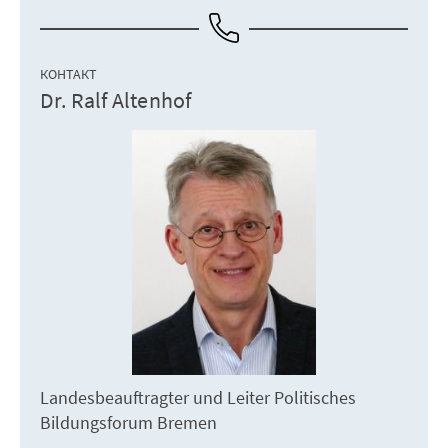
КОНТАКТ
Dr. Ralf Altenhof
Landesbeauftragter und Leiter Politisches
Bildungsforum Bremen