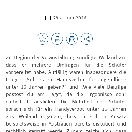
29 април 2026 г.
Zu Beginn der Veranstaltung kündigte Weiland an,
dass er mehrere Umfragen für die Schüler
vorbereitet habe. Auffällig waren insbesondere die
Fragen „Soll es ein Handyverbot für Jugendliche
unter 16 Jahren geben?“ und „Wie viele Beiträge
postest du am Tag?“, da die Ergebnisse sehr
einheitlich ausfielen. Die Mehrheit der Schüler
sprach sich für ein Handyverbot unter 16 Jahren
aus. Weiland ergänzte, dass ein solcher Ansatz
beispielsweise in Australien bereits diskutiert und
rechtlich geprüft werde. Zudem zeigte sich, dass