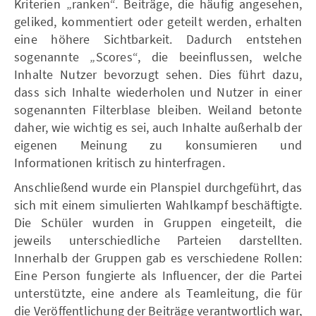
Kriterien „ranken“. Beiträge, die häufig angesehen,
geliked, kommentiert oder geteilt werden, erhalten
eine höhere Sichtbarkeit. Dadurch entstehen
sogenannte „Scores“, die beeinflussen, welche
Inhalte Nutzer bevorzugt sehen. Dies führt dazu,
dass sich Inhalte wiederholen und Nutzer in einer
sogenannten Filterblase bleiben. Weiland betonte
daher, wie wichtig es sei, auch Inhalte außerhalb der
eigenen Meinung zu konsumieren und
Informationen kritisch zu hinterfragen.
Anschließend wurde ein Planspiel durchgeführt, das
sich mit einem simulierten Wahlkampf beschäftigte.
Die Schüler wurden in Gruppen eingeteilt, die
jeweils unterschiedliche Parteien darstellten.
Innerhalb der Gruppen gab es verschiedene Rollen:
Eine Person fungierte als Influencer, der die Partei
unterstützte, eine andere als Teamleitung, die für
die Veröffentlichung der Beiträge verantwortlich war,