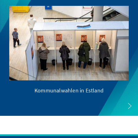
Kommunalwahlen in Estland