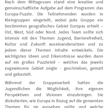
Nach dem Mittagessen stand eine kreative und
gemeinschaftliche Aufgabe auf dem Programm: das
Europa-Puzzle. Die Teilnehmenden wurden in
Kleingruppen eingeteilt, wobei jede Gruppe ein
bestimmtes geografisches Gebiet Europas erhielt –
Ost, West, Süd oder Nord. Jedes Team sollte sich
intensiv mit den Themen Jugend, Barrierefreiheit,
Kultur und Zukunft auseinandersetzen und zu
jedem dieser Themen Inhalte entwickeln. Die
wichtigsten Ideen und Erkenntnisse wurden dann
auf ein großes Puzzleteil – welches das jeweils
zugewiesene Gebiet zeigte - geschrieben, gemalt
und gebastelt.
Während der Gruppenarbeit hatten die
Jugendlichen die Möglichkeit, ihre eigenen
Perspektiven und Visionen einzubringen. Sie
diskutierten, wie Europa in Bezug auf die genannten
Themen für sie aussehen sollte und welche