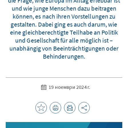
die Frage, wie Europa im Alltag erlebbar ist
und wie junge Menschen dazu beitragen
können, es nach ihren Vorstellungen zu
gestalten. Dabei ging es auch darum, wie
eine gleichberechtigte Teilhabe an Politik
und Gesellschaft für alle möglich ist –
unabhängig von Beeinträchtigungen oder
Behinderungen.
19 ноември 2024 г.