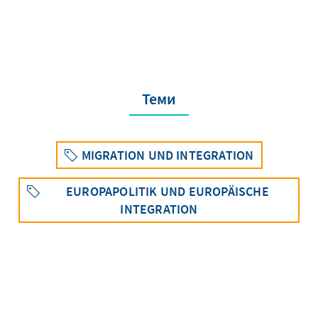
Теми
MIGRATION UND INTEGRATION
EUROPAPOLITIK UND EUROPÄISCHE
INTEGRATION