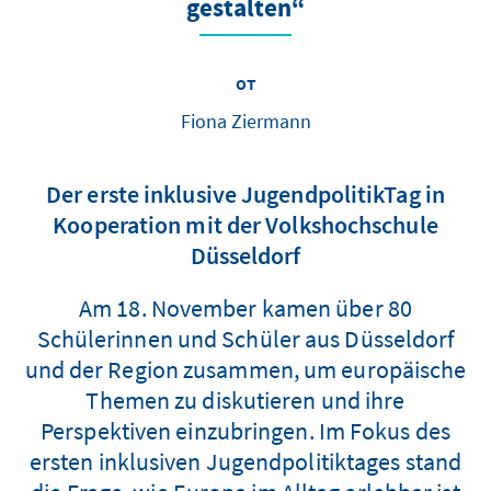
gestalten“
от
Fiona Ziermann
Der erste inklusive JugendpolitikTag in
Kooperation mit der Volkshochschule
Düsseldorf
Am 18. November kamen über 80
Schülerinnen und Schüler aus Düsseldorf
und der Region zusammen, um europäische
Themen zu diskutieren und ihre
Perspektiven einzubringen. Im Fokus des
ersten inklusiven Jugendpolitiktages stand