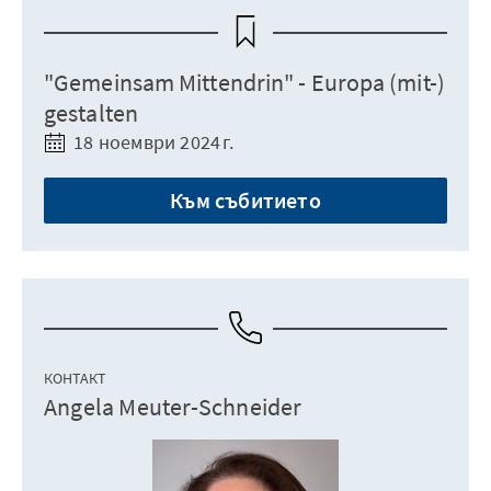
"Gemeinsam Mittendrin" - Europa (mit-)
gestalten
18 ноември 2024 г.
Към събитието
КОНТАКТ
Angela Meuter-Schneider