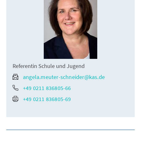
Referentin Schule und Jugend
angela.meuter-schneider@kas.de
+49 0211 836805-66
+49 0211 836805-69