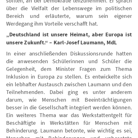
sollten, an der Demokratie teilzunehmen. Er sprach
über die Vielfalt der Lebenswege im politischen
Bereich und erläuterte, warum sein eigener
Werdegang ihm Vorteile verschafft hat.
„Deutschland ist unsere Heimat, aber Europa ist
unsere Zukunft.“ – Karl-Josef Laumann, MdL
In einer anschließenden Diskussionsrunde hatten
die anwesenden Schülerinnen und Schüler die
Gelegenheit, dem Minister Fragen zum Thema
Inklusion in Europa zu stellen. Es entwickelte sich
ein lebhafter Austausch zwischen Laumann und den
Teilnehmenden. Dabei ging es unter anderem
darum, wie Menschen mit Beeinträchtigungen
besser in die Gesellschaft integriert werden können.
Ein weiteres Thema war das Werkstattentgelt für
Beschäftigte in Werkstätten für Menschen mit
Behinderung. Laumann betonte, wie wichtig es sei,