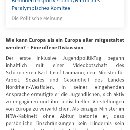
Behindertensportverband/Nationales
Paralympisches Komitee
Die Politische Meinung
Wie kann Europa als ein Europa aller mitgestaltet
werden? – Eine offene Diskussion
Der erste inklusive JugendpolitikTag begann
inhaltlich mit einer Videobotschaft des
Schirmherren Karl-Josef Laumann, dem Minister für
Arbeit, Soziales und Gesundheit des Landes
Nordrhein-Westfalen. In seiner eingehenden
Ansprache ermutigte er die Jugendlichen, sich aktiv
zu engagieren und ihre individuellen Vorstellungen
von Europa zu verwirklichen. Als einziger Minister im
NRW-Kabinett ohne Abitur betonte er, dass
persönliche Einschränkungen kein Hindernis sein