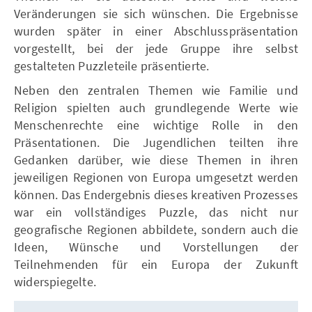
Veränderungen sie sich wünschen. Die Ergebnisse
wurden später in einer Abschlusspräsentation
vorgestellt, bei der jede Gruppe ihre selbst
gestalteten Puzzleteile präsentierte.
Neben den zentralen Themen wie Familie und
Religion spielten auch grundlegende Werte wie
Menschenrechte eine wichtige Rolle in den
Präsentationen. Die Jugendlichen teilten ihre
Gedanken darüber, wie diese Themen in ihren
jeweiligen Regionen von Europa umgesetzt werden
können. Das Endergebnis dieses kreativen Prozesses
war ein vollständiges Puzzle, das nicht nur
geografische Regionen abbildete, sondern auch die
Ideen, Wünsche und Vorstellungen der
Teilnehmenden für ein Europa der Zukunft
widerspiegelte.