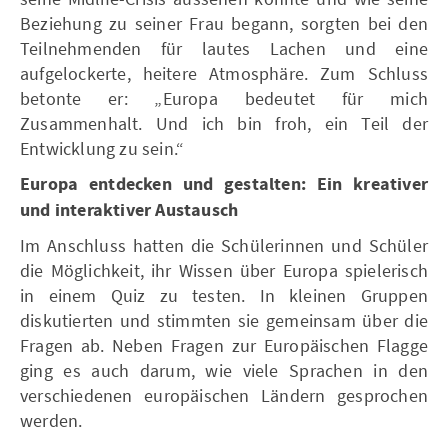
Beziehung zu seiner Frau begann, sorgten bei den
Teilnehmenden für lautes Lachen und eine
aufgelockerte, heitere Atmosphäre. Zum Schluss
betonte er: „Europa bedeutet für mich
Zusammenhalt. Und ich bin froh, ein Teil der
Entwicklung zu sein.“
Europa entdecken und gestalten: Ein kreativer
und interaktiver Austausch
Im Anschluss hatten die Schülerinnen und Schüler
die Möglichkeit, ihr Wissen über Europa spielerisch
in einem Quiz zu testen. In kleinen Gruppen
diskutierten und stimmten sie gemeinsam über die
Fragen ab. Neben Fragen zur Europäischen Flagge
ging es auch darum, wie viele Sprachen in den
verschiedenen europäischen Ländern gesprochen
werden.