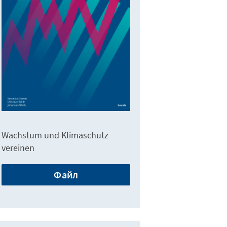
Wachstum und Klimaschutz
vereinen
Файл