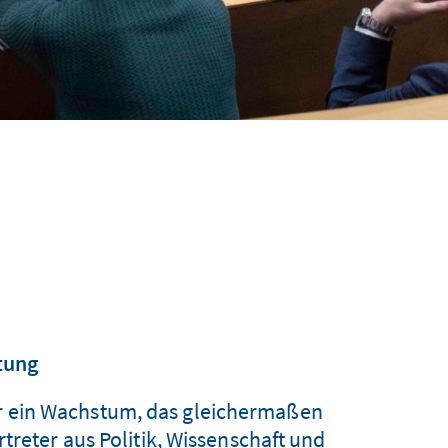
tung
 ein Wachstum, das gleichermaßen
rtreter aus Politik, Wissenschaft und