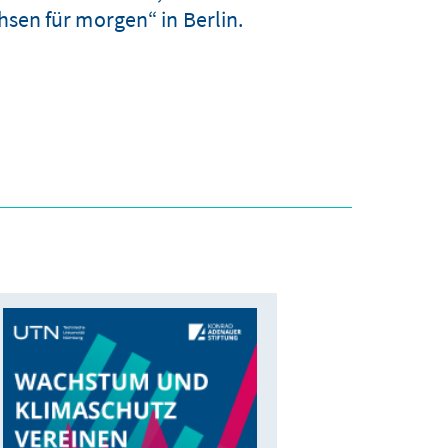
en für morgen“ in Berlin.