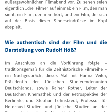
außergewöhnlichen Filmabend vor. Zu sehen seien
eigentlich „drei Filme“ auf einmal: ein Film, den man
sieht, ein Film, den man hört, und ein Film, der sich
auf der Basis dieser Sinneseindrücke im Kopf
abspielt.
Wie authentisch sind der Film und die
Darstellung von Rudolf Höß?
Im Anschluss an die Vorführung folgte –
traditionsgemäß für die Zeithistorische Filmreihe –
ein Nachgespräch, dieses Mal mit Hanna Veiler,
Präsidentin der Jüdischen Studierendenunion
Deutschlands, sowie Rainer Rother, Leiter der
Deutschen Kinemathek und der Retrospektive der
Berlinale, und Stephan Lehnstaedt, Professor für
Holocaust-Studien und jüdische Studien an der