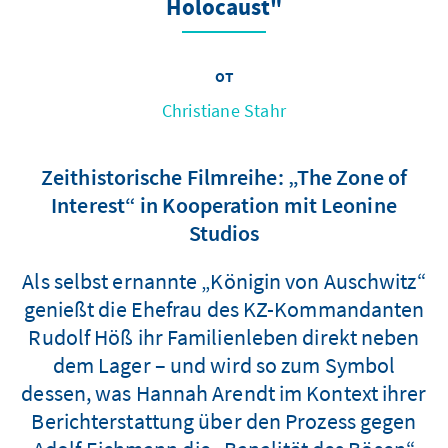
Holocaust"
от
Christiane Stahr
Zeithistorische Filmreihe: „The Zone of
Interest“ in Kooperation mit Leonine
Studios
Als selbst ernannte „Königin von Auschwitz“
genießt die Ehefrau des KZ-Kommandanten
Rudolf Höß ihr Familienleben direkt neben
dem Lager – und wird so zum Symbol
dessen, was Hannah Arendt im Kontext ihrer
Berichterstattung über den Prozess gegen