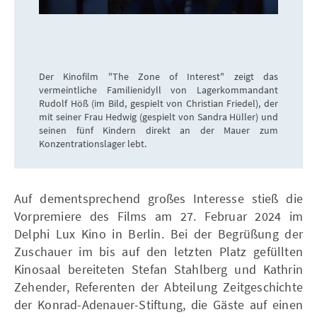
Der Kinofilm "The Zone of Interest" zeigt das
vermeintliche Familienidyll von Lagerkommandant
Rudolf Höß (im Bild, gespielt von Christian Friedel), der
mit seiner Frau Hedwig (gespielt von Sandra Hüller) und
seinen fünf Kindern direkt an der Mauer zum
Konzentrationslager lebt.
Auf dementsprechend großes Interesse stieß die
Vorpremiere des Films am 27. Februar 2024 im
Delphi Lux Kino in Berlin. Bei der Begrüßung der
Zuschauer im bis auf den letzten Platz gefüllten
Kinosaal bereiteten Stefan Stahlberg und Kathrin
Zehender, Referenten der Abteilung Zeitgeschichte
der Konrad-Adenauer-Stiftung, die Gäste auf einen