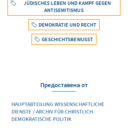
JÜDISCHES LEBEN UND KAMPF GEGEN
ANTISEMITISMUS
DEMOKRATIE UND RECHT
GESCHICHTSBEWUSST
Предоставена от
HAUPTABTEILUNG WISSENSCHAFTLICHE
DIENSTE / ARCHIV FÜR CHRISTLICH-
DEMOKRATISCHE POLITIK