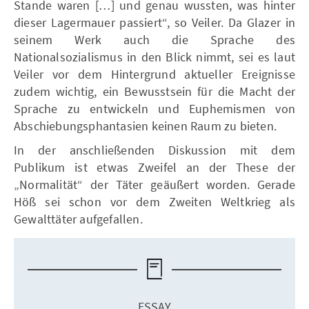
Stande waren […] und genau wussten, was hinter
dieser Lagermauer passiert“, so Veiler. Da Glazer in
seinem Werk auch die Sprache des
Nationalsozialismus in den Blick nimmt, sei es laut
Veiler vor dem Hintergrund aktueller Ereignisse
zudem wichtig, ein Bewusstsein für die Macht der
Sprache zu entwickeln und Euphemismen von
Abschiebungsphantasien keinen Raum zu bieten.
In der anschließenden Diskussion mit dem
Publikum ist etwas Zweifel an der These der
„Normalität“ der Täter geäußert worden. Gerade
Höß sei schon vor dem Zweiten Weltkrieg als
Gewalttäter aufgefallen.
ESSAY