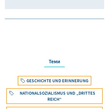
Теми
GESCHICHTE UND ERINNERUNG
NATIONALSOZIALISMUS UND „DRITTES
REICH“