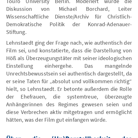
Touro University Berlin. Moderiert wurde die
Diskussion von Michael Borchard, Leiter
Wissenschaftliche Dienste/Archiv für Christlich-
Demokratische Politik der Konrad-Adenauer-
Stiftung.
Lehnstaedt ging der Frage nach, wie authentisch der
Film sei, und konstatierte, dass die Darstellung von
Höß als Überzeugungstäter mit seiner ideologischen
Einstellung einhergehe. Das mangelnde
Unrechtsbewusstsein sei authentisch dargestellt, da
er seine Taten für „absolut und vollkommen richtig“
hielt, so Lehnstaedt. Er betonte außerdem die Rolle
der Ehefrauen, die systemtreue, überzeugte
Anhängerinnen des Regimes gewesen seien und
diese Verbrechen aktiv mitgetragen und ermöglicht
hätten, was der Film gut einfangen würde.