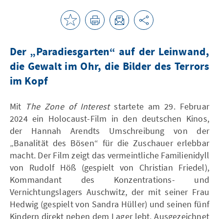
Der „Paradiesgarten“ auf der Leinwand,
die Gewalt im Ohr, die Bilder des Terrors
im Kopf
Mit
The Zone of Interest
startete am 29. Februar
2024 ein Holocaust-Film in den deutschen Kinos,
der Hannah Arendts Umschreibung von der
„Banalität des Bösen“ für die Zuschauer erlebbar
macht. Der Film zeigt das vermeintliche Familienidyll
von Rudolf Höß (gespielt von Christian Friedel),
Kommandant des Konzentrations- und
Vernichtungslagers Auschwitz, der mit seiner Frau
Hedwig (gespielt von Sandra Hüller) und seinen fünf
Kindern direkt neben dem Lager lebt. Ausgezeichnet