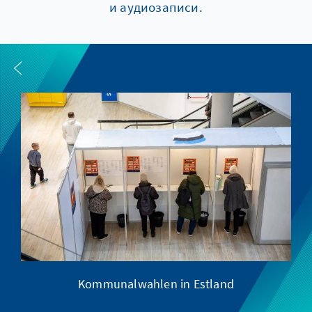
и аудиозаписи.
Kommunalwahlen in Estland