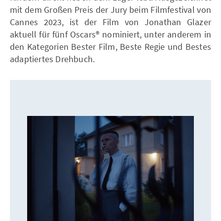
mit dem Großen Preis der Jury beim Filmfestival von
Cannes 2023, ist der Film von Jonathan Glazer
aktuell für fünf Oscars® nominiert, unter anderem in
den Kategorien Bester Film, Beste Regie und Bestes
adaptiertes Drehbuch.