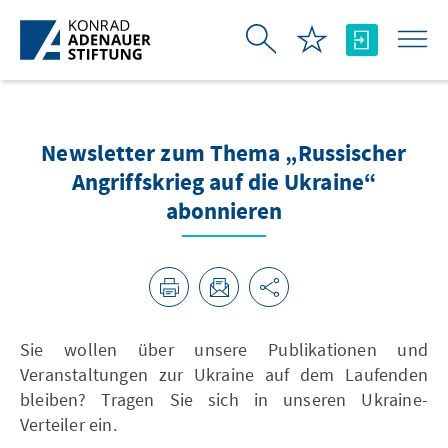
Skip to Main Content
Newsletter zum Thema „Russischer
Angriffskrieg auf die Ukraine“
abonnieren
Sie wollen über unsere Publikationen und
Veranstaltungen zur Ukraine auf dem Laufenden
bleiben? Tragen Sie sich in unseren Ukraine-
Verteiler ein.