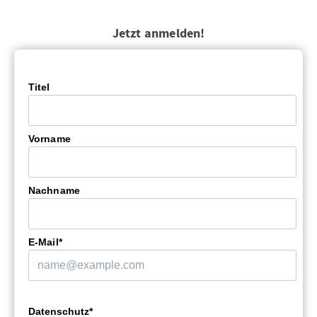
Jetzt anmelden!
Titel
Vorname
Nachname
E-Mail*
Datenschutz*