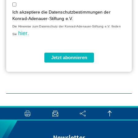
Ich akzeptiere die Datenschutzbestimmungen der
Konrad-Adenauer-Stiftung e.V.
Die Hinweise zum Datenschutz der Konrad-Adenauer-Stiftung e.V. finden
hier.
Sie
Jetzt abonnieren
Newsletter