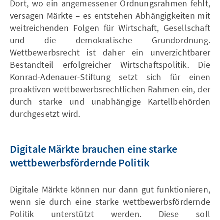
Dort, wo ein angemessener Ordnungsrahmen fehlt,
versagen Märkte – es entstehen Abhängigkeiten mit
weitreichenden Folgen für Wirtschaft, Gesellschaft
und die demokratische Grundordnung.
Wettbewerbsrecht ist daher ein unverzichtbarer
Bestandteil erfolgreicher Wirtschaftspolitik. Die
Konrad-Adenauer-Stiftung setzt sich für einen
proaktiven wettbewerbsrechtlichen Rahmen ein, der
durch starke und unabhängige Kartellbehörden
durchgesetzt wird.
Digitale Märkte brauchen eine starke
wettbewerbsfördernde Politik
Digitale Märkte können nur dann gut funktionieren,
wenn sie durch eine starke wettbewerbsfördernde
Politik unterstützt werden. Diese soll