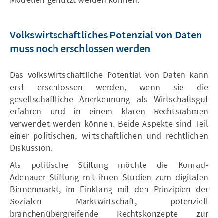
Volkswirtschaftliches Potenzial von Daten
muss noch erschlossen werden
Das volkswirtschaftliche Potential von Daten kann
erst erschlossen werden, wenn sie die
gesellschaftliche Anerkennung als Wirtschaftsgut
erfahren und in einem klaren Rechtsrahmen
verwendet werden können. Beide Aspekte sind Teil
einer politischen, wirtschaftlichen und rechtlichen
Diskussion.
Als politische Stiftung möchte die Konrad-
Adenauer-Stiftung mit ihren Studien zum digitalen
Binnenmarkt, im Einklang mit den Prinzipien der
Sozialen Marktwirtschaft, potenziell
branchenübergreifende Rechtskonzepte zur