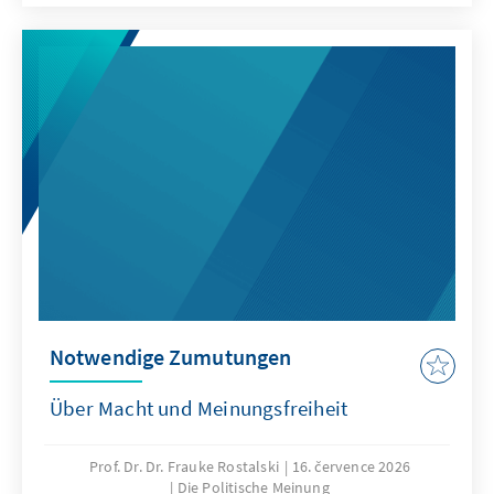
Notwendige Zumutungen
Über Macht und Meinungsfreiheit
Prof. Dr. Dr. Frauke Rostalski
16. července 2026
Die Politische Meinung