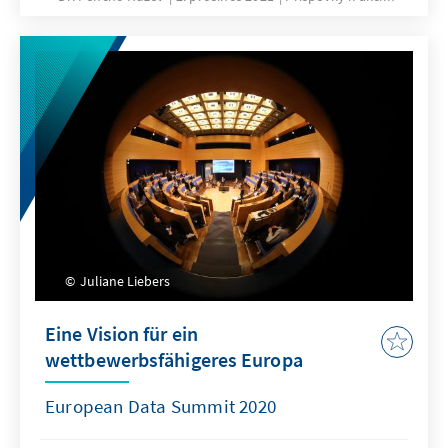
Juliane Liebers
Eine Vision für ein
wettbewerbsfähigeres Europa
European Data Summit 2020