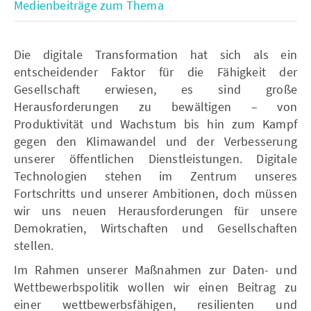
Medienbeiträge zum Thema
Die digitale Transformation hat sich als ein
entscheidender Faktor für die Fähigkeit der
Gesellschaft erwiesen, es sind große
Herausforderungen zu bewältigen – von
Produktivität und Wachstum bis hin zum Kampf
gegen den Klimawandel und der Verbesserung
unserer öffentlichen Dienstleistungen. Digitale
Technologien stehen im Zentrum unseres
Fortschritts und unserer Ambitionen, doch müssen
wir uns neuen Herausforderungen für unsere
Demokratien, Wirtschaften und Gesellschaften
stellen.
Im Rahmen unserer Maßnahmen zur Daten- und
Wettbewerbspolitik wollen wir einen Beitrag zu
einer wettbewerbsfähigen, resilienten und