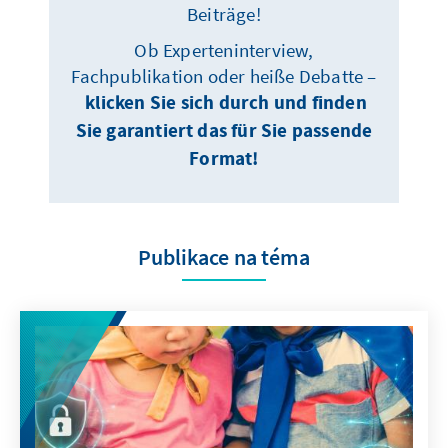
Beiträge!
Ob Experteninterview,
Fachpublikation oder heiße Debatte –
klicken Sie sich durch und finden
Sie garantiert das für Sie passende
Format!
Publikace na téma