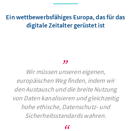
Ein wettbewerbsfähiges Europa, das für das
digitale Zeitalter gerüstet ist
Wir müssen unseren eigenen,
europäischen Weg finden, indem wir
den Austausch und die breite Nutzung
von Daten kanalisieren und gleichzeitig
hohe ethische, Datenschutz- und
Sicherheitsstandards wahren.