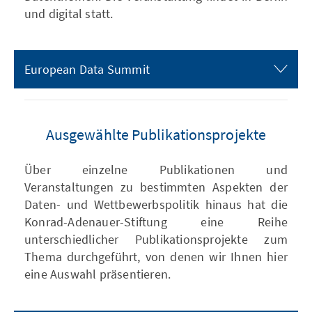
und digital statt.
European Data Summit
Ausgewählte Publikationsprojekte
Über einzelne Publikationen und
Veranstaltungen zu bestimmten Aspekten der
Daten- und Wettbewerbspolitik hinaus hat die
Konrad-Adenauer-Stiftung eine Reihe
unterschiedlicher Publikationsprojekte zum
Thema durchgeführt, von denen wir Ihnen hier
eine Auswahl präsentieren.