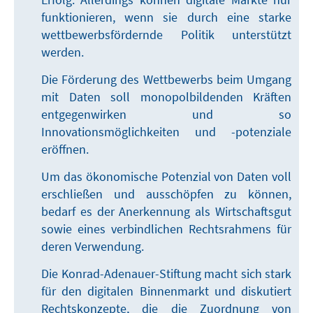
funktionieren, wenn sie durch eine starke
wettbewerbsfördernde Politik unterstützt
werden.
Die Förderung des Wettbewerbs beim Umgang
mit Daten soll monopolbildenden Kräften
entgegenwirken und so
Innovationsmöglichkeiten und -potenziale
eröffnen.
Um das ökonomische Potenzial von Daten voll
erschließen und ausschöpfen zu können,
bedarf es der Anerkennung als Wirtschaftsgut
sowie eines verbindlichen Rechtsrahmens für
deren Verwendung.
Die Konrad-Adenauer-Stiftung macht sich stark
für den digitalen Binnenmarkt und diskutiert
Rechtskonzepte, die die Zuordnung von