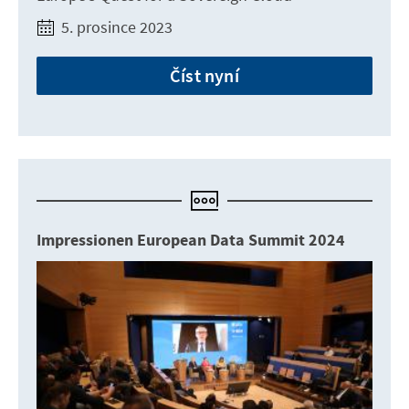
5. prosince 2023
Číst nyní
Impressionen European Data Summit 2024