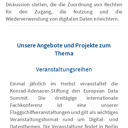
Diskussion stellen, die die Zuordnung von Rechten
für den Zugang, die Nutzung und die
Wiederverwendung von digitalen Daten erleichtern.
Unsere Angebote und Projekte zum
Thema
Veranstaltungsreihen
Einmal jährlich im Herbst veranstaltet die
Konrad-Adenauer-Stiftung den European Data
Summit. Die dreitägige internationale
Fachkonferenz ist eine unserer
Flaggschiffveranstaltungen und gilt als wichtiges
Veranstaltungsformat rund um Digital- und
Datenthemen. Die Veranstaltung findet in Berlin