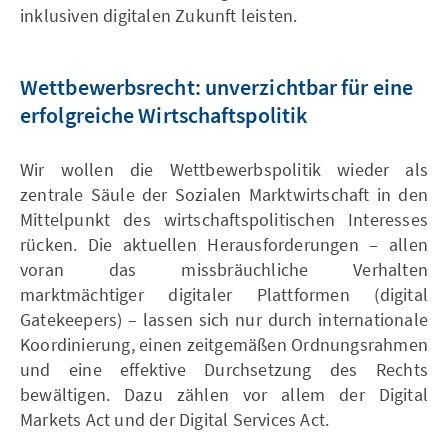
inklusiven digitalen Zukunft leisten.
Wettbewerbsrecht: unverzichtbar für eine
erfolgreiche Wirtschaftspolitik
Wir wollen die Wettbewerbspolitik wieder als
zentrale Säule der Sozialen Marktwirtschaft in den
Mittelpunkt des wirtschaftspolitischen Interesses
rücken. Die aktuellen Herausforderungen – allen
voran das missbräuchliche Verhalten
marktmächtiger digitaler Plattformen (digital
Gatekeepers) – lassen sich nur durch internationale
Koordinierung, einen zeitgemäßen Ordnungsrahmen
und eine effektive Durchsetzung des Rechts
bewältigen. Dazu zählen vor allem der Digital
Markets Act und der Digital Services Act.