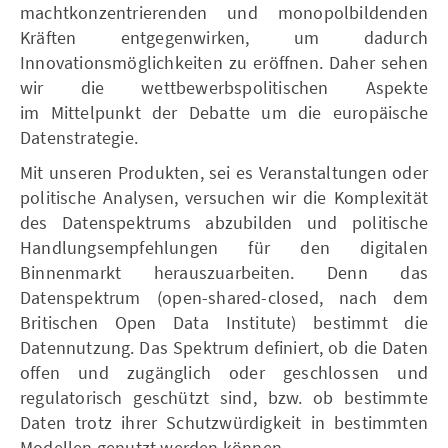
machtkonzentrierenden und monopolbildenden
Kräften entgegenwirken, um dadurch
Innovationsmöglichkeiten zu eröffnen. Daher sehen
wir die wettbewerbspolitischen Aspekte
im Mittelpunkt der Debatte um die europäische
Datenstrategie.
Mit unseren Produkten, sei es Veranstaltungen oder
politische Analysen, versuchen wir die Komplexität
des Datenspektrums abzubilden und politische
Handlungsempfehlungen für den digitalen
Binnenmarkt herauszuarbeiten. Denn das
Datenspektrum (open-shared-closed, nach dem
Britischen Open Data Institute) bestimmt die
Datennutzung. Das Spektrum definiert, ob die Daten
offen und zugänglich oder geschlossen und
regulatorisch geschützt sind, bzw. ob bestimmte
Daten trotz ihrer Schutzwürdigkeit in bestimmten
Modellen genutzt werden können.