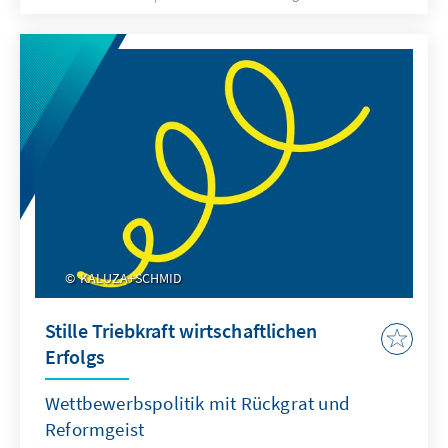
KALUZA+SCHMID
Stille Triebkraft wirtschaftlichen
Erfolgs
Wettbewerbspolitik mit Rückgrat und
Reformgeist