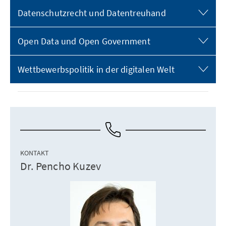
Datenschutzrecht und Datentreuhand
Open Data und Open Government
Wettbewerbspolitik in der digitalen Welt
KONTAKT
Dr. Pencho Kuzev