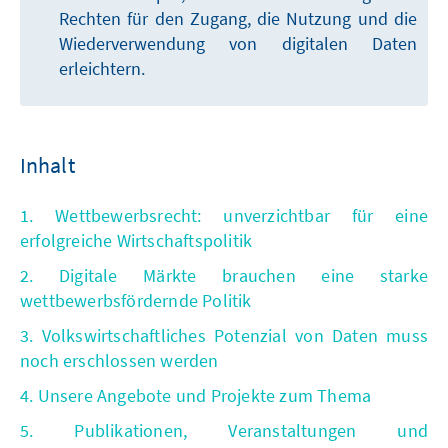
Rechten für den Zugang, die Nutzung und die
Wiederverwendung von digitalen Daten
erleichtern.
Inhalt
1. Wettbewerbsrecht: unverzichtbar für eine
erfolgreiche Wirtschaftspolitik
2. Digitale Märkte brauchen eine starke
wettbewerbsfördernde Politik
3. Volkswirtschaftliches Potenzial von Daten muss
noch erschlossen werden
4. Unsere Angebote und Projekte zum Thema
5. Publikationen, Veranstaltungen und