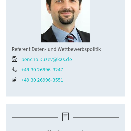
Referent Daten- und Wettbewerbspolitik
pencho.kuzev@kas.de
+49 30 26996-3247
+49 30 26996-3551