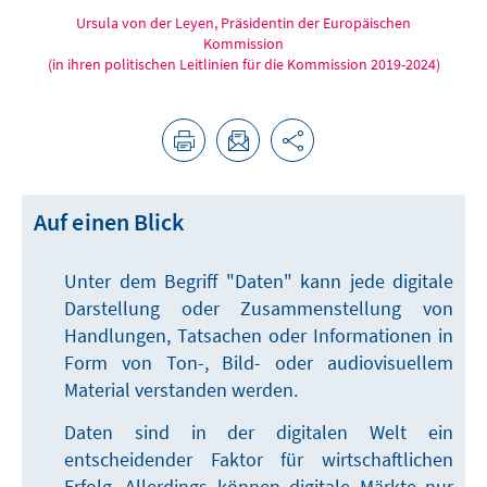
Ursula von der Leyen, Präsidentin der Europäischen
Kommission
(in ihren politischen Leitlinien für die Kommission 2019-2024)
Auf einen Blick
Unter dem Begriff "Daten" kann jede digitale
Darstellung oder Zusammenstellung von
Handlungen, Tatsachen oder Informationen in
Form von Ton-, Bild- oder audiovisuellem
Material verstanden werden.
Daten sind in der digitalen Welt ein
entscheidender Faktor für wirtschaftlichen
Erfolg. Allerdings können digitale Märkte nur