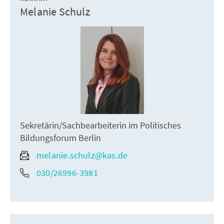
Melanie Schulz
Sekretärin/Sachbearbeiterin im Politisches
Bildungsforum Berlin
melanie.schulz@kas.de
030/26996-3981