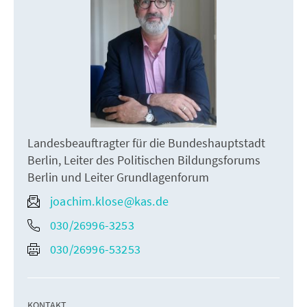
Landesbeauftragter für die Bundeshauptstadt
Berlin, Leiter des Politischen Bildungsforums
Berlin und Leiter Grundlagenforum
joachim.klose@kas.de
030/26996-3253
030/26996-53253
KONTAKT