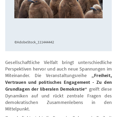
©AdobeStock_111444442
Gesellschaftliche Vielfalt bringt unterschiedliche
Perspektiven hervor und auch neue Spannungen im
Miteinander. Die Veranstaltungsreihe
„Freiheit,
Vertrauen und politisches Engagement - Zu den
Grundlagen der liberalen Demokratie“
greift diese
Dynamiken auf und rückt zentrale Fragen des
demokratischen Zusammenlebens in den
Mittelpunkt.