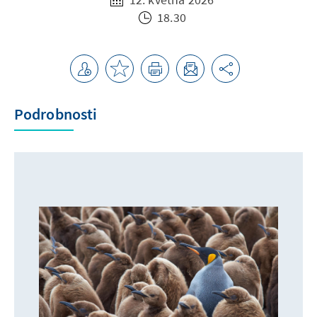
18.30
Podrobnosti