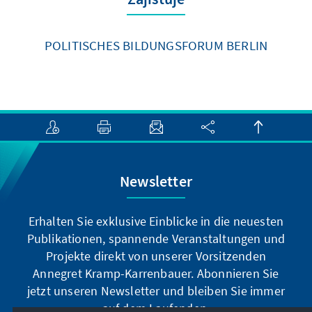
POLITISCHES BILDUNGSFORUM BERLIN
Newsletter
Erhalten Sie exklusive Einblicke in die neuesten
Publikationen, spannende Veranstaltungen und
Projekte direkt von unserer Vorsitzenden
Annegret Kramp-Karrenbauer. Abonnieren Sie
jetzt unseren Newsletter und bleiben Sie immer
auf dem Laufenden.