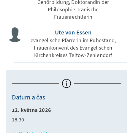
Gehörbildung, Doktorandin der
Philosophie, Iranische
Frauenrechtlerin
Ute von Essen
evangelische Pfarrerin im Ruhestand,
Frauenkonvent des Evangelischen
Kirchenkreises Teltow-Zehlendorf
Datum a čas
12. května 2026
18.30