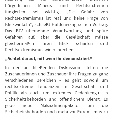
bürgerlichen Milieus und Rechtsextremen
fungierten, sei wichtig. „Die Gefahr von
Rechtsextremismus ist real und keine Frage von
Blickwinkeln“, schließt Haldenwang seinen Vortrag.
Das BfV übernehme Verantwortung und spüre
Gefahren auf, aber die Gesellschaft müsse
gleichermaßen ihren Blick schärfen und
Rechtsextremismus widersprechen.
„Achtet darauf, mit wem ihr demonstriert“
In der anschließenden Diskussion stellen die
Zuschauerinnen und Zuschauer ihre Fragen zu ganz
verschiedenen Bereichen – es geht sowohl um
rechtsextreme Tendenzen in Gesellschaft und
Politik als auch um extremes Gedankengut in
Sicherheitsbehörden und öffentlichem Dienst. Es
gebe neue Maßnahmenpakete, um die
Sicherheitsbehörden noch mehr vor Extremismus zu