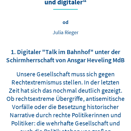
und digitaler“
od
Julia Rieger
1. Digitaler "Talk im Bahnhof" unter der
Schirmherrschaft von Ansgar Heveling MdB
Unsere Gesellschaft muss sich gegen
Rechtextremismus stellen. In der letzten
Zeit hat sich das nochmal deutlich gezeigt.
Ob rechtsextreme Übergriffe, antisemitische
Vorfälle oder die Besetzung historischer
Narrative durch rechte Politikerinnen und
Politiker: die wehrhafte Gesellschaft und