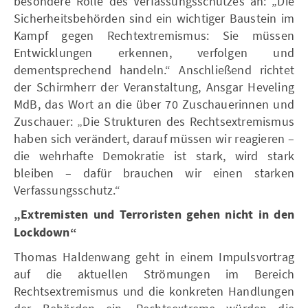
besondere Rolle des Verfassungsschutzes an: „Die
Sicherheitsbehörden sind ein wichtiger Baustein im
Kampf gegen Rechtextremismus: Sie müssen
Entwicklungen erkennen, verfolgen und
dementsprechend handeln.“ Anschließend richtet
der Schirmherr der Veranstaltung, Ansgar Heveling
MdB, das Wort an die über 70 Zuschauerinnen und
Zuschauer: „Die Strukturen des Rechtsextremismus
haben sich verändert, darauf müssen wir reagieren –
die wehrhafte Demokratie ist stark, wird stark
bleiben – dafür brauchen wir einen starken
Verfassungsschutz.“
„Extremisten und Terroristen gehen nicht in den
Lockdown“
Thomas Haldenwang geht in einem Impulsvortrag
auf die aktuellen Strömungen im Bereich
Rechtsextremismus und die konkreten Handlungen