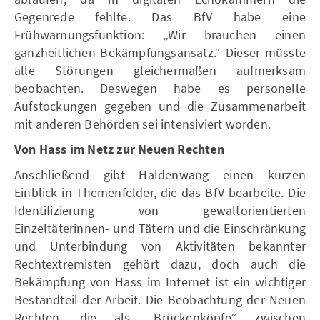
Gegenrede fehlte. Das BfV habe eine
Frühwarnungsfunktion: „Wir brauchen einen
ganzheitlichen Bekämpfungsansatz.“ Dieser müsste
alle Störungen gleichermaßen aufmerksam
beobachten. Deswegen habe es personelle
Aufstockungen gegeben und die Zusammenarbeit
mit anderen Behörden sei intensiviert worden.
Von Hass im Netz zur Neuen Rechten
Anschließend gibt Haldenwang einen kurzen
Einblick in Themenfelder, die das BfV bearbeite. Die
Identifizierung von gewaltorientierten
Einzeltäterinnen- und Tätern und die Einschränkung
und Unterbindung von Aktivitäten bekannter
Rechtextremisten gehört dazu, doch auch die
Bekämpfung von Hass im Internet ist ein wichtiger
Bestandteil der Arbeit. Die Beobachtung der Neuen
Rechten, die als „Brückenköpfe“ zwischen