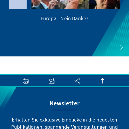
Europa - Nein Danke?
Z
Newsletter
Erhalten Sie exklusive Einblicke in die neuesten
Publikationen, spannende Veranstaltungen und