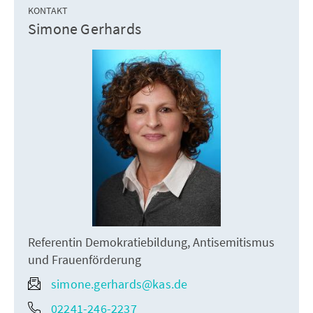
KONTAKT
Simone Gerhards
Referentin Demokratiebildung, Antisemitismus
und Frauenförderung
simone.gerhards@kas.de
02241-246-2237