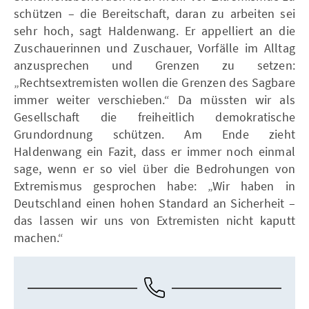
schützen – die Bereitschaft, daran zu arbeiten sei
sehr hoch, sagt Haldenwang. Er appelliert an die
Zuschauerinnen und Zuschauer, Vorfälle im Alltag
anzusprechen und Grenzen zu setzen:
„Rechtsextremisten wollen die Grenzen des Sagbare
immer weiter verschieben.“ Da müssten wir als
Gesellschaft die freiheitlich demokratische
Grundordnung schützen. Am Ende zieht
Haldenwang ein Fazit, dass er immer noch einmal
sage, wenn er so viel über die Bedrohungen von
Extremismus gesprochen habe: „Wir haben in
Deutschland einen hohen Standard an Sicherheit –
das lassen wir uns von Extremisten nicht kaputt
machen.“