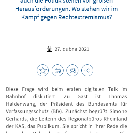
auch die Politik stehen vor großen
Herausforderungen. Wo stehen wir im
Kampf gegen Rechtextremismus?
27. dubna 2021
Diese Frage wird beim ersten digitalen Talk im
Bahnhof diskutiert. Zu Gast ist Thomas
Haldenwang, der Präsident des Bundesamts für
Verfassungsschutz (BfV). Zunächst begrüßt Simone
Gerhards, die Leiterin des Regionalbüros Rheinland
der KAS, das Publikum. Sie spricht in ihrer Rede die