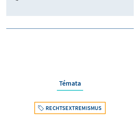
Témata
RECHTSEXTREMISMUS