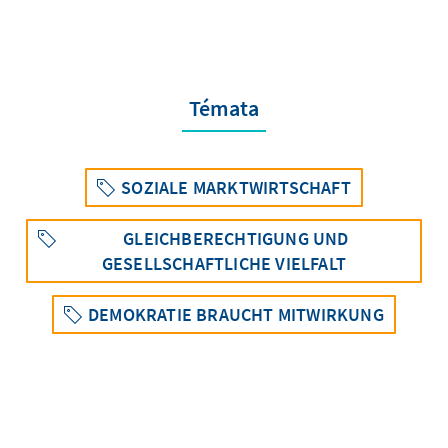
Témata
SOZIALE MARKTWIRTSCHAFT
GLEICHBERECHTIGUNG UND
GESELLSCHAFTLICHE VIELFALT
DEMOKRATIE BRAUCHT MITWIRKUNG