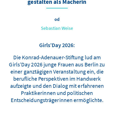
gestalten als Macherin
od
Sebastian Weise
Girls’Day 2026:
Die Konrad-Adenauer-Stiftung lud am
Girls’Day 2026 junge Frauen aus Berlin zu
einer ganztägigen Veranstaltung ein, die
berufliche Perspektiven im Handwerk
aufzeigte und den Dialog mit erfahrenen
Praktikerinnen und politischen
Entscheidungsträgerinnen ermöglichte.