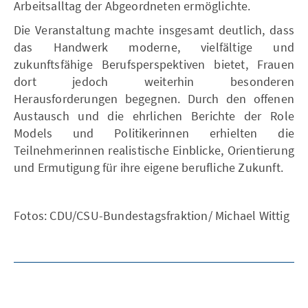
Arbeitsalltag der Abgeordneten ermöglichte.
Die Veranstaltung machte insgesamt deutlich, dass
das Handwerk moderne, vielfältige und
zukunftsfähige Berufsperspektiven bietet, Frauen
dort jedoch weiterhin besonderen
Herausforderungen begegnen. Durch den offenen
Austausch und die ehrlichen Berichte der Role
Models und Politikerinnen erhielten die
Teilnehmerinnen realistische Einblicke, Orientierung
und Ermutigung für ihre eigene berufliche Zukunft.
Fotos: CDU/CSU-Bundestagsfraktion/ Michael Wittig