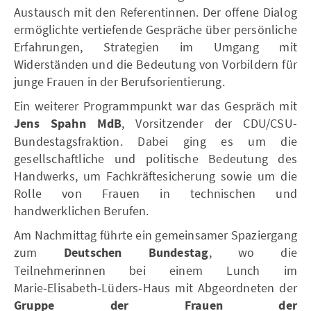
Austausch mit den Referentinnen. Der offene Dialog
ermöglichte vertiefende Gespräche über persönliche
Erfahrungen, Strategien im Umgang mit
Widerständen und die Bedeutung von Vorbildern für
junge Frauen in der Berufsorientierung.
Ein weiterer Programmpunkt war das Gespräch mit
Jens Spahn MdB
, Vorsitzender der CDU/CSU-
Bundestagsfraktion. Dabei ging es um die
gesellschaftliche und politische Bedeutung des
Handwerks, um Fachkräftesicherung sowie um die
Rolle von Frauen in technischen und
handwerklichen Berufen.
Am Nachmittag führte ein gemeinsamer Spaziergang
zum
Deutschen Bundestag
, wo die
Teilnehmerinnen bei einem Lunch im
Marie‑Elisabeth‑Lüders‑Haus mit Abgeordneten der
Gruppe der Frauen der