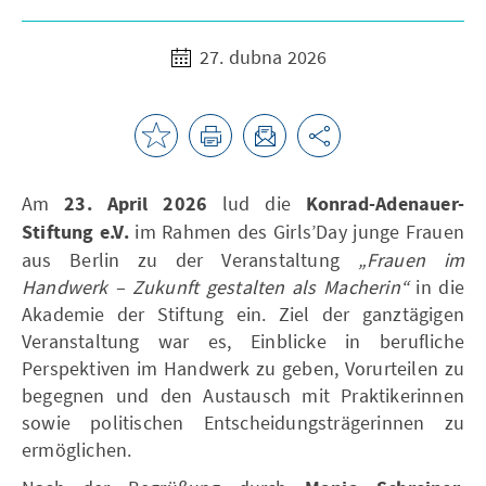
27. dubna 2026
Am
23. April 2026
lud die
Konrad-Adenauer-
Stiftung e.V.
im Rahmen des Girls’Day junge Frauen
aus Berlin zu der Veranstaltung
„Frauen im
Handwerk – Zukunft gestalten als Macherin“
in die
Akademie der Stiftung ein. Ziel der ganztägigen
Veranstaltung war es, Einblicke in berufliche
Perspektiven im Handwerk zu geben, Vorurteilen zu
begegnen und den Austausch mit Praktikerinnen
sowie politischen Entscheidungsträgerinnen zu
ermöglichen.