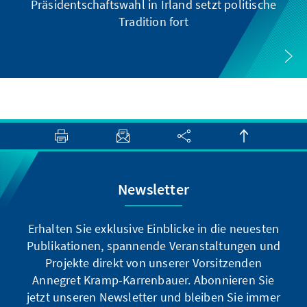
Präsidentschaftswahl in Irland setzt politische
Tradition fort
Newsletter
Erhalten Sie exklusive Einblicke in die neuesten
Publikationen, spannende Veranstaltungen und
Projekte direkt von unserer Vorsitzenden
Annegret Kramp-Karrenbauer. Abonnieren Sie
jetzt unseren Newsletter und bleiben Sie immer