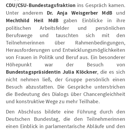
CDU/CSU‑Bundestagsfraktion
ins Gespräch kamen.
Unter anderem
Dr. Anja Weisgerber MdB
und
Mechthild Heil MdB
gaben Einblicke in ihre
politischen Arbeitsfelder und persönlichen
Berufswege und tauschten sich mit den
Teilnehmerinnen über Rahmenbedingungen,
Herausforderungen und Entwicklungsmöglichkeiten
von Frauen in Politik und Beruf aus. Ein besonderer
Höhepunkt war der Besuch von
Bundestagspräsidentin Julia Klöckner
, die es sich
nicht nehmen ließ, der Gruppe persönlich einen
Besuch abzustatten. Die Gespräche unterstrichen
die Bedeutung des Dialogs über Chancengleichheit
und konstruktive Wege zu mehr Teilhabe.
Den Abschluss bildete eine Führung durch den
Deutschen Bundestag, die den Teilnehmerinnen
einen Einblick in parlamentarische Abläufe und den