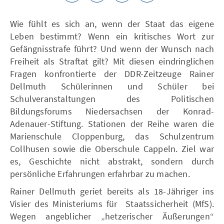
Wie fühlt es sich an, wenn der Staat das eigene
Leben bestimmt? Wenn ein kritisches Wort zur
Gefängnisstrafe führt? Und wenn der Wunsch nach
Freiheit als Straftat gilt? Mit diesen eindringlichen
Fragen konfrontierte der DDR-Zeitzeuge Rainer
Dellmuth Schülerinnen und Schüler bei
Schulveranstaltungen des Politischen
Bildungsforums Niedersachsen der Konrad-
Adenauer-Stiftung. Stationen der Reihe waren die
Marienschule Cloppenburg, das Schulzentrum
Collhusen sowie die Oberschule Cappeln. Ziel war
es, Geschichte nicht abstrakt, sondern durch
persönliche Erfahrungen erfahrbar zu machen.
Rainer Dellmuth geriet bereits als 18-Jähriger ins
Visier des Ministeriums für Staatssicherheit (MfS).
Wegen angeblicher „hetzerischer Äußerungen“