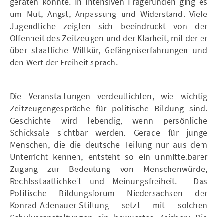
geraten konnte. In intensiven Fragerunden ging es
um Mut, Angst, Anpassung und Widerstand. Viele
Jugendliche zeigten sich beeindruckt von der
Offenheit des Zeitzeugen und der Klarheit, mit der er
über staatliche Willkür, Gefängniserfahrungen und
den Wert der Freiheit sprach.
Die Veranstaltungen verdeutlichten, wie wichtig
Zeitzeugengespräche für politische Bildung sind.
Geschichte wird lebendig, wenn persönliche
Schicksale sichtbar werden. Gerade für junge
Menschen, die die deutsche Teilung nur aus dem
Unterricht kennen, entsteht so ein unmittelbarer
Zugang zur Bedeutung von Menschenwürde,
Rechtsstaatlichkeit und Meinungsfreiheit. Das
Politische Bildungsforum Niedersachsen der
Konrad-Adenauer-Stiftung setzt mit solchen