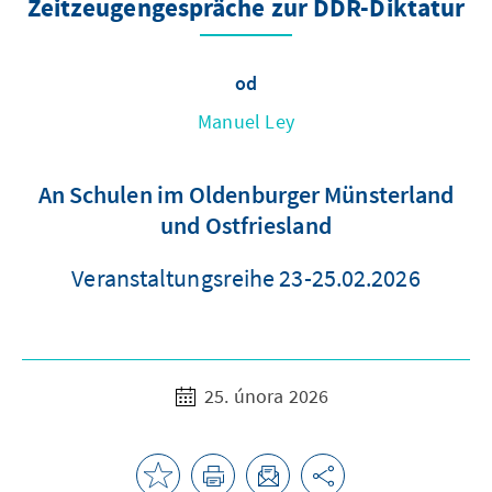
Zeitzeugengespräche zur DDR-Diktatur
od
Manuel Ley
An Schulen im Oldenburger Münsterland
und Ostfriesland
Veranstaltungsreihe 23-25.02.2026
25. února 2026