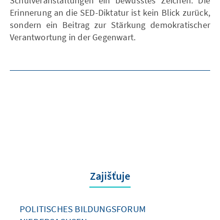
Schulveranstaltungen ein bewusstes Zeichen: Die
Erinnerung an die SED-Diktatur ist kein Blick zurück,
sondern ein Beitrag zur Stärkung demokratischer
Verantwortung in der Gegenwart.
Zajišťuje
POLITISCHES BILDUNGSFORUM