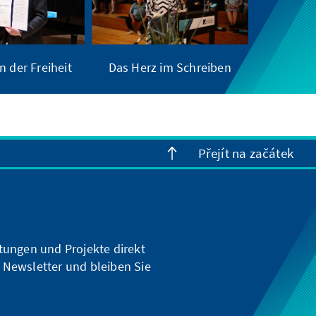
n der Freiheit
Das Herz im Schreiben
Přejít na začátek
ltungen und Projekte direkt
 Newsletter und bleiben Sie