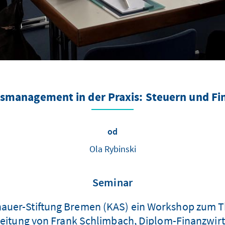
smanagement in der Praxis: Steuern und F
od
Ola Rybinski
Seminar
enauer-Stiftung Bremen (KAS) ein Workshop zum
eitung von Frank Schlimbach, Diplom-Finanzwirt