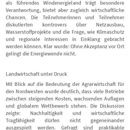
als führendes Windenergieland trägt besondere
Verantwortung, bietet aber zugleich wirtschaftliche
Chancen. Die Teilnehmerinnen und Teilnehmer
diskutierten kontrovers über Netzausbau,
Wasserstoffprojekte und die Frage, wie Klimaschutz
und regionale Interessen in Einklang gebracht
werden können. Klar wurde: Ohne Akzeptanz vor Ort
gelingt die Energiewende nicht.
Landwirtschaft unter Druck
Mit Blick auf die Bedeutung der Agrarwirtschaft für
den Nordwesten wurde deutlich, dass viele Betriebe
zwischen steigenden Kosten, wachsenden Auflagen
und globalem Wettbewerb stehen. Die Diskussion
zeigte: Nachhaltigkeit und wirtschaftliche
Tragfähigkeit dürfen nicht gegeneinander
ausgespielt werden. Gefragt sind praktikable