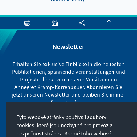
Newsletter
Erhalten Sie exklusive Einblicke in die neuesten
Publikationen, spannende Veranstaltungen und
Projekte direkt von unserer Vorsitzenden
Annegret Kramp-Karrenbauer. Abonnieren Sie
jetzt unseren Newsletter und bleiben Sie immer
auf dem Laufenden.
Tyto webové stránky používají soubory
Jetzt abonnieren
cookies, které jsou nezbytné pro provoz a
bezpečnost stránek. Kromě toho webové