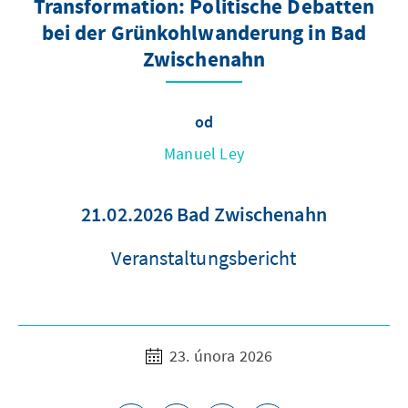
Transformation: Politische Debatten
bei der Grünkohlwanderung in Bad
Zwischenahn
od
Manuel Ley
21.02.2026 Bad Zwischenahn
Veranstaltungsbericht
23. února 2026