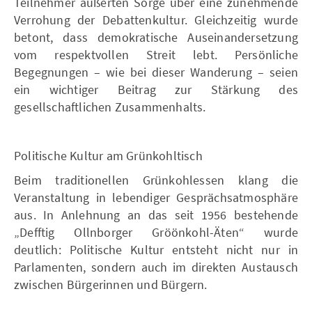
Teilnehmer äußerten Sorge über eine zunehmende
Verrohung der Debattenkultur. Gleichzeitig wurde
betont, dass demokratische Auseinandersetzung
vom respektvollen Streit lebt. Persönliche
Begegnungen – wie bei dieser Wanderung – seien
ein wichtiger Beitrag zur Stärkung des
gesellschaftlichen Zusammenhalts.
Politische Kultur am Grünkohltisch
Beim traditionellen Grünkohlessen klang die
Veranstaltung in lebendiger Gesprächsatmosphäre
aus. In Anlehnung an das seit 1956 bestehende
„Defftig Ollnborger Gröönkohl-Äten“ wurde
deutlich: Politische Kultur entsteht nicht nur in
Parlamenten, sondern auch im direkten Austausch
zwischen Bürgerinnen und Bürgern.