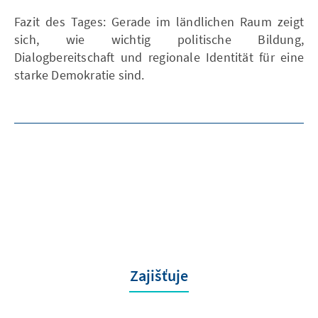
Fazit des Tages: Gerade im ländlichen Raum zeigt
sich, wie wichtig politische Bildung,
Dialogbereitschaft und regionale Identität für eine
starke Demokratie sind.
Zajišťuje