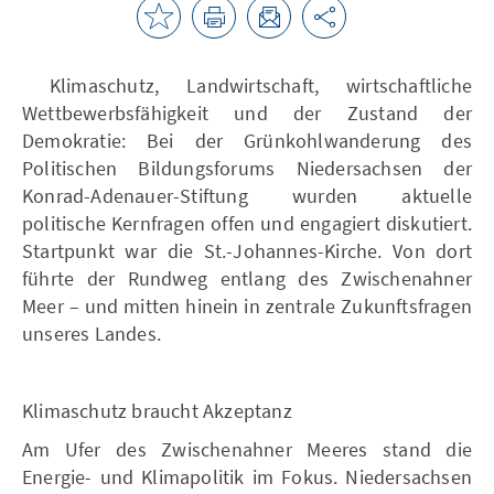
Klimaschutz, Landwirtschaft, wirtschaftliche
Wettbewerbsfähigkeit und der Zustand der
Demokratie: Bei der Grünkohlwanderung des
Politischen Bildungsforums Niedersachsen der
Konrad-Adenauer-Stiftung wurden aktuelle
politische Kernfragen offen und engagiert diskutiert.
Startpunkt war die St.-Johannes-Kirche. Von dort
führte der Rundweg entlang des Zwischenahner
Meer – und mitten hinein in zentrale Zukunftsfragen
unseres Landes.
Klimaschutz braucht Akzeptanz
Am Ufer des Zwischenahner Meeres stand die
Energie- und Klimapolitik im Fokus. Niedersachsen