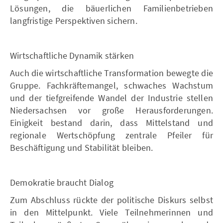
Lösungen, die bäuerlichen Familienbetrieben
langfristige Perspektiven sichern.
Wirtschaftliche Dynamik stärken
Auch die wirtschaftliche Transformation bewegte die
Gruppe. Fachkräftemangel, schwaches Wachstum
und der tiefgreifende Wandel der Industrie stellen
Niedersachsen vor große Herausforderungen.
Einigkeit bestand darin, dass Mittelstand und
regionale Wertschöpfung zentrale Pfeiler für
Beschäftigung und Stabilität bleiben.
Demokratie braucht Dialog
Zum Abschluss rückte der politische Diskurs selbst
in den Mittelpunkt. Viele Teilnehmerinnen und